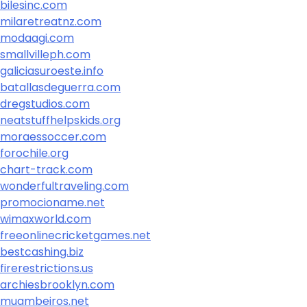
bilesinc.com
milaretreatnz.com
modaagi.com
smallvilleph.com
galiciasuroeste.info
batallasdeguerra.com
dregstudios.com
neatstuffhelpskids.org
moraessoccer.com
forochile.org
chart-track.com
wonderfultraveling.com
promocioname.net
wimaxworld.com
freeonlinecricketgames.net
bestcashing.biz
firerestrictions.us
archiesbrooklyn.com
muambeiros.net