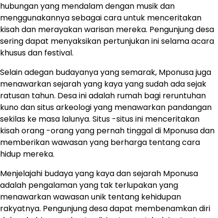
hubungan yang mendalam dengan musik dan
menggunakannya sebagai cara untuk menceritakan
kisah dan merayakan warisan mereka. Pengunjung desa
sering dapat menyaksikan pertunjukan ini selama acara
khusus dan festival.
Selain adegan budayanya yang semarak, Mponusa juga
menawarkan sejarah yang kaya yang sudah ada sejak
ratusan tahun. Desa ini adalah rumah bagi reruntuhan
kuno dan situs arkeologi yang menawarkan pandangan
sekilas ke masa lalunya. Situs -situs ini menceritakan
kisah orang -orang yang pernah tinggal di Mponusa dan
memberikan wawasan yang berharga tentang cara
hidup mereka.
Menjelajahi budaya yang kaya dan sejarah Mponusa
adalah pengalaman yang tak terlupakan yang
menawarkan wawasan unik tentang kehidupan
rakyatnya. Pengunjung desa dapat membenamkan diri