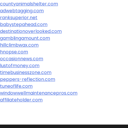
countyanimalshelter.com
adwebtagging.com
ranksuperior.net
babystepahead.com
destinationoverlooked.com
gamblingamount.com
hillclimbwax.com
hnopse.com
occasionnews.com
lustofmoney.com
timebusinesszone.com
peppers-reflection.com
tuneoflife.com
windowwellmaintenancepros.com
affiliateholder.com