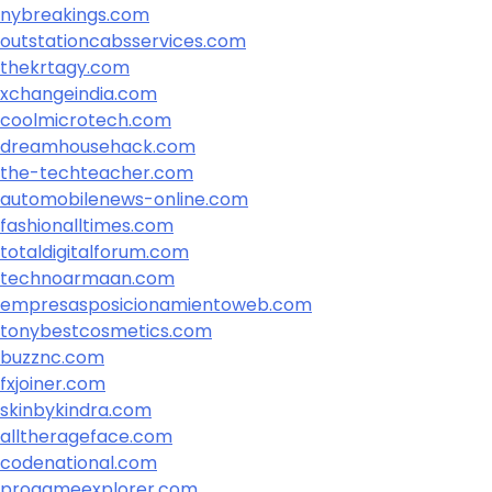
nybreakings.com
outstationcabsservices.com
thekrtagy.com
xchangeindia.com
coolmicrotech.com
dreamhousehack.com
the-techteacher.com
automobilenews-online.com
fashionalltimes.com
totaldigitalforum.com
technoarmaan.com
empresasposicionamientoweb.com
tonybestcosmetics.com
buzznc.com
fxjoiner.com
skinbykindra.com
alltherageface.com
codenational.com
progameexplorer.com