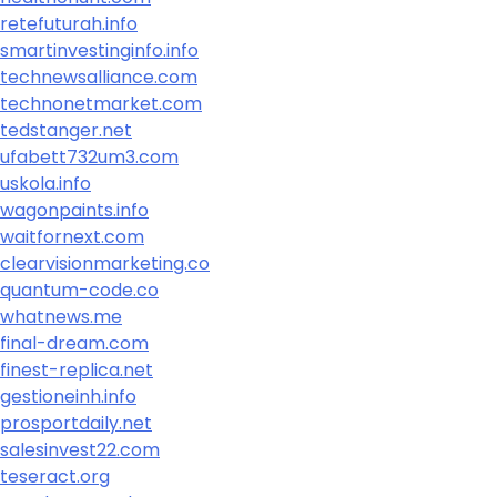
retefuturah.info
smartinvestinginfo.info
technewsalliance.com
technonetmarket.com
tedstanger.net
ufabett732um3.com
uskola.info
wagonpaints.info
waitfornext.com
clearvisionmarketing.co
quantum-code.co
whatnews.me
final-dream.com
finest-replica.net
gestioneinh.info
prosportdaily.net
salesinvest22.com
teseract.org