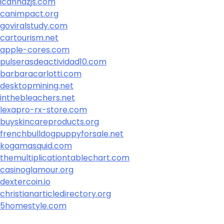
icanhazjs.com
canimpact.org
goviralstudy.com
cartourism.net
apple-cores.com
pulserasdeactividad10.com
barbaracarlotti.com
desktopmining.net
inthebleachers.net
lexapro-rx-store.com
buyskincareproducts.org
frenchbulldogpuppyforsale.net
kogamasquid.com
themultiplicationtablechart.com
casinoglamour.org
dextercoin.io
christianarticledirectory.org
5homestyle.com