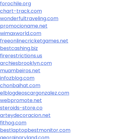
forochile.org
chart-track.com
wonderfultraveling.com
promocioname.net
wimaxworld.com
freeonlinecricketgames.net
bestcashing.biz
firerestrictions.us
archiesbrooklyn.com
muambeiros.net
infozblog.com
chonbaihat.com
elblogdeoscargonzalez.com
webpromote.net
steroids-store.co
arteydecoracion.net
fithog.com
bestlaptopbestmonitor.com
georginaryland.com