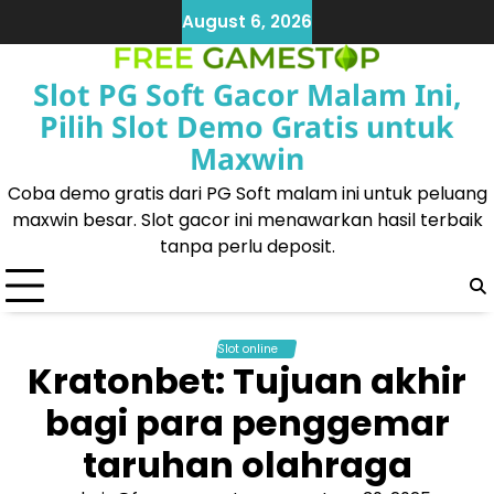
Skip
August 6, 2026
to
content
Slot PG Soft Gacor Malam Ini,
Pilih Slot Demo Gratis untuk
Maxwin
Coba demo gratis dari PG Soft malam ini untuk peluang
maxwin besar. Slot gacor ini menawarkan hasil terbaik
tanpa perlu deposit.
Slot online
Kratonbet: Tujuan akhir
bagi para penggemar
taruhan olahraga