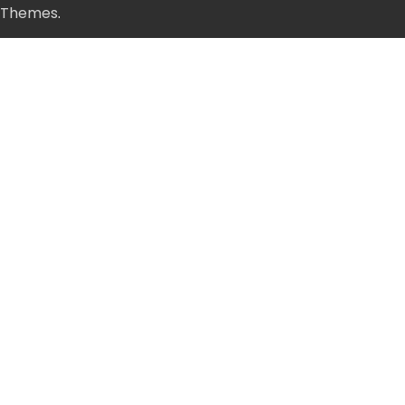
Themes
.