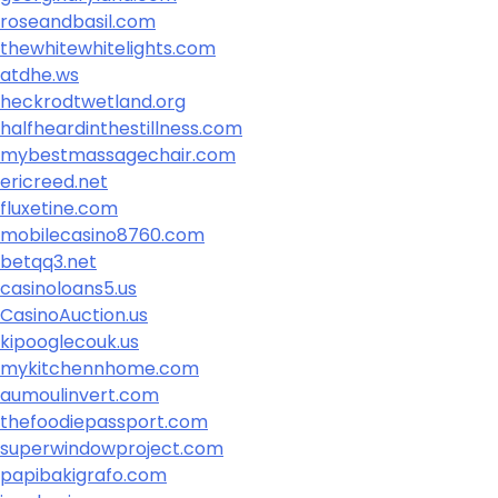
roseandbasil.com
thewhitewhitelights.com
atdhe.ws
heckrodtwetland.org
halfheardinthestillness.com
mybestmassagechair.com
ericreed.net
fluxetine.com
mobilecasino8760.com
betqq3.net
casinoloans5.us
CasinoAuction.us
kipooglecouk.us
mykitchennhome.com
aumoulinvert.com
thefoodiepassport.com
superwindowproject.com
papibakigrafo.com