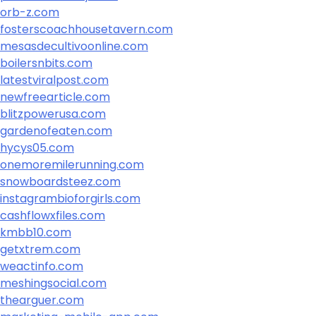
orb-z.com
fosterscoachhousetavern.com
mesasdecultivoonline.com
boilersnbits.com
latestviralpost.com
newfreearticle.com
blitzpowerusa.com
gardenofeaten.com
hycys05.com
onemoremilerunning.com
snowboardsteez.com
instagrambioforgirls.com
cashflowxfiles.com
kmbb10.com
getxtrem.com
weactinfo.com
meshingsocial.com
thearguer.com