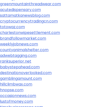
greenmountainthreadwear.com
acutedispensary.com
sattamatkanewsblog.com
cryptocurrencytradingcn.com
totowaz.com
charlestonwipesettlement.com
brandfollowmarket.com
weeklyjobnews.com
countyanimalshelter.com
adwebtagging.com
ranksuperior.net
babystepahead.com
destinationoverlooked.com
gamblingamount.com
hillclimbwax.com
hnopse.com
occasionnews.com
lustofmoney.com