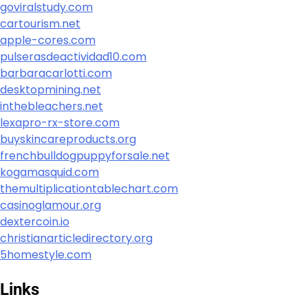
goviralstudy.com
cartourism.net
apple-cores.com
pulserasdeactividad10.com
barbaracarlotti.com
desktopmining.net
inthebleachers.net
lexapro-rx-store.com
buyskincareproducts.org
frenchbulldogpuppyforsale.net
kogamasquid.com
themultiplicationtablechart.com
casinoglamour.org
dextercoin.io
christianarticledirectory.org
5homestyle.com
Links