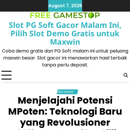
Skip
August 7, 2026
to
content
Slot PG Soft Gacor Malam Ini,
Pilih Slot Demo Gratis untuk
Maxwin
Coba demo gratis dari PG Soft malam ini untuk peluang
maxwin besar. Slot gacor ini menawarkan hasil terbaik
tanpa perlu deposit.
Slot online
Menjelajahi Potensi
MPoten: Teknologi Baru
yang Revolusioner