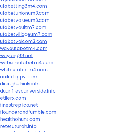
ufabetting8m4.com
ufabetunionum3.com
ufabetvalueum3.com
ufabetvaultm7.com
ufabetvillageum7.com
ufabetvoicem3.com
waveufabetm4.com
wayang88.net
websiteufabetm4.com
whiteufabetm4.com
anikalappy.com
dininghelsinki.info
duanfrescariverside.info
etilerx.com
finestreplica.net
flounderandfumble.com
healthohunt.com
retefuturah.info