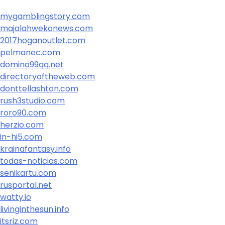
mygamblingstory.com
majalahwekonews.com
2017hoganoutlet.com
pelmanec.com
domino99qq.net
directoryoftheweb.com
donttellashton.com
rush3studio.com
roro90.com
herzio.com
in-hi5.com
krainafantasy.info
todas-noticias.com
senikartu.com
rusportal.net
watty.io
livinginthesun.info
itsriz.com