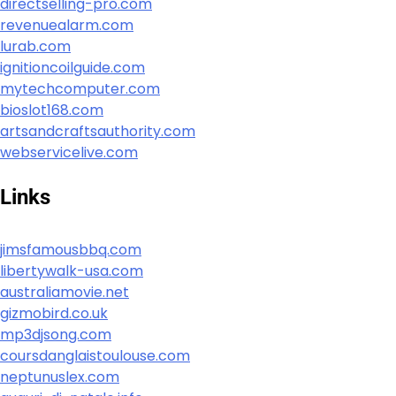
directselling-pro.com
revenuealarm.com
lurab.com
ignitioncoilguide.com
mytechcomputer.com
bioslot168.com
artsandcraftsauthority.com
webservicelive.com
Links
jimsfamousbbq.com
libertywalk-usa.com
australiamovie.net
gizmobird.co.uk
mp3djsong.com
coursdanglaistoulouse.com
neptunuslex.com