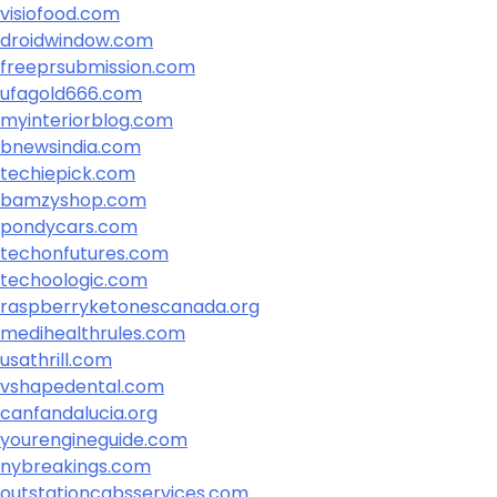
visiofood.com
droidwindow.com
freeprsubmission.com
ufagold666.com
myinteriorblog.com
bnewsindia.com
techiepick.com
bamzyshop.com
pondycars.com
techonfutures.com
techoologic.com
raspberryketonescanada.org
medihealthrules.com
usathrill.com
vshapedental.com
canfandalucia.org
yourengineguide.com
nybreakings.com
outstationcabsservices.com