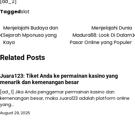
[ad_2]
Tagged
slot
Menjelajahi Budaya dan
Menjelajahi Dunia
Post
Sejarah Mponusa yang
Madura88: Look Di Dalam
navigation
Kaya
Pasar Online yang Populer
Related Posts
Juara123: Tiket Anda ke permainan kasino yang
menarik dan kemenangan besar
[ad_1] Jika Anda penggemar permainan kasino dan
kemenangan besar, maka Juara123 adalah platform online
yang…
August 29, 2025