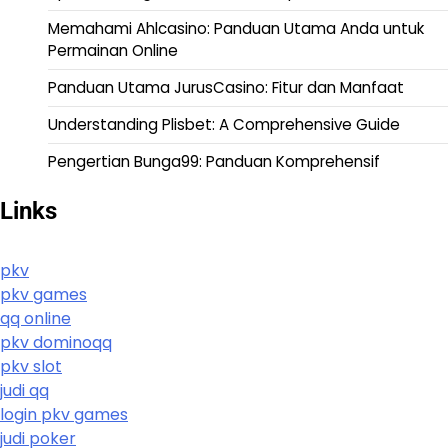
Memahami Ahlcasino: Panduan Utama Anda untuk
Permainan Online
Panduan Utama JurusCasino: Fitur dan Manfaat
Understanding Plisbet: A Comprehensive Guide
Pengertian Bunga99: Panduan Komprehensif
Links
pkv
pkv games
qq online
pkv dominoqq
pkv slot
judi qq
login pkv games
judi poker