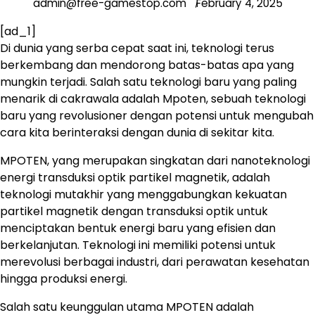
admin@free-gamestop.com
February 4, 2025
[ad_1]
Di dunia yang serba cepat saat ini, teknologi terus
berkembang dan mendorong batas-batas apa yang
mungkin terjadi. Salah satu teknologi baru yang paling
menarik di cakrawala adalah Mpoten, sebuah teknologi
baru yang revolusioner dengan potensi untuk mengubah
cara kita berinteraksi dengan dunia di sekitar kita.
MPOTEN, yang merupakan singkatan dari nanoteknologi
energi transduksi optik partikel magnetik, adalah
teknologi mutakhir yang menggabungkan kekuatan
partikel magnetik dengan transduksi optik untuk
menciptakan bentuk energi baru yang efisien dan
berkelanjutan. Teknologi ini memiliki potensi untuk
merevolusi berbagai industri, dari perawatan kesehatan
hingga produksi energi.
Salah satu keunggulan utama MPOTEN adalah