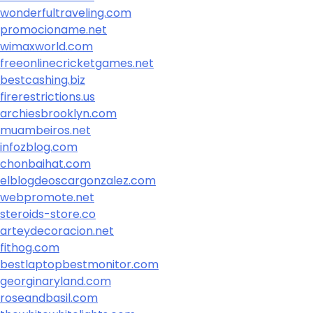
wonderfultraveling.com
promocioname.net
wimaxworld.com
freeonlinecricketgames.net
bestcashing.biz
firerestrictions.us
archiesbrooklyn.com
muambeiros.net
infozblog.com
chonbaihat.com
elblogdeoscargonzalez.com
webpromote.net
steroids-store.co
arteydecoracion.net
fithog.com
bestlaptopbestmonitor.com
georginaryland.com
roseandbasil.com