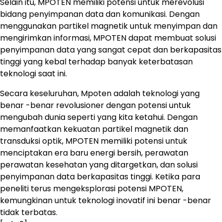
Selain itu, MPOTEN memiliki potensi untuk merevolusi
bidang penyimpanan data dan komunikasi. Dengan
menggunakan partikel magnetik untuk menyimpan dan
mengirimkan informasi, MPOTEN dapat membuat solusi
penyimpanan data yang sangat cepat dan berkapasitas
tinggi yang kebal terhadap banyak keterbatasan
teknologi saat ini.
Secara keseluruhan, Mpoten adalah teknologi yang
benar -benar revolusioner dengan potensi untuk
mengubah dunia seperti yang kita ketahui. Dengan
memanfaatkan kekuatan partikel magnetik dan
transduksi optik, MPOTEN memiliki potensi untuk
menciptakan era baru energi bersih, perawatan
perawatan kesehatan yang ditargetkan, dan solusi
penyimpanan data berkapasitas tinggi. Ketika para
peneliti terus mengeksplorasi potensi MPOTEN,
kemungkinan untuk teknologi inovatif ini benar -benar
tidak terbatas.