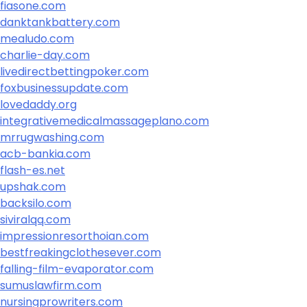
fiasone.com
danktankbattery.com
mealudo.com
charlie-day.com
livedirectbettingpoker.com
foxbusinessupdate.com
lovedaddy.org
integrativemedicalmassageplano.com
mrrugwashing.com
acb-bankia.com
flash-es.net
upshak.com
backsilo.com
siviralqq.com
impressionresorthoian.com
bestfreakingclothesever.com
falling-film-evaporator.com
sumuslawfirm.com
nursingprowriters.com