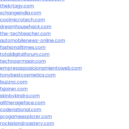
thekrtagy.com
xchangeindia.com
coolmicrotech.com
dreamhousehack.com
the-techteacher.com
automobilenews-online.com
fashionalltimes.com
totaldigitalforum.com
technoarmaan.com
empresasposicionamientoweb.com
tonybestcosmetics.com
buzznc.com
fxjoiner.com
skinbykindra.com
alltherageface.com
codenational.com
progameexplorer.com
rockislandroastery.com