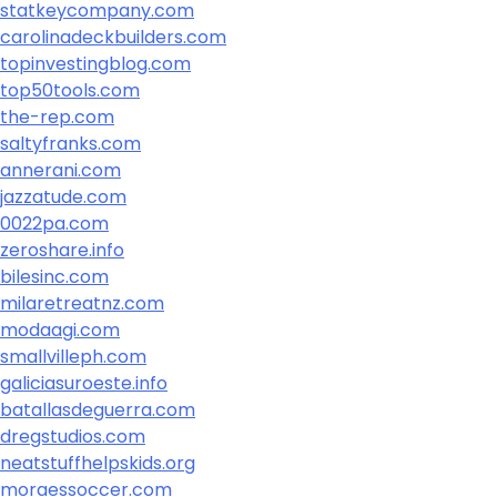
statkeycompany.com
carolinadeckbuilders.com
topinvestingblog.com
top50tools.com
the-rep.com
saltyfranks.com
annerani.com
jazzatude.com
0022pa.com
zeroshare.info
bilesinc.com
milaretreatnz.com
modaagi.com
smallvilleph.com
galiciasuroeste.info
batallasdeguerra.com
dregstudios.com
neatstuffhelpskids.org
moraessoccer.com