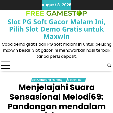
Skip
August 8, 2026
to
content
Slot PG Soft Gacor Malam Ini,
Pilih Slot Demo Gratis untuk
Maxwin
Coba demo gratis dari PG Soft malam ini untuk peluang
maxwin besar. Slot gacor ini menawarkan hasil terbaik
tanpa perlu deposit.
Slot Gampang Menang
Slot online
Menjelajahi Suara
Sensasional Melodi69:
Pandangan mendalam