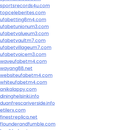
sportsrecords4u.com
topceleberites.com
ufabetting8m4.com
ufabetunionum3.com
ufabetvalueum3.com
ufabetvaultm7.com
ufabetvillageum7.com
ufabetvoicem3.com
waveufabetm4.com
wayang88.net
websiteufabetm4.com
whiteufabetm4.com
anikalappy.com
dininghelsinki.info
duanfrescariverside.info
etilerx.com
finestreplica.net
flounderandfumble.com