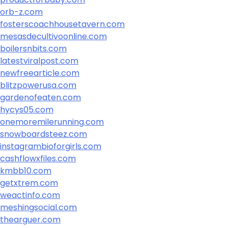
orb-z.com
fosterscoachhousetavern.com
mesasdecultivoonline.com
boilersnbits.com
latestviralpost.com
newfreearticle.com
blitzpowerusa.com
gardenofeaten.com
hycys05.com
onemoremilerunning.com
snowboardsteez.com
instagrambioforgirls.com
cashflowxfiles.com
kmbb10.com
getxtrem.com
weactinfo.com
meshingsocial.com
thearguer.com