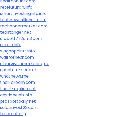
healthohunt.com
retefuturah.info
smartinvestinginfo.info
technewsalliance.com
technonetmarket.com
tedstanger.net
ufabett732um3.com
uskola.info
wagonpaints.info
waitfornext.com
clearvisionmarketing.co
quantum-code.co
whatnews.me
final-dream.com
finest-replica.net
gestioneinh.info
prosportdaily.net
salesinvest22.com
teseract.org