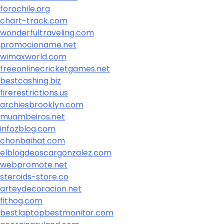
forochile.org
chart-track.com
wonderfultraveling.com
promocioname.net
wimaxworld.com
freeonlinecricketgames.net
bestcashing.biz
firerestrictions.us
archiesbrooklyn.com
muambeiros.net
infozblog.com
chonbaihat.com
elblogdeoscargonzalez.com
webpromote.net
steroids-store.co
arteydecoracion.net
fithog.com
bestlaptopbestmonitor.com