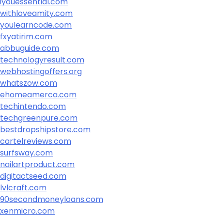
iyouessential.com
withloveamity.com
youlearncode.com
fxyatirim.com
abbuguide.com
technologyresult.com
webhostingoffers.org
whatszow.com
ehomeamerca.com
techintendo.com
techgreenpure.com
bestdropshipstore.com
cartelreviews.com
surfsway.com
nailartproduct.com
digitactseed.com
lvlcraft.com
90secondmoneyloans.com
xenmicro.com