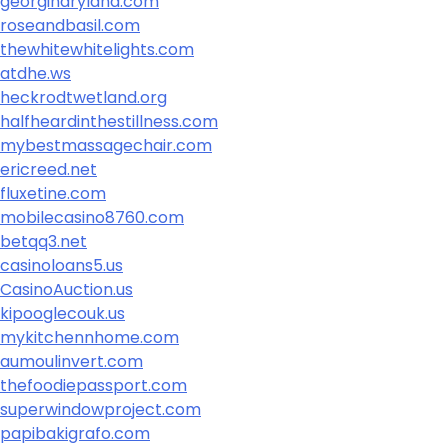
georginaryland.com
roseandbasil.com
thewhitewhitelights.com
atdhe.ws
heckrodtwetland.org
halfheardinthestillness.com
mybestmassagechair.com
ericreed.net
fluxetine.com
mobilecasino8760.com
betqq3.net
casinoloans5.us
CasinoAuction.us
kipooglecouk.us
mykitchennhome.com
aumoulinvert.com
thefoodiepassport.com
superwindowproject.com
papibakigrafo.com