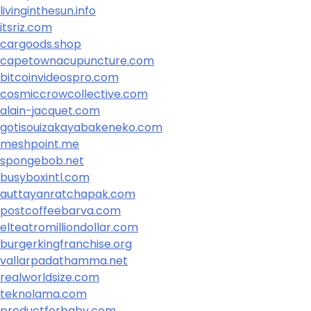
livinginthesun.info
itsriz.com
cargoods.shop
capetownacupuncture.com
bitcoinvideospro.com
cosmiccrowcollective.com
alain-jacquet.com
gotisouizakayabakeneko.com
meshpoint.me
spongebob.net
busyboxintl.com
auttayanratchapak.com
postcoffeebarva.com
elteatromilliondollar.com
burgerkingfranchise.org
vallarpadathamma.net
realworldsize.com
teknolama.com
productforbaby.com