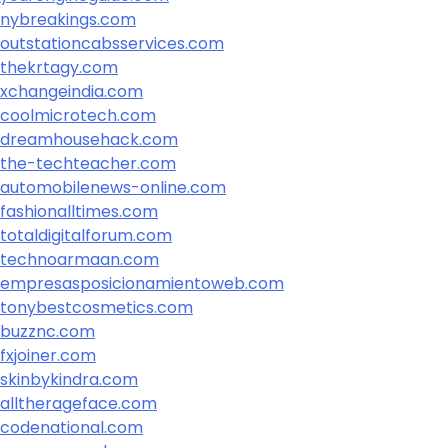
nybreakings.com
outstationcabsservices.com
thekrtagy.com
xchangeindia.com
coolmicrotech.com
dreamhousehack.com
the-techteacher.com
automobilenews-online.com
fashionalltimes.com
totaldigitalforum.com
technoarmaan.com
empresasposicionamientoweb.com
tonybestcosmetics.com
buzznc.com
fxjoiner.com
skinbykindra.com
alltherageface.com
codenational.com