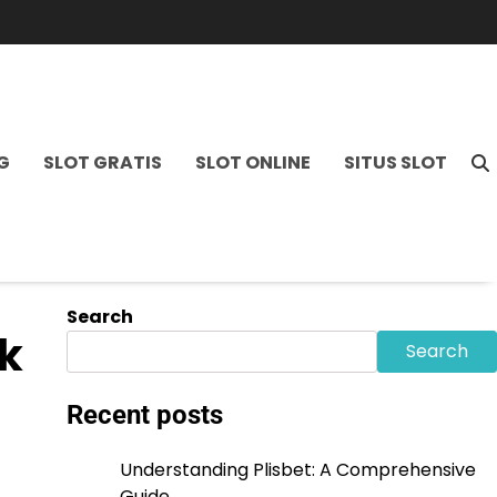
G
SLOT GRATIS
SLOT ONLINE
SITUS SLOT
Search
k
Search
Recent posts
Understanding Plisbet: A Comprehensive
Guide