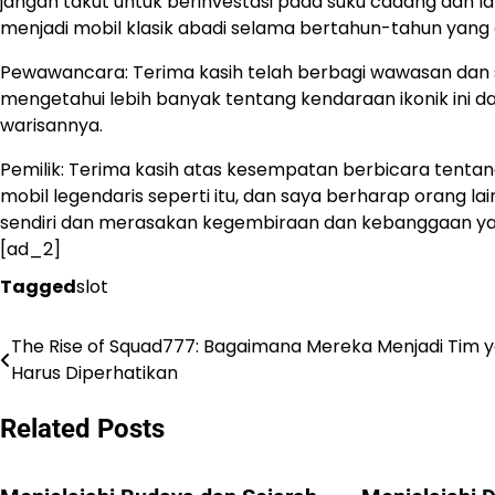
jangan takut untuk berinvestasi pada suku cadang dan 
menjadi mobil klasik abadi selama bertahun-tahun yang
Pewawancara: Terima kasih telah berbagi wawasan dan
mengetahui lebih banyak tentang kendaraan ikonik ini 
warisannya.
Pemilik: Terima kasih atas kesempatan berbicara tenta
mobil legendaris seperti itu, dan saya berharap orang la
sendiri dan merasakan kegembiraan dan kebanggaan yang
[ad_2]
Tagged
slot
The Rise of Squad777: Bagaimana Mereka Menjadi Tim 
Post
Harus Diperhatikan
navigation
Related Posts