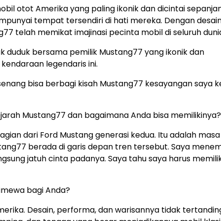
bil otot Amerika yang paling ikonik dan dicintai sepanja
punyai tempat tersendiri di hati mereka. Dengan desai
77 telah memikat imajinasi pecinta mobil di seluruh duni
uk duduk bersama pemilik Mustang77 yang ikonik dan
kendaraan legendaris ini.
t senang bisa berbagi kisah Mustang77 kesayangan saya 
ejarah Mustang77 dan bagaimana Anda bisa memilikinya?
agian dari Ford Mustang generasi kedua. Itu adalah masa
tang77 berada di garis depan tren tersebut. Saya mene
ngsung jatuh cinta padanya. Saya tahu saya harus memilik
imewa bagi Anda?
rika. Desain, performa, dan warisannya tidak tertanding