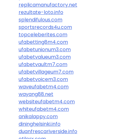
replicamanufactory.net
rezultate-loto.info
splendifulous.com
sportsrecords4u.com
topceleberites.com
ufabetting8m4.com
ufabetunionum3.com
ufabetvalueum3.com
ufabetvaultm7.com
ufabetvillageum7.com
ufabetvoicem3.com
waveufabetm4.com
wayang88.net
websiteufabetm4.com
whiteufabetm4.com
anikalappy.com
dininghelsinki.info
duanfrescariverside.info
etilerx.com