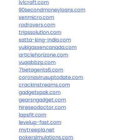
lvlcraft.com
90secondmoneyloans.com
xenmicro.com
rodrovers.com
tripssolution.com
satta-king-india.com
yukigassencanada.com
articlehorizone.com
yuqqbbzp.com
7betagents6.com
coronavirusuptodate.com
crackinstreams.com
gadgetspak.com
gearsngadget.com
hireseodoctor.com
lapsfit.com
levelup-fast.com
mytreepla.net
pokersimulations.com