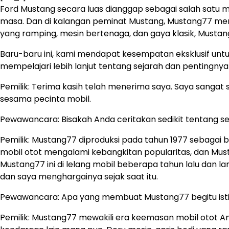
Ford Mustang secara luas dianggap sebagai salah satu mo
masa. Dan di kalangan peminat Mustang, Mustang77 mem
yang ramping, mesin bertenaga, dan gaya klasik, Mustang
Baru-baru ini, kami mendapat kesempatan eksklusif unt
mempelajari lebih lanjut tentang sejarah dan pentingnya 
Pemilik: Terima kasih telah menerima saya. Saya sanga
sesama pecinta mobil.
Pewawancara: Bisakah Anda ceritakan sedikit tentang s
Pemilik: Mustang77 diproduksi pada tahun 1977 sebagai b
mobil otot mengalami kebangkitan popularitas, dan Mus
Mustang77 ini di lelang mobil beberapa tahun lalu dan la
dan saya menghargainya sejak saat itu.
Pewawancara: Apa yang membuat Mustang77 begitu ist
Pemilik: Mustang77 mewakili era keemasan mobil otot Ame