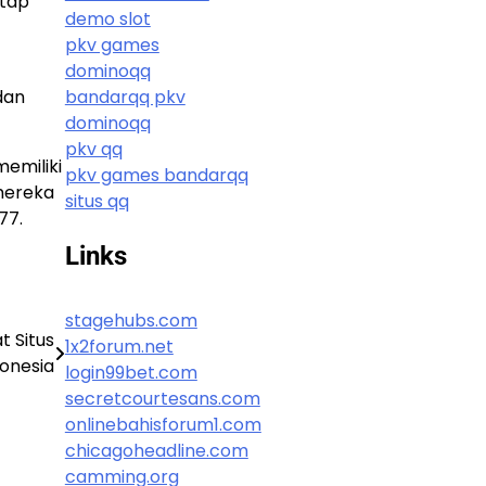
etap
demo slot
pkv games
dominoqq
dan
bandarqq pkv
dominoqq
pkv qq
emiliki
pkv games bandarqq
 mereka
situs qq
77.
Links
stagehubs.com
t Situs
1x2forum.net
onesia
login99bet.com
secretcourtesans.com
onlinebahisforum1.com
chicagoheadline.com
camming.org