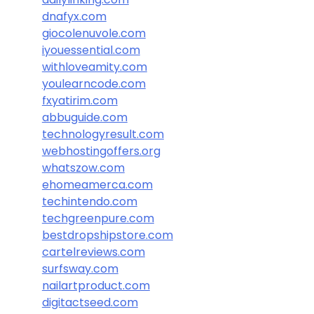
dnafyx.com
giocolenuvole.com
iyouessential.com
withloveamity.com
youlearncode.com
fxyatirim.com
abbuguide.com
technologyresult.com
webhostingoffers.org
whatszow.com
ehomeamerca.com
techintendo.com
techgreenpure.com
bestdropshipstore.com
cartelreviews.com
surfsway.com
nailartproduct.com
digitactseed.com