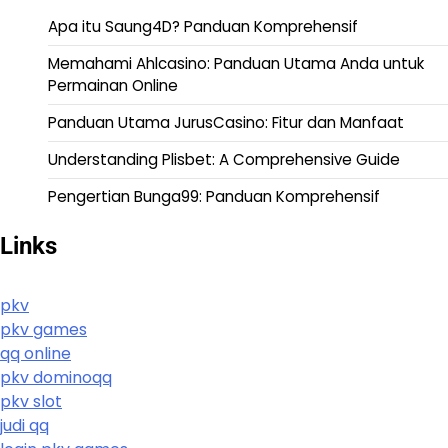
Apa itu Saung4D? Panduan Komprehensif
Memahami Ahlcasino: Panduan Utama Anda untuk
Permainan Online
Panduan Utama JurusCasino: Fitur dan Manfaat
Understanding Plisbet: A Comprehensive Guide
Pengertian Bunga99: Panduan Komprehensif
Links
pkv
pkv games
qq online
pkv dominoqq
pkv slot
judi qq