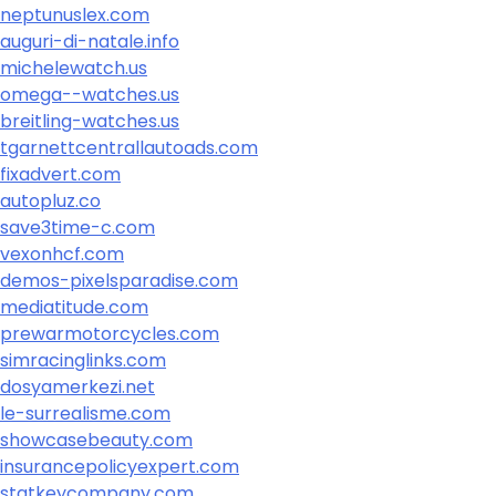
neptunuslex.com
auguri-di-natale.info
michelewatch.us
omega--watches.us
breitling-watches.us
tgarnettcentrallautoads.com
fixadvert.com
autopluz.co
save3time-c.com
vexonhcf.com
demos-pixelsparadise.com
mediatitude.com
prewarmotorcycles.com
simracinglinks.com
dosyamerkezi.net
le-surrealisme.com
showcasebeauty.com
insurancepolicyexpert.com
statkeycompany.com