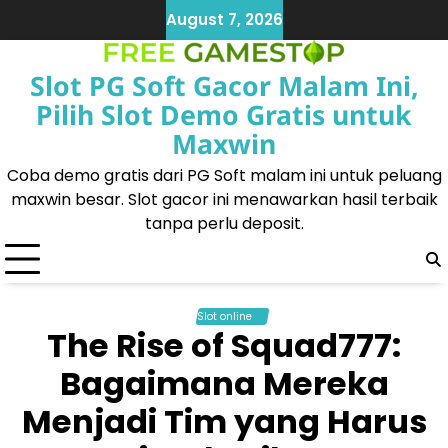
Skip
August 7, 2026
to
content
Slot PG Soft Gacor Malam Ini,
Pilih Slot Demo Gratis untuk
Maxwin
Coba demo gratis dari PG Soft malam ini untuk peluang
maxwin besar. Slot gacor ini menawarkan hasil terbaik
tanpa perlu deposit.
Slot online
The Rise of Squad777:
Bagaimana Mereka
Menjadi Tim yang Harus