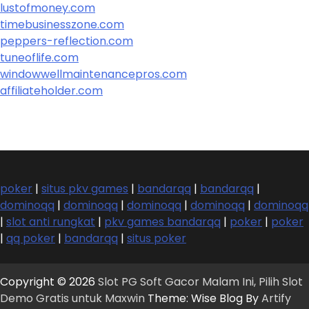
lustofmoney.com
timebusinesszone.com
peppers-reflection.com
tuneoflife.com
windowwellmaintenancepros.com
affiliateholder.com
poker
|
situs pkv games
|
bandarqq
|
bandarqq
|
dominoqq
|
dominoqq
|
dominoqq
|
dominoqq
|
dominoqq
|
slot anti rungkat
|
pkv games bandarqq
|
poker
|
poker
|
qq poker
|
bandarqq
|
situs poker
Copyright © 2026
Slot PG Soft Gacor Malam Ini, Pilih Slot
Demo Gratis untuk Maxwin
Theme: Wise Blog By
Artify