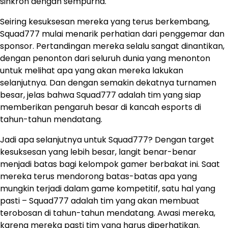
sinkron dengan sempurna.
Seiring kesuksesan mereka yang terus berkembang,
Squad777 mulai menarik perhatian dari penggemar dan
sponsor. Pertandingan mereka selalu sangat dinantikan,
dengan penonton dari seluruh dunia yang menonton
untuk melihat apa yang akan mereka lakukan
selanjutnya. Dan dengan semakin dekatnya turnamen
besar, jelas bahwa Squad777 adalah tim yang siap
memberikan pengaruh besar di kancah esports di
tahun-tahun mendatang.
Jadi apa selanjutnya untuk Squad777? Dengan target
kesuksesan yang lebih besar, langit benar-benar
menjadi batas bagi kelompok gamer berbakat ini. Saat
mereka terus mendorong batas-batas apa yang
mungkin terjadi dalam game kompetitif, satu hal yang
pasti – Squad777 adalah tim yang akan membuat
terobosan di tahun-tahun mendatang. Awasi mereka,
karena mereka pasti tim yang harus diperhatikan.