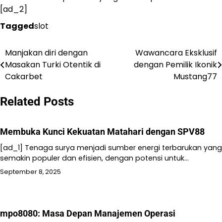
[ad_2]
Tagged
slot
Manjakan diri dengan
Wawancara Eksklusif
Post
Masakan Turki Otentik di
dengan Pemilik Ikonik
navigation
Cakarbet
Mustang77
Related Posts
Membuka Kunci Kekuatan Matahari dengan SPV88
[ad_1] Tenaga surya menjadi sumber energi terbarukan yang
semakin populer dan efisien, dengan potensi untuk…
September 8, 2025
mpo8080: Masa Depan Manajemen Operasi