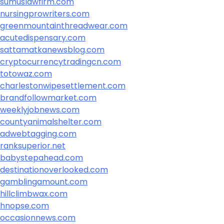
sumuslawfirm.com
nursingprowriters.com
greenmountainthreadwear.com
acutedispensary.com
sattamatkanewsblog.com
cryptocurrencytradingcn.com
totowaz.com
charlestonwipesettlement.com
brandfollowmarket.com
weeklyjobnews.com
countyanimalshelter.com
adwebtagging.com
ranksuperior.net
babystepahead.com
destinationoverlooked.com
gamblingamount.com
hillclimbwax.com
hnopse.com
occasionnews.com