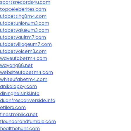
sportsrecords4u.com
topceleberites.com
ufabetting8m4.com
ufabetunionum3.com
ufabetvalueum3.com
ufabetvaultm7.com
ufabetvillageum7.com
ufabetvoicem3.com
waveufabetm4.com
wayang88.net
websiteufabetm4.com
whiteufabetm4.com
anikalappy.com
dininghelsinki.info
duanfrescariverside.info
etilerx.com
finestreplica.net
flounderandfumble.com
healthohunt.com