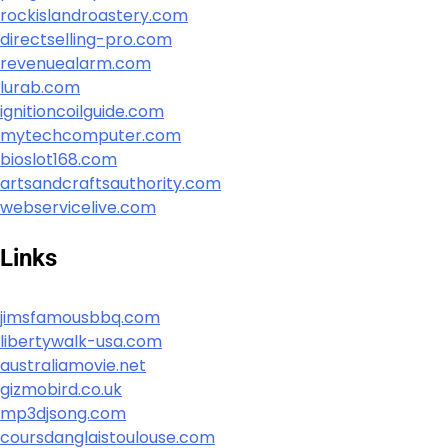
rockislandroastery.com
directselling-pro.com
revenuealarm.com
lurab.com
ignitioncoilguide.com
mytechcomputer.com
bioslot168.com
artsandcraftsauthority.com
webservicelive.com
Links
jimsfamousbbq.com
libertywalk-usa.com
australiamovie.net
gizmobird.co.uk
mp3djsong.com
coursdanglaistoulouse.com