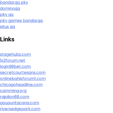
bandarqq pkv
dominoqq
pkv qq
pkv games bandarqq
situs qq
Links
stagehubs.com
1x2forum.net
login99bet.com
secretcourtesans.com
onlinebahisforum1.com
chicagoheadline.com
camming.org
rajalion88.com
goupuntacana.com
riversedgepark.com