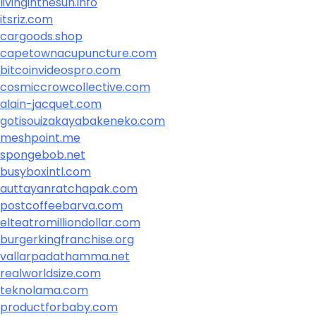
livinginthesun.info
itsriz.com
cargoods.shop
capetownacupuncture.com
bitcoinvideospro.com
cosmiccrowcollective.com
alain-jacquet.com
gotisouizakayabakeneko.com
meshpoint.me
spongebob.net
busyboxintl.com
auttayanratchapak.com
postcoffeebarva.com
elteatromilliondollar.com
burgerkingfranchise.org
vallarpadathamma.net
realworldsize.com
teknolama.com
productforbaby.com