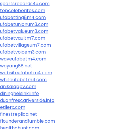
sportsrecords4u.com
topceleberites.com
ufabetting8m4.com
ufabetunionum3.com
ufabetvalueum3.com
ufabetvaultm7.com
ufabetvillageum7.com
ufabetvoicem3.com
waveufabetm4.com
wayang88.net
websiteufabetm4.com
whiteufabetm4.com
anikalappy.com
dininghelsinki.info
duanfrescariverside.info
etilerx.com
finestreplica.net
flounderandfumble.com
healthohunt.com