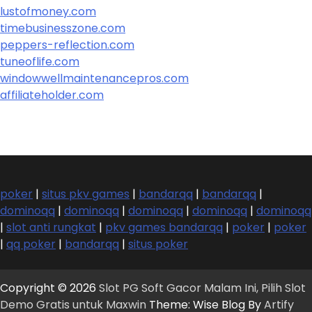
lustofmoney.com
timebusinesszone.com
peppers-reflection.com
tuneoflife.com
windowwellmaintenancepros.com
affiliateholder.com
poker
|
situs pkv games
|
bandarqq
|
bandarqq
|
dominoqq
|
dominoqq
|
dominoqq
|
dominoqq
|
dominoqq
|
slot anti rungkat
|
pkv games bandarqq
|
poker
|
poker
|
qq poker
|
bandarqq
|
situs poker
Copyright © 2026
Slot PG Soft Gacor Malam Ini, Pilih Slot
Demo Gratis untuk Maxwin
Theme: Wise Blog By
Artify