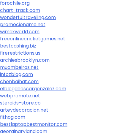
forochile.org
chart-track.com
wonderfultraveling.com
promocioname.net
wimaxworld.com
freeonlinecricketgames.net
bestcashing.biz
firerestrictions.us
archiesbrooklyn.com
muambeiros.net
infozblog.com
chonbaihat.com
elblogdeoscargonzalez.com
webpromote.net
steroids-store.co
arteydecoracion.net
fithog.com
bestlaptopbestmonitor.com
georginaryland.com