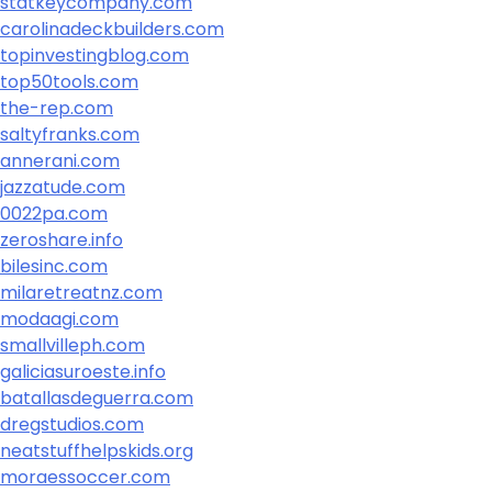
statkeycompany.com
carolinadeckbuilders.com
topinvestingblog.com
top50tools.com
the-rep.com
saltyfranks.com
annerani.com
jazzatude.com
0022pa.com
zeroshare.info
bilesinc.com
milaretreatnz.com
modaagi.com
smallvilleph.com
galiciasuroeste.info
batallasdeguerra.com
dregstudios.com
neatstuffhelpskids.org
moraessoccer.com