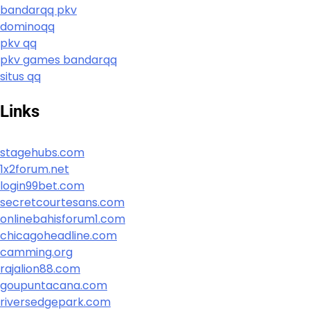
bandarqq pkv
dominoqq
pkv qq
pkv games bandarqq
situs qq
Links
stagehubs.com
1x2forum.net
login99bet.com
secretcourtesans.com
onlinebahisforum1.com
chicagoheadline.com
camming.org
rajalion88.com
goupuntacana.com
riversedgepark.com