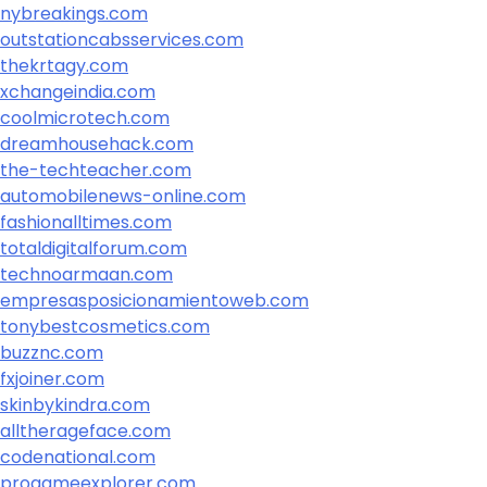
nybreakings.com
outstationcabsservices.com
thekrtagy.com
xchangeindia.com
coolmicrotech.com
dreamhousehack.com
the-techteacher.com
automobilenews-online.com
fashionalltimes.com
totaldigitalforum.com
technoarmaan.com
empresasposicionamientoweb.com
tonybestcosmetics.com
buzznc.com
fxjoiner.com
skinbykindra.com
alltherageface.com
codenational.com
progameexplorer.com