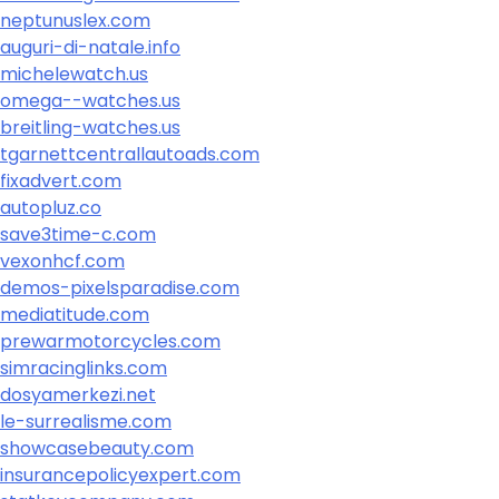
neptunuslex.com
auguri-di-natale.info
michelewatch.us
omega--watches.us
breitling-watches.us
tgarnettcentrallautoads.com
fixadvert.com
autopluz.co
save3time-c.com
vexonhcf.com
demos-pixelsparadise.com
mediatitude.com
prewarmotorcycles.com
simracinglinks.com
dosyamerkezi.net
le-surrealisme.com
showcasebeauty.com
insurancepolicyexpert.com