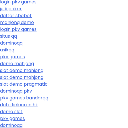
login pkv games
judi poker
daftar sbobet
mahjong demo
login pkv games
situs qq
dominoqq
asikqq
pkv games
demo mahjong
slot demo mahjong
slot demo mahjong
slot demo pragmatic
dominoqq pkv
pkv games bandarqq
data keluaran hk
demo slot
pkv games
dominoqq