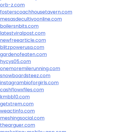
orb-z.com
fosterscoachhousetavern.com
mesasdecultivoonline.com
boilersnbits.com
latestviralpost.com
newfreearticle.com
blitzpowerusa.com
gardenofeaten.com
hycys05.com
onemoremilerunning.com
snowboardsteez.com
instagrambioforgirls.com
cashflowxfiles.com
kmbb10.com
getxtrem.com
weactinfo.com
meshingsocial.com
thearguer.com