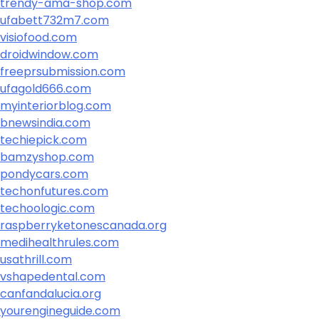
trendy-ama-shop.com
ufabett732m7.com
visiofood.com
droidwindow.com
freeprsubmission.com
ufagold666.com
myinteriorblog.com
bnewsindia.com
techiepick.com
bamzyshop.com
pondycars.com
techonfutures.com
techoologic.com
raspberryketonescanada.org
medihealthrules.com
usathrill.com
vshapedental.com
canfandalucia.org
yourengineguide.com