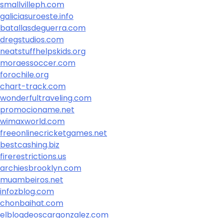
smallvilleph.com
galiciasuroeste.info
batallasdeguerra.com
dregstudios.com
neatstuffhelpskids.org
moraessoccer.com
forochile.org
chart-track.com
wonderfultraveling.com
promocioname.net
wimaxworld.com
freeonlinecricketgames.net
bestcashing.biz
firerestrictions.us
archiesbrooklyn.com
muambeiros.net
infozblog.com
chonbaihat.com
elblogdeoscargonzalez.com