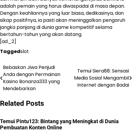
adalah pemain yang harus diwaspadai di masa depan.
Dengan keahliannya yang luar biasa, dedikasinya, dan
sikap positifnya, ia pasti akan meninggalkan pengaruh
jangka panjang di dunia game kompetitif selama
bertahun-tahun yang akan datang.
[ad_2]
Tagged
slot
Bebaskan Jiwa Penjudi
Post
Temui Siera88: Sensasi
Anda dengan Permainan
Media Sosial Mengambil
navigation
Kasino Bonanza333 yang
Internet dengan Badai
Mendebarkan
Related Posts
Temui Pintu123: Bintang yang Meningkat di Dunia
Pembuatan Konten Online