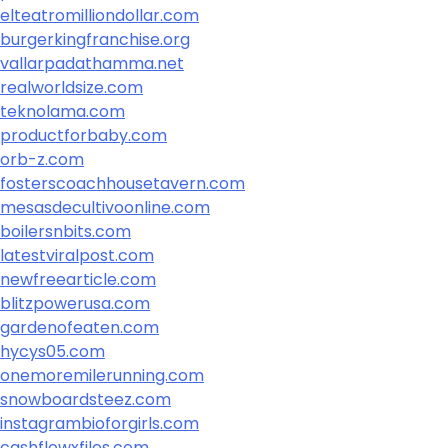
elteatromilliondollar.com
burgerkingfranchise.org
vallarpadathamma.net
realworldsize.com
teknolama.com
productforbaby.com
orb-z.com
fosterscoachhousetavern.com
mesasdecultivoonline.com
boilersnbits.com
latestviralpost.com
newfreearticle.com
blitzpowerusa.com
gardenofeaten.com
hycys05.com
onemoremilerunning.com
snowboardsteez.com
instagrambioforgirls.com
cashflowxfiles.com