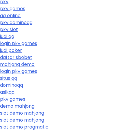
pkv
pkv games
qq online
pkv dominoqq
pkv slot
judi qq
login pkv games
judi poker
daftar sbobet
mahjong demo
login pkv games
situs qq
dominoqq
asikqq
pkv games
demo mahjong
slot demo mahjong
slot demo mahjong
slot demo pragmatic