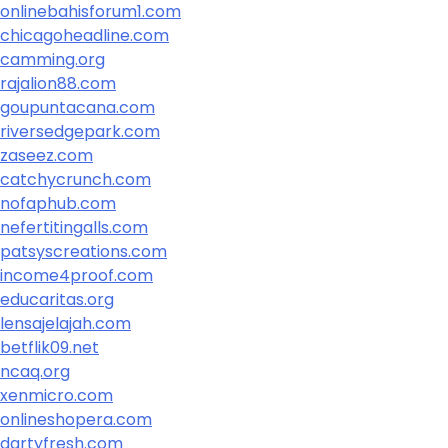
onlinebahisforum1.com
chicagoheadline.com
camming.org
rajalion88.com
goupuntacana.com
riversedgepark.com
zaseez.com
catchycrunch.com
nofaphub.com
nefertitingalls.com
patsyscreations.com
income4proof.com
educaritas.org
lensajelajah.com
betflik09.net
ncaq.org
xenmicro.com
onlineshopera.com
dartyfresh.com