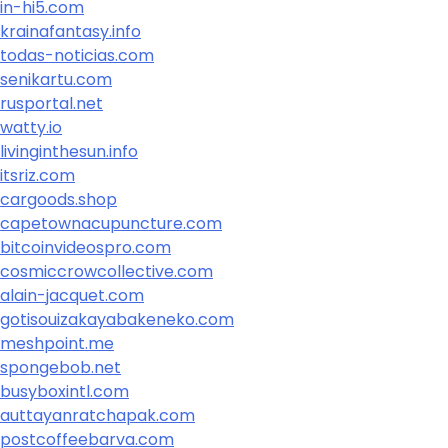
in-hi5.com
krainafantasy.info
todas-noticias.com
senikartu.com
rusportal.net
watty.io
livinginthesun.info
itsriz.com
cargoods.shop
capetownacupuncture.com
bitcoinvideospro.com
cosmiccrowcollective.com
alain-jacquet.com
gotisouizakayabakeneko.com
meshpoint.me
spongebob.net
busyboxintl.com
auttayanratchapak.com
postcoffeebarva.com