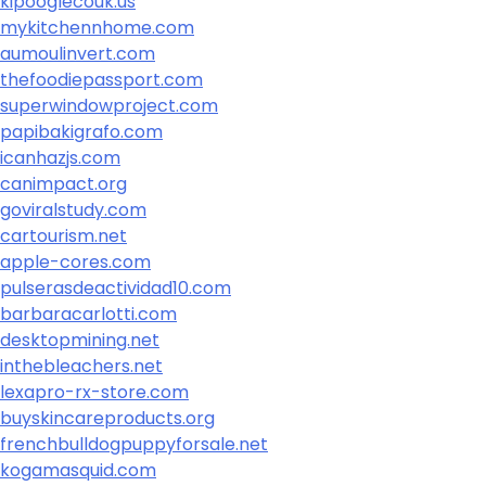
kipooglecouk.us
mykitchennhome.com
aumoulinvert.com
thefoodiepassport.com
superwindowproject.com
papibakigrafo.com
icanhazjs.com
canimpact.org
goviralstudy.com
cartourism.net
apple-cores.com
pulserasdeactividad10.com
barbaracarlotti.com
desktopmining.net
inthebleachers.net
lexapro-rx-store.com
buyskincareproducts.org
frenchbulldogpuppyforsale.net
kogamasquid.com