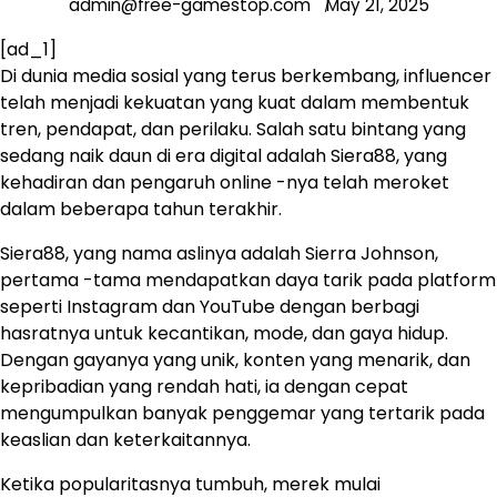
admin@free-gamestop.com
May 21, 2025
[ad_1]
Di dunia media sosial yang terus berkembang, influencer
telah menjadi kekuatan yang kuat dalam membentuk
tren, pendapat, dan perilaku. Salah satu bintang yang
sedang naik daun di era digital adalah Siera88, yang
kehadiran dan pengaruh online -nya telah meroket
dalam beberapa tahun terakhir.
Siera88, yang nama aslinya adalah Sierra Johnson,
pertama -tama mendapatkan daya tarik pada platform
seperti Instagram dan YouTube dengan berbagi
hasratnya untuk kecantikan, mode, dan gaya hidup.
Dengan gayanya yang unik, konten yang menarik, dan
kepribadian yang rendah hati, ia dengan cepat
mengumpulkan banyak penggemar yang tertarik pada
keaslian dan keterkaitannya.
Ketika popularitasnya tumbuh, merek mulai