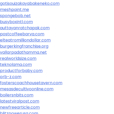
gotisouizakayabakeneko.com
meshpoint.me
spongebob.net
busyboxintl.com
auttayanratchapak.com
postcoffeebarva.com
elteatromilliondollar.com
burgerkingfranchise.org
vallarpadathamma.net
realworldsize.com
teknolama.com
productforbaby.com
orb-z.com
fosterscoachhousetavern.com
mesasdecultivoonline.com
boilersnbits.com
latestviralpost.com
newfreearticle.com
blitzpowerusa.com