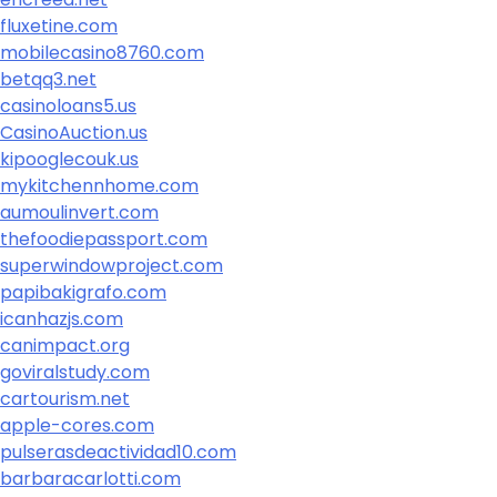
fluxetine.com
mobilecasino8760.com
betqq3.net
casinoloans5.us
CasinoAuction.us
kipooglecouk.us
mykitchennhome.com
aumoulinvert.com
thefoodiepassport.com
superwindowproject.com
papibakigrafo.com
icanhazjs.com
canimpact.org
goviralstudy.com
cartourism.net
apple-cores.com
pulserasdeactividad10.com
barbaracarlotti.com