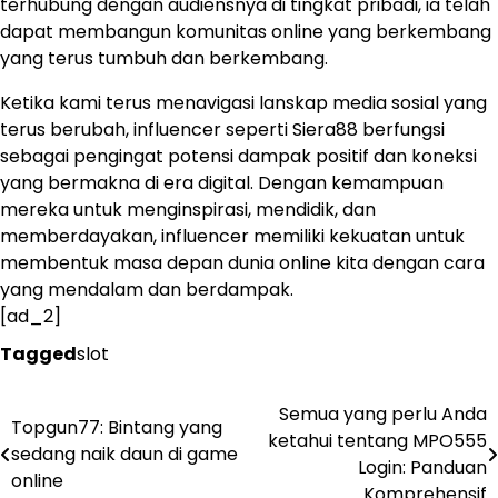
terhubung dengan audiensnya di tingkat pribadi, ia telah
dapat membangun komunitas online yang berkembang
yang terus tumbuh dan berkembang.
Ketika kami terus menavigasi lanskap media sosial yang
terus berubah, influencer seperti Siera88 berfungsi
sebagai pengingat potensi dampak positif dan koneksi
yang bermakna di era digital. Dengan kemampuan
mereka untuk menginspirasi, mendidik, dan
memberdayakan, influencer memiliki kekuatan untuk
membentuk masa depan dunia online kita dengan cara
yang mendalam dan berdampak.
[ad_2]
Tagged
slot
Semua yang perlu Anda
Post
Topgun77: Bintang yang
ketahui tentang MPO555
sedang naik daun di game
navigation
Login: Panduan
online
Komprehensif