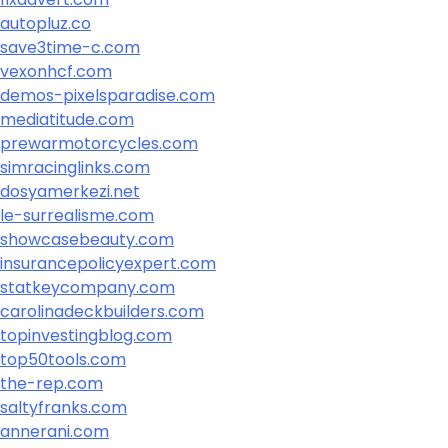
autopluz.co
save3time-c.com
vexonhcf.com
demos-pixelsparadise.com
mediatitude.com
prewarmotorcycles.com
simracinglinks.com
dosyamerkezi.net
le-surrealisme.com
showcasebeauty.com
insurancepolicyexpert.com
statkeycompany.com
carolinadeckbuilders.com
topinvestingblog.com
top50tools.com
the-rep.com
saltyfranks.com
annerani.com