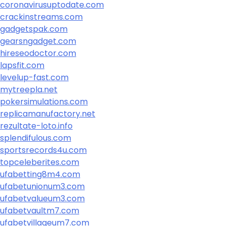
coronavirusuptodate.com
crackinstreams.com
gadgetspak.com
gearsngadget.com
hireseodoctor.com
lapsfit.com
levelup-fast.com
mytreepla.net
pokersimulations.com
replicamanufactory.net
rezultate-loto.info
splendifulous.com
sportsrecords4u.com
topceleberites.com
ufabetting8m4.com
ufabetunionum3.com
ufabetvalueum3.com
ufabetvaultm7.com
ufabetvillageum7.com