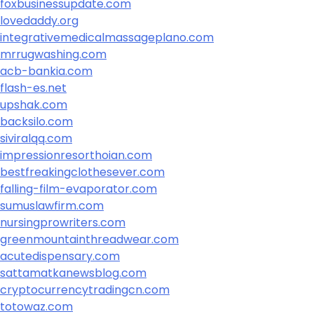
foxbusinessupdate.com
lovedaddy.org
integrativemedicalmassageplano.com
mrrugwashing.com
acb-bankia.com
flash-es.net
upshak.com
backsilo.com
siviralqq.com
impressionresorthoian.com
bestfreakingclothesever.com
falling-film-evaporator.com
sumuslawfirm.com
nursingprowriters.com
greenmountainthreadwear.com
acutedispensary.com
sattamatkanewsblog.com
cryptocurrencytradingcn.com
totowaz.com