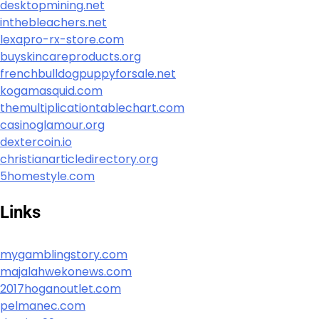
desktopmining.net
inthebleachers.net
lexapro-rx-store.com
buyskincareproducts.org
frenchbulldogpuppyforsale.net
kogamasquid.com
themultiplicationtablechart.com
casinoglamour.org
dextercoin.io
christianarticledirectory.org
5homestyle.com
Links
mygamblingstory.com
majalahwekonews.com
2017hoganoutlet.com
pelmanec.com