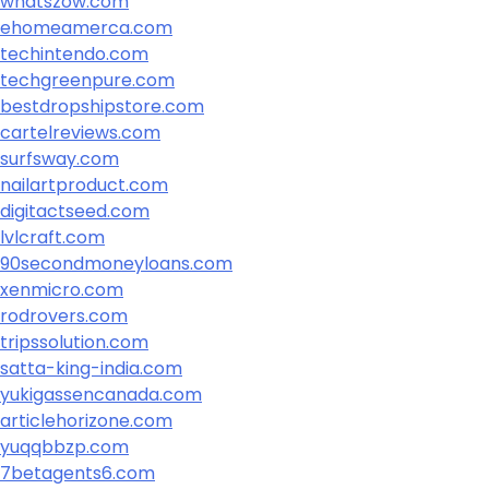
whatszow.com
ehomeamerca.com
techintendo.com
techgreenpure.com
bestdropshipstore.com
cartelreviews.com
surfsway.com
nailartproduct.com
digitactseed.com
lvlcraft.com
90secondmoneyloans.com
xenmicro.com
rodrovers.com
tripssolution.com
satta-king-india.com
yukigassencanada.com
articlehorizone.com
yuqqbbzp.com
7betagents6.com