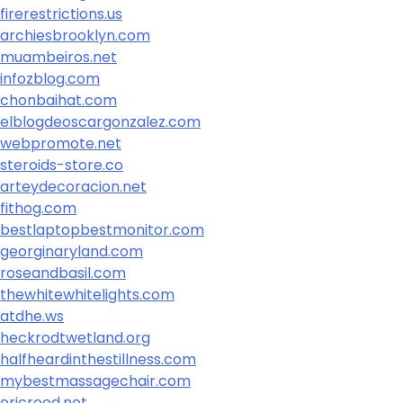
firerestrictions.us
archiesbrooklyn.com
muambeiros.net
infozblog.com
chonbaihat.com
elblogdeoscargonzalez.com
webpromote.net
steroids-store.co
arteydecoracion.net
fithog.com
bestlaptopbestmonitor.com
georginaryland.com
roseandbasil.com
thewhitewhitelights.com
atdhe.ws
heckrodtwetland.org
halfheardinthestillness.com
mybestmassagechair.com
ericreed.net