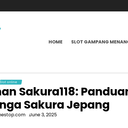
,
HOME
SLOT GAMPANG MENAN
Slot online
han Sakura118: Pandua
nga Sakura Jepang
estop.com
June 3, 2025