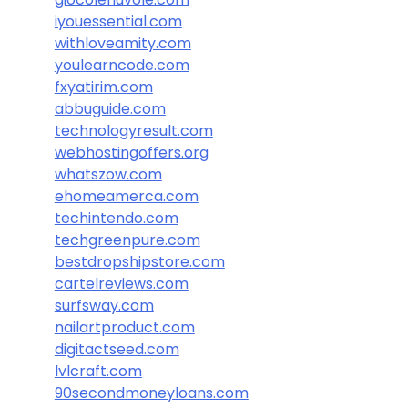
iyouessential.com
withloveamity.com
youlearncode.com
fxyatirim.com
abbuguide.com
technologyresult.com
webhostingoffers.org
whatszow.com
ehomeamerca.com
techintendo.com
techgreenpure.com
bestdropshipstore.com
cartelreviews.com
surfsway.com
nailartproduct.com
digitactseed.com
lvlcraft.com
90secondmoneyloans.com