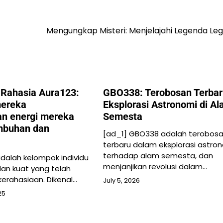
Mengungkap Misteri: Menjelajahi Legenda Le
Rahasia Aura123:
GBO338: Terobosan Terbar
ereka
Eksplorasi Astronomi di A
n energi mereka
Semesta
mbuhan dan
[ad_1] GBO338 adalah terobos
terbaru dalam eksplorasi astro
terhadap alam semesta, dan
adalah kelompok individu
menjanjikan revolusi dalam…
dan kuat yang telah
kerahasiaan. Dikenal…
July 5, 2026
25