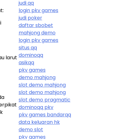
judi qq
t:
login pkv games
judi poker
i
daftar sbobet
mahjong demo
login pkv games
situs qq
dominoqq
u larut
asikqq
pkv games
demo mahjong
slot demo mahjong
slot demo mahjong
da
slot demo pragmatic
erpikat
dominoqq pkv
uk
pkv games bandarqq
data keluaran hk
demo slot
pkv games