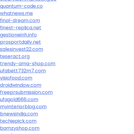
quantum-code.co
whatnews.me
final-dream.com
finest-replica.net
gestioneinh.info
prosportdaily.net
salesinvest22.com
teseract.org
trendy-ama-shop.com
ufabett732m7.com
visiofood.com
droidwindow.com
freeprsubmission.com
ufagold666.com
myinteriorblog.com
bnewsindia.com
techiepick.com
bamzyshop.com