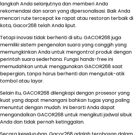
langkah Anda selanjutnya dan memberi Anda
rekomendasi dan saran yang dipersonalisasi. Baik Anda
mencari rute tercepat ke rapat atau restoran terbaik di
kota, Gacor268 telah Anda liput.
Tetapi inovasi tidak berhenti di situ. GACOR268 juga
memiliki sistem pengenalan suara yang canggih yang
memungkinkan Anda untuk mengontrol produk dengan
perintah suara sederhana. Fungsi hands-free ini
memudahkan untuk menggunakan GACOR268 saat
bepergian, tanpa harus berhenti dan mengutak-atik
tombol atau layar.
Selain itu, GACOR268 dilengkapi dengan prosesor yang
kuat yang dapat menangani bahkan tugas yang paling
menuntut dengan mudah. Ini berarti Anda dapat
mengandalkan GACOR268 untuk mengikuti jadwal sibuk
Anda dan tidak pernah ketinggalan.
Secara keseluruhan, Gacor268 adalah terobosan dalam