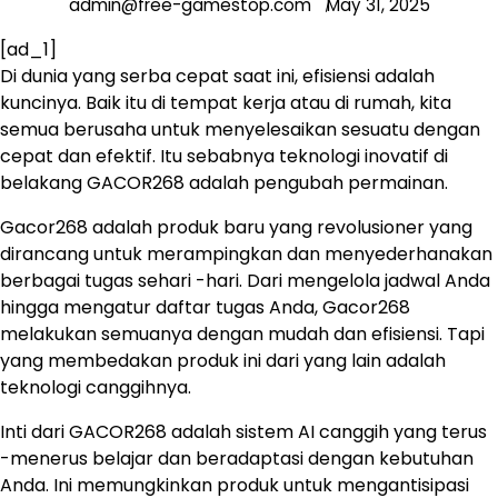
admin@free-gamestop.com
May 31, 2025
[ad_1]
Di dunia yang serba cepat saat ini, efisiensi adalah
kuncinya. Baik itu di tempat kerja atau di rumah, kita
semua berusaha untuk menyelesaikan sesuatu dengan
cepat dan efektif. Itu sebabnya teknologi inovatif di
belakang GACOR268 adalah pengubah permainan.
Gacor268 adalah produk baru yang revolusioner yang
dirancang untuk merampingkan dan menyederhanakan
berbagai tugas sehari -hari. Dari mengelola jadwal Anda
hingga mengatur daftar tugas Anda, Gacor268
melakukan semuanya dengan mudah dan efisiensi. Tapi
yang membedakan produk ini dari yang lain adalah
teknologi canggihnya.
Inti dari GACOR268 adalah sistem AI canggih yang terus
-menerus belajar dan beradaptasi dengan kebutuhan
Anda. Ini memungkinkan produk untuk mengantisipasi