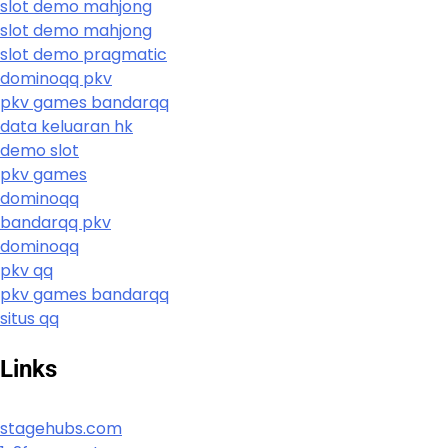
slot demo mahjong
slot demo mahjong
slot demo pragmatic
dominoqq pkv
pkv games bandarqq
data keluaran hk
demo slot
pkv games
dominoqq
bandarqq pkv
dominoqq
pkv qq
pkv games bandarqq
situs qq
Links
stagehubs.com