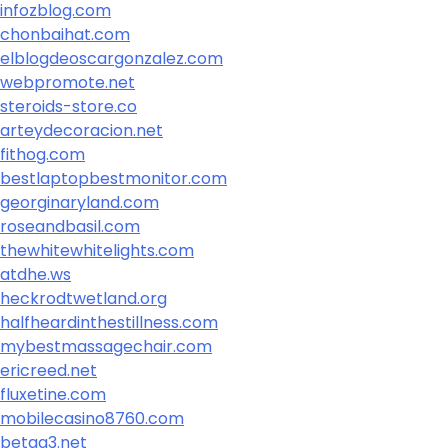
infozblog.com
chonbaihat.com
elblogdeoscargonzalez.com
webpromote.net
steroids-store.co
arteydecoracion.net
fithog.com
bestlaptopbestmonitor.com
georginaryland.com
roseandbasil.com
thewhitewhitelights.com
atdhe.ws
heckrodtwetland.org
halfheardinthestillness.com
mybestmassagechair.com
ericreed.net
fluxetine.com
mobilecasino8760.com
betqq3.net