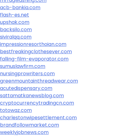
mrrugwashing.com
acb-bankia.com
flash-es.net
upshak.com
backsilo.com
siviralqq.com
impressionresorthoian.com
bestfreakingclothesever.com
falling-film-evaporator.com
sumuslawfirm.com
nursingprowriters.com
greenmountainthreadwear.com
acutedispensary.com
sattamatkanewsblog.com
cryptocurrencytradingcn.com
totowaz.com
charlestonwipesettlement.com
brandfollowmarket.com
weeklyjobnews.com