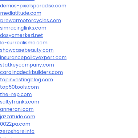
demos-pixelsparadise.com
mediatitude.com
prewarmotorcycles.com
simracinglinks.com
dosyamerkezi.net
le-surrealisme.com
showcasebeauty.com
insurancepolicyexpert.com
statkeycompany.com
carolinadeckbuilders.com
topinvestingblog.com
top50tools.com
the-rep.com
saltyfranks.com
annerani.com
jazzatude.com
0022pa.com
zeroshare.info