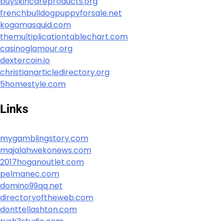
buyskincareproducts.org
frenchbulldogpuppyforsale.net
kogamasquid.com
themultiplicationtablechart.com
casinoglamour.org
dextercoin.io
christianarticledirectory.org
5homestyle.com
Links
mygamblingstory.com
majalahwekonews.com
2017hoganoutlet.com
pelmanec.com
domino99qq.net
directoryoftheweb.com
donttellashton.com