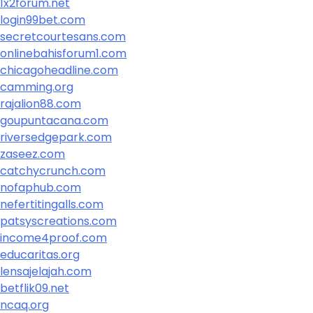
1x2forum.net
login99bet.com
secretcourtesans.com
onlinebahisforum1.com
chicagoheadline.com
camming.org
rajalion88.com
goupuntacana.com
riversedgepark.com
zaseez.com
catchycrunch.com
nofaphub.com
nefertitingalls.com
patsyscreations.com
income4proof.com
educaritas.org
lensajelajah.com
betflik09.net
ncaq.org