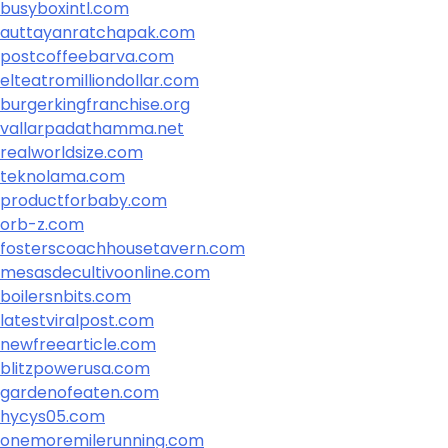
busyboxintl.com
auttayanratchapak.com
postcoffeebarva.com
elteatromilliondollar.com
burgerkingfranchise.org
vallarpadathamma.net
realworldsize.com
teknolama.com
productforbaby.com
orb-z.com
fosterscoachhousetavern.com
mesasdecultivoonline.com
boilersnbits.com
latestviralpost.com
newfreearticle.com
blitzpowerusa.com
gardenofeaten.com
hycys05.com
onemoremilerunning.com