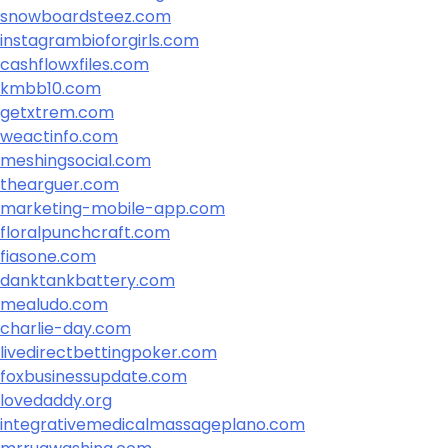
snowboardsteez.com
instagrambioforgirls.com
cashflowxfiles.com
kmbb10.com
getxtrem.com
weactinfo.com
meshingsocial.com
thearguer.com
marketing-mobile-app.com
floralpunchcraft.com
fiasone.com
danktankbattery.com
mealudo.com
charlie-day.com
livedirectbettingpoker.com
foxbusinessupdate.com
lovedaddy.org
integrativemedicalmassageplano.com