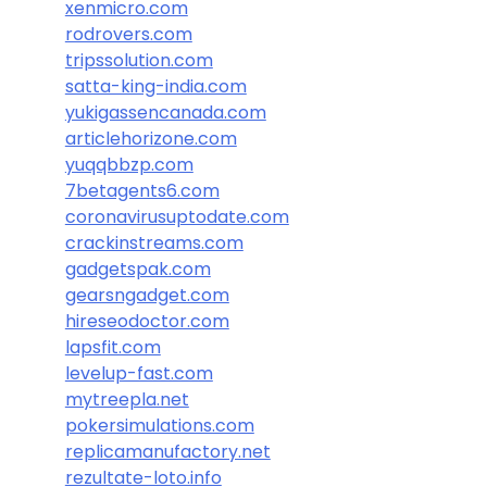
xenmicro.com
rodrovers.com
tripssolution.com
satta-king-india.com
yukigassencanada.com
articlehorizone.com
yuqqbbzp.com
7betagents6.com
coronavirusuptodate.com
crackinstreams.com
gadgetspak.com
gearsngadget.com
hireseodoctor.com
lapsfit.com
levelup-fast.com
mytreepla.net
pokersimulations.com
replicamanufactory.net
rezultate-loto.info