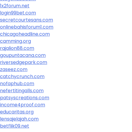
1x2forum.net
login99bet.com
secretcourtesans.com
onlinebahisforum1.com
chicagoheadline.com
camming.org
rajalion88.com
goupuntacana.com
riversedgepark.com
zaseez.com
catchycrunch.com
nofaphub.com
nefertitingalls.com
patsyscreations.com
income4proof.com
educaritas.org
lensajelajah.com
betflik09.net