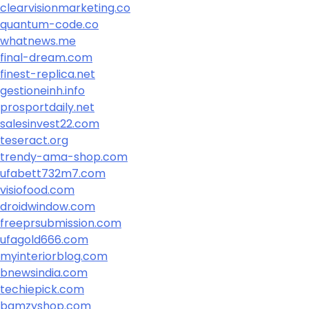
clearvisionmarketing.co
quantum-code.co
whatnews.me
final-dream.com
finest-replica.net
gestioneinh.info
prosportdaily.net
salesinvest22.com
teseract.org
trendy-ama-shop.com
ufabett732m7.com
visiofood.com
droidwindow.com
freeprsubmission.com
ufagold666.com
myinteriorblog.com
bnewsindia.com
techiepick.com
bamzyshop.com