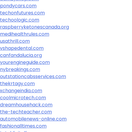
pondycars.com
techonfutures.com
techoologic.com
raspberryketonescanada.org
medihealthrules.com
usathrill.com
vshapedental.com
canfandalucia.org
yourengineguide.com
nybreakings.com
outstationcabsservices.com
thekrtagy.com
xchangeindia.com
coolmicrotech.com
dreamhousehack.com
the-techteacher.com
automobilenews-online.com
fashionalltimes.com