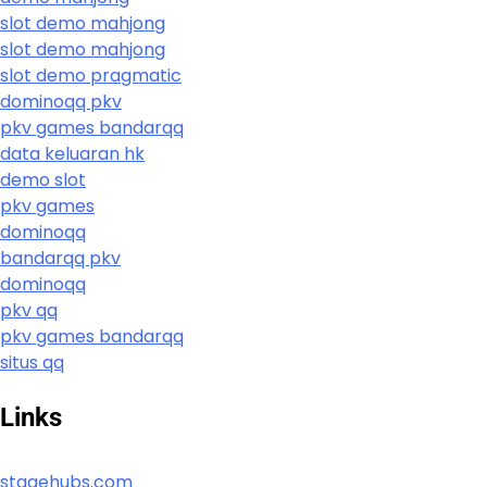
slot demo mahjong
slot demo mahjong
slot demo pragmatic
dominoqq pkv
pkv games bandarqq
data keluaran hk
demo slot
pkv games
dominoqq
bandarqq pkv
dominoqq
pkv qq
pkv games bandarqq
situs qq
Links
stagehubs.com