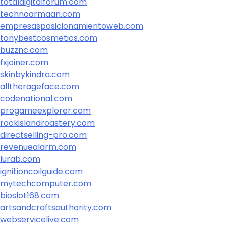
totaldigitalforum.com
technoarmaan.com
empresasposicionamientoweb.com
tonybestcosmetics.com
buzznc.com
fxjoiner.com
skinbykindra.com
alltherageface.com
codenational.com
progameexplorer.com
rockislandroastery.com
directselling-pro.com
revenuealarm.com
lurab.com
ignitioncoilguide.com
mytechcomputer.com
bioslot168.com
artsandcraftsauthority.com
webservicelive.com