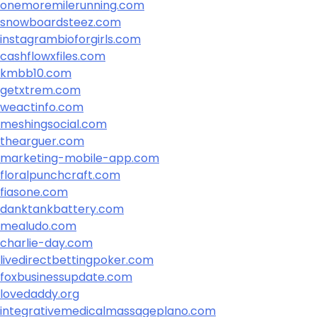
onemoremilerunning.com
snowboardsteez.com
instagrambioforgirls.com
cashflowxfiles.com
kmbb10.com
getxtrem.com
weactinfo.com
meshingsocial.com
thearguer.com
marketing-mobile-app.com
floralpunchcraft.com
fiasone.com
danktankbattery.com
mealudo.com
charlie-day.com
livedirectbettingpoker.com
foxbusinessupdate.com
lovedaddy.org
integrativemedicalmassageplano.com