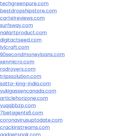
techgreenpure.com
bestdropshipstore.com
cartelreviews.com
surfsway.com
nailartproduct.com
digitactseed.com
lvlcraft.com
90secondmoneyloans.com
xenmicro.com
rodrovers.com
tripssolution.com
satta-king-india.com
yukigassencanada.com
articlehorizone.com
yuqqbbzp.com
7betagents6.com
coronavirusuptodate.com
crackinstreams.com
gadgetspak.com