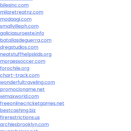
bilesinc.com
milaretreatnz.com
modaagi.com
smallvilleph.com
galiciasuroeste.info
batallasdeguerra.com
dregstudios.com
neatstuffhelpskids.org
moraessoccer.com
forochile.org
chart-track.com
wonderfultraveling.com
promocioname.net
wimaxworld.com
freeonlinecricketgames.net
bestcashing.biz
firerestrictions.us
archiesbrooklyn.com