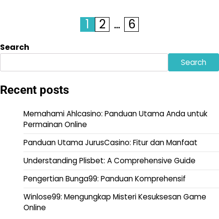
1
2
…
6
Posts
pagination
Search
Search
Recent posts
Memahami Ahlcasino: Panduan Utama Anda untuk
Permainan Online
Panduan Utama JurusCasino: Fitur dan Manfaat
Understanding Plisbet: A Comprehensive Guide
Pengertian Bunga99: Panduan Komprehensif
Winlose99: Mengungkap Misteri Kesuksesan Game
Online