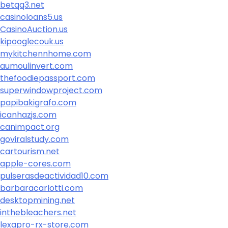
betqq3.net
casinoloans5.us
CasinoAuction.us
kipooglecouk.us
mykitchennhome.com
aumoulinvert.com
thefoodiepassport.com
superwindowproject.com
papibakigrafo.com
icanhazjs.com
canimpact.org
goviralstudy.com
cartourism.net
apple-cores.com
pulserasdeactividad10.com
barbaracarlotti.com
desktopmining.net
inthebleachers.net
lexapro-rx-store.com