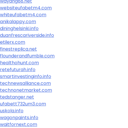
wayang88.net
websiteufabetm4.com
whiteufabetm4.com
anikalappy.com
dininghelsinki.info
duanfrescariverside.info
etilerx.com
finestreplica.net
flounderandfumble.com
healthohunt.com
retefuturah.info
smartinvestinginfo.info
technewsalliance.com
technonetmarket.com
tedstanger.net
ufabett732um3.com
uskola.info
wagonpaints.info
waitfornext.com