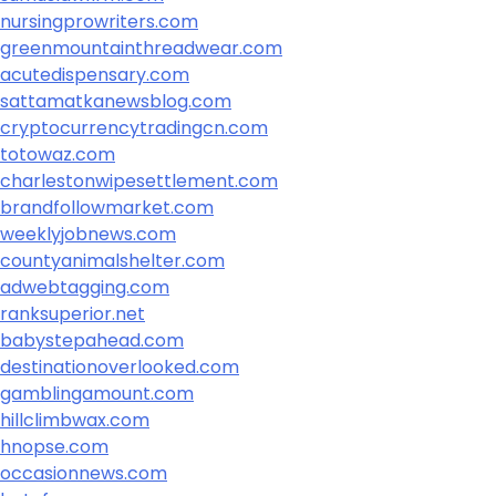
nursingprowriters.com
greenmountainthreadwear.com
acutedispensary.com
sattamatkanewsblog.com
cryptocurrencytradingcn.com
totowaz.com
charlestonwipesettlement.com
brandfollowmarket.com
weeklyjobnews.com
countyanimalshelter.com
adwebtagging.com
ranksuperior.net
babystepahead.com
destinationoverlooked.com
gamblingamount.com
hillclimbwax.com
hnopse.com
occasionnews.com