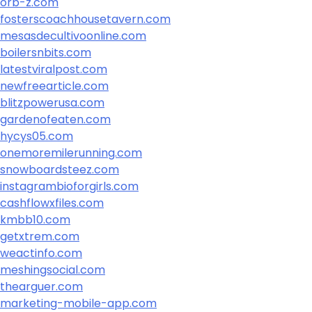
orb-z.com
fosterscoachhousetavern.com
mesasdecultivoonline.com
boilersnbits.com
latestviralpost.com
newfreearticle.com
blitzpowerusa.com
gardenofeaten.com
hycys05.com
onemoremilerunning.com
snowboardsteez.com
instagrambioforgirls.com
cashflowxfiles.com
kmbb10.com
getxtrem.com
weactinfo.com
meshingsocial.com
thearguer.com
marketing-mobile-app.com