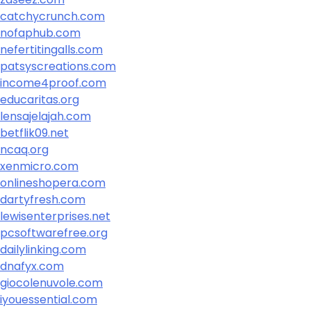
catchycrunch.com
nofaphub.com
nefertitingalls.com
patsyscreations.com
income4proof.com
educaritas.org
lensajelajah.com
betflik09.net
ncaq.org
xenmicro.com
onlineshopera.com
dartyfresh.com
lewisenterprises.net
pcsoftwarefree.org
dailylinking.com
dnafyx.com
giocolenuvole.com
iyouessential.com