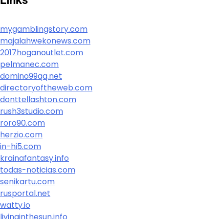
mygamblingstory.com
majalahwekonews.com
2017hoganoutlet.com
pelmanec.com
domino99qq.net
directoryoftheweb.com
donttellashton.com
rush3studio.com
roro90.com
herzio.com
in-hi5.com
krainafantasy.info
todas-noticias.com
senikartu.com
rusportal.net
watty.io
livinginthesun.info