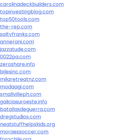
carolinadeckbuilders.com
topinvestingblog.com
top50tools.com
the-rep.com
saltyfranks.com
annerani.com
jazzatude.com
0022pa.com
zeroshare.info
bilesinc.com
milaretreatnz.com
modaagi.com
smallvilleph.com
galiciasuroeste.info
batallasdeguerra.com
dregstudios.com
neatstuffhelpskids.org
moraessoccer.com
forochile.org