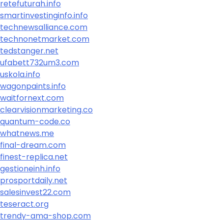
retefuturah.info
smartinvestinginfo.info
technewsalliance.com
technonetmarket.com
tedstanger.net
ufabett732um3.com
uskola.info
wagonpaints.info
waitfornext.com
clearvisionmarketing.co
quantum-code.co
whatnews.me
final-dream.com
finest-replica.net
gestioneinh.info
prosportdaily.net
salesinvest22.com
teseract.org
trendy-ama-shop.com