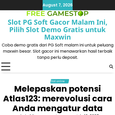
Skip
August 7, 2026
to
content
Slot PG Soft Gacor Malam Ini,
Pilih Slot Demo Gratis untuk
Maxwin
Coba demo gratis dari PG Soft malam ini untuk peluang
maxwin besar. Slot gacor ini menawarkan hasil terbaik
tanpa perlu deposit.
Slot online
Melepaskan potensi
Atlas123: merevolusi cara
Anda mengatur data