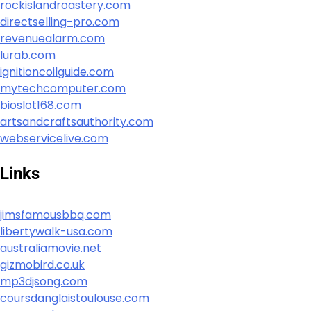
rockislandroastery.com
directselling-pro.com
revenuealarm.com
lurab.com
ignitioncoilguide.com
mytechcomputer.com
bioslot168.com
artsandcraftsauthority.com
webservicelive.com
Links
jimsfamousbbq.com
libertywalk-usa.com
australiamovie.net
gizmobird.co.uk
mp3djsong.com
coursdanglaistoulouse.com