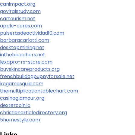
canimpact.org
goviralstudy.com
cartourism.net
apple-cores.com
pulserasdeactividad10.com
barbaracarlotti.com
desktopmining.net
inthebleachers.net
lexapro-rx-store.com
buyskincareproducts.org
frenchbulldogpuppyforsale.net
kogamasquid.com
themultiplicationtablechart.com
casinoglamour.org
dextercoin.io
christianarticledirectory.org
5homestyle.com
Links