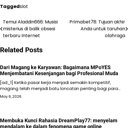
Tagged
slot
Temui Aladdin666: Musisi
Primabet78: Tujuan akhir
Post
misterius di balik obsesi
Anda untuk taruhan
navigation
terbaru Internet
olahraga
Related Posts
Dari Magang ke Karyawan: Bagaimana MPoYES
Menjembatani Kesenjangan bagi Profesional Muda
[ad_1] Ketika pasar kerja menjadi semakin kompetitif,
magang telah menjadi batu loncatan penting bagi para…
May 6, 2026
Membuka Kunci Rahasia DreamPlay77: menyelam
mendalam ke dalam fenomena game online