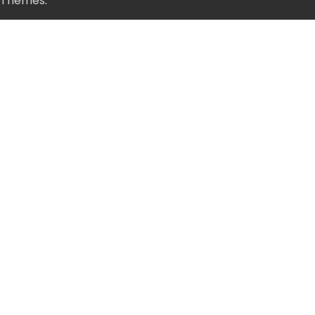
Themes
.