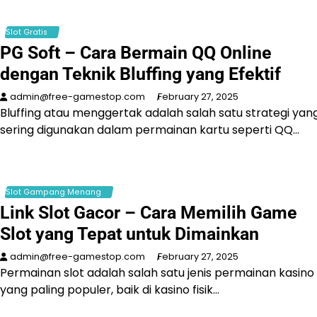
Slot Gratis
PG Soft – Cara Bermain QQ Online
dengan Teknik Bluffing yang Efektif
admin@free-gamestop.com
February 27, 2025
Bluffing atau menggertak adalah salah satu strategi yan
sering digunakan dalam permainan kartu seperti QQ…
Slot Gampang Menang
Link Slot Gacor – Cara Memilih Game
Slot yang Tepat untuk Dimainkan
admin@free-gamestop.com
February 27, 2025
Permainan slot adalah salah satu jenis permainan kasino
yang paling populer, baik di kasino fisik…