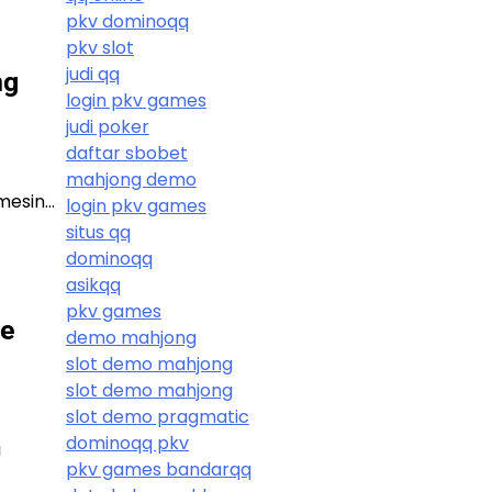
pkv dominoqq
pkv slot
judi qq
ng
login pkv games
judi poker
daftar sbobet
mahjong demo
 mesin…
login pkv games
situs qq
dominoqq
asikqq
pkv games
he
demo mahjong
slot demo mahjong
slot demo mahjong
slot demo pragmatic
dominoqq pkv
i
pkv games bandarqq