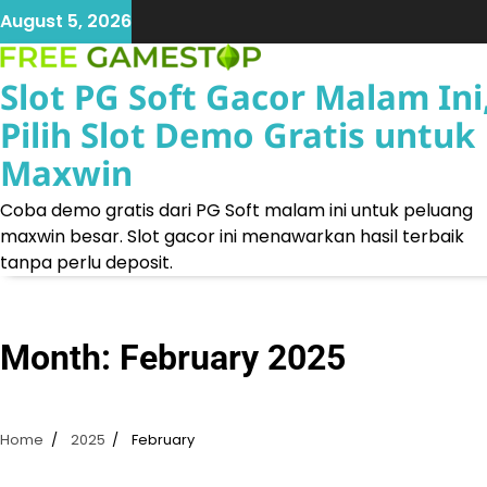
Skip
August 5, 2026
to
content
Slot PG Soft Gacor Malam Ini
Pilih Slot Demo Gratis untuk
Maxwin
Coba demo gratis dari PG Soft malam ini untuk peluang
maxwin besar. Slot gacor ini menawarkan hasil terbaik
tanpa perlu deposit.
Month:
February 2025
Home
2025
February