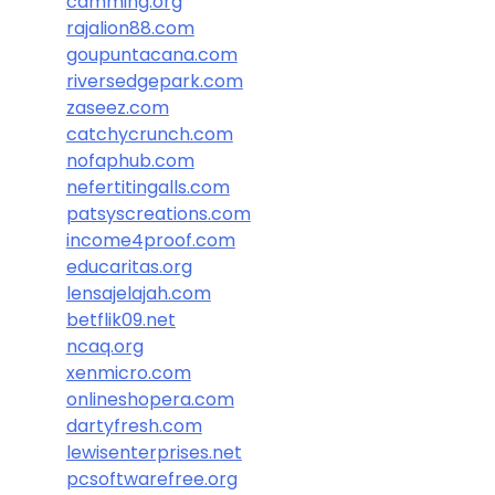
camming.org
rajalion88.com
goupuntacana.com
riversedgepark.com
zaseez.com
catchycrunch.com
nofaphub.com
nefertitingalls.com
patsyscreations.com
income4proof.com
educaritas.org
lensajelajah.com
betflik09.net
ncaq.org
xenmicro.com
onlineshopera.com
dartyfresh.com
lewisenterprises.net
pcsoftwarefree.org