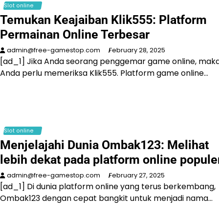
Slot online
Temukan Keajaiban Klik555: Platform
Permainan Online Terbesar
admin@free-gamestop.com
February 28, 2025
[ad_1] Jika Anda seorang penggemar game online, mak
Anda perlu memeriksa Klik555. Platform game online…
Slot online
Menjelajahi Dunia Ombak123: Melihat
lebih dekat pada platform online popule
admin@free-gamestop.com
February 27, 2025
[ad_1] Di dunia platform online yang terus berkembang,
Ombak123 dengan cepat bangkit untuk menjadi nama…