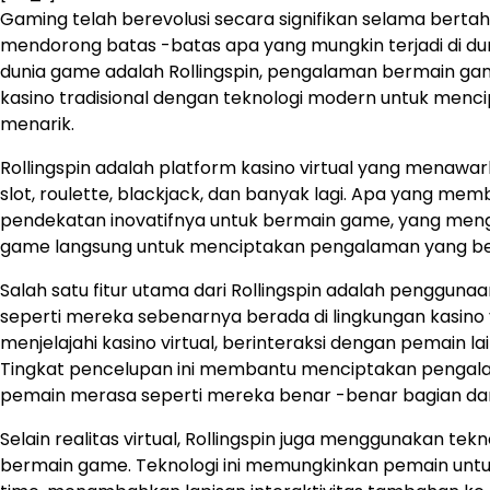
Gaming telah berevolusi secara signifikan selama berta
mendorong batas -batas apa yang mungkin terjadi di du
dunia game adalah Rollingspin, pengalaman bermain 
kasino tradisional dengan teknologi modern untuk me
menarik.
Rollingspin adalah platform kasino virtual yang menawa
slot, roulette, blackjack, dan banyak lagi. Apa yang memb
pendekatan inovatifnya untuk bermain game, yang mengga
game langsung untuk menciptakan pengalaman yang b
Salah satu fitur utama dari Rollingspin adalah pengguna
seperti mereka sebenarnya berada di lingkungan kasin
menjelajahi kasino virtual, berinteraksi dengan pemain 
Tingkat pencelupan ini membantu menciptakan pengala
pemain merasa seperti mereka benar -benar bagian dari
Selain realitas virtual, Rollingspin juga menggunakan t
bermain game. Teknologi ini memungkinkan pemain untuk 