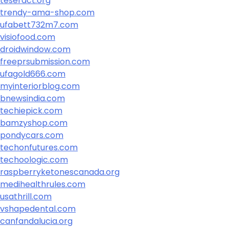
teseract.org
trendy-ama-shop.com
ufabett732m7.com
visiofood.com
droidwindow.com
freeprsubmission.com
ufagold666.com
myinteriorblog.com
bnewsindia.com
techiepick.com
bamzyshop.com
pondycars.com
techonfutures.com
techoologic.com
raspberryketonescanada.org
medihealthrules.com
usathrill.com
vshapedental.com
canfandalucia.org