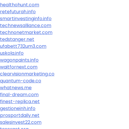
healthohunt.com
retefuturah.info
smartinvestinginfo.info
technewsalliance.com
technonetmarket.com
tedstanger.net
ufabett732um3.com
uskola.info
wagonpaints.info
waitfornext.com
clearvisionmarketing.co
quantum-code.co
whatnews.me
final-dream.com
finest-replica.net
gestioneinh.info
prosportdaily.net
salesinvest22.com