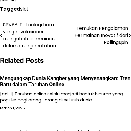
Tagged
slot
SPV88: Teknologi baru
Post
Temukan Pengalaman
yang revolusioner
Permainan Inovatif dari
navigation
mengubah permainan
Rollingspin
dalam energi matahari
Related Posts
Mengungkap Dunia Kangbet yang Menyenangkan: Tren
Baru dalam Taruhan Online
[ad_1] Taruhan online selalu menjadi bentuk hiburan yang
populer bagi orang -orang di seluruh dunia.…
March 1, 2025