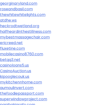
georginaryland.com
roseandbasil.com
thewhitewhitelights.com
atdhe.ws
heckrodtwetland.org
halfheardinthestillness.com
mybestmassagechair.com
ericreed.net
fluxetine.com
mobilecasino8760.com
betqq3.net
casinoloans5.us
CasinoAuction.us
kipooglecouk.us
mykitchennhome.com
aumoulinvert.com
thefoodiepassport.com
superwindowproject.com
papibakigrafo.com