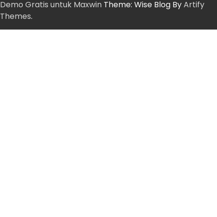
Demo Gratis untuk Maxwin
Theme: Wise Blog By
Artify
Themes
.