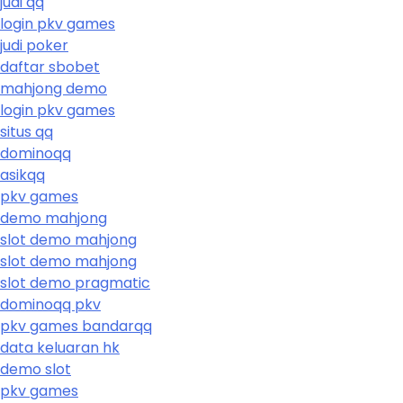
judi qq
login pkv games
judi poker
daftar sbobet
mahjong demo
login pkv games
situs qq
dominoqq
asikqq
pkv games
demo mahjong
slot demo mahjong
slot demo mahjong
slot demo pragmatic
dominoqq pkv
pkv games bandarqq
data keluaran hk
demo slot
pkv games