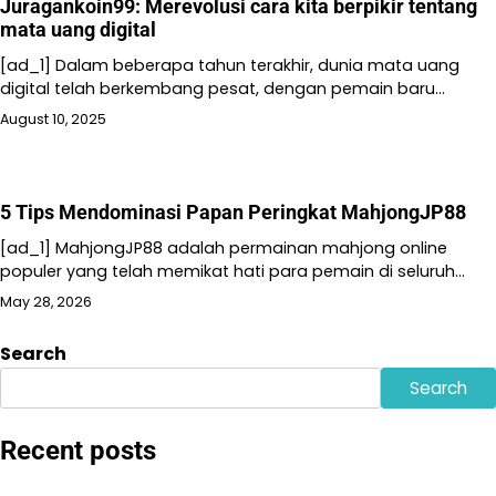
Juragankoin99: Merevolusi cara kita berpikir tentang
mata uang digital
[ad_1] Dalam beberapa tahun terakhir, dunia mata uang
digital telah berkembang pesat, dengan pemain baru…
August 10, 2025
5 Tips Mendominasi Papan Peringkat MahjongJP88
[ad_1] MahjongJP88 adalah permainan mahjong online
populer yang telah memikat hati para pemain di seluruh…
May 28, 2026
Search
Search
Recent posts