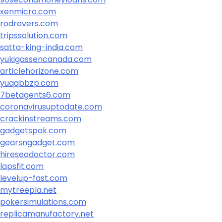
xenmicro.com
rodrovers.com
tripssolution.com
satta-king-india.com
yukigassencanada.com
articlehorizone.com
yuqqbbzp.com
7betagents6.com
coronavirusuptodate.com
crackinstreams.com
gadgetspak.com
gearsngadget.com
hireseodoctor.com
lapsfit.com
levelup-fast.com
mytreepla.net
pokersimulations.com
replicamanufactory.net