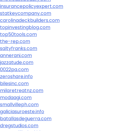
insurancepolicyexpert.com
statkeycompany.com
carolinadeckbuilders.com
topinvestingblog.com
top50tools.com
the-rep.com
saltyfranks.com
annerani.com
jazzatude.com
0022pa.com
zeroshare.info
bilesinc.com
milaretreatnz.com
modaagi.com
smallvilleph.com
galiciasuroeste.info
batallasdeguerra.com
dregstudios.com