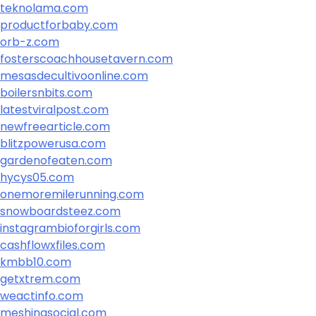
teknolama.com
productforbaby.com
orb-z.com
fosterscoachhousetavern.com
mesasdecultivoonline.com
boilersnbits.com
latestviralpost.com
newfreearticle.com
blitzpowerusa.com
gardenofeaten.com
hycys05.com
onemoremilerunning.com
snowboardsteez.com
instagrambioforgirls.com
cashflowxfiles.com
kmbb10.com
getxtrem.com
weactinfo.com
meshingsocial.com