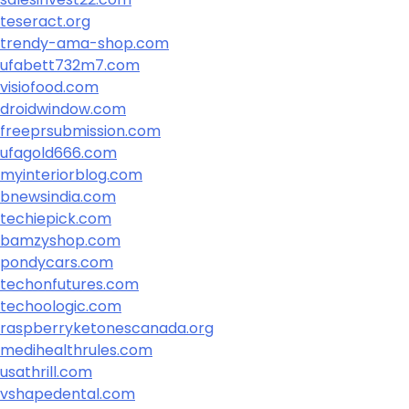
teseract.org
trendy-ama-shop.com
ufabett732m7.com
visiofood.com
droidwindow.com
freeprsubmission.com
ufagold666.com
myinteriorblog.com
bnewsindia.com
techiepick.com
bamzyshop.com
pondycars.com
techonfutures.com
techoologic.com
raspberryketonescanada.org
medihealthrules.com
usathrill.com
vshapedental.com