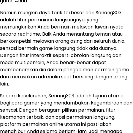
game Anda.
Namun mungkin daya tarik terbesar dari Senang303
adalah fitur permainan langsungnya, yang
memungkinkan Anda bermain melawan lawan nyata
secara real-time. Baik Anda menantang teman atau
berkompetisi melawan orang asing dari seluruh dunia,
sensasi bermain game langsung tidak ada duanya.
Dengan fitur interaktif seperti obrolan langsung dan
mode multipemain, Anda benar-benar dapat
membenamkan diri dalam pengalaman bermain game
dan merasakan adrenalin saat bersaing dengan orang
lain.
Secara keseluruhan, Senang303 adalah tujuan utama
bagi para gamer yang mendambakan kegembiraan dan
sensasi. Dengan beragam pilihan permainan, fitur
keamanan terbaik, dan opsi permainan langsung,
platform permainan online utama ini pasti akan
menghibur Anda selama berjam-jam. Jadi mengapa