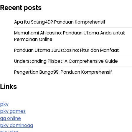
Recent posts
Apa itu Saung4D? Panduan Komprehensif
Memahami Ahlcasino: Panduan Utama Anda untuk
Permainan Online
Panduan Utama JurusCasino: Fitur dan Manfaat
Understanding Plisbet: A Comprehensive Guide
Pengertian Bunga99: Panduan Komprehensif
Links
pkv
pkv games
qq online
pkv dominoqq