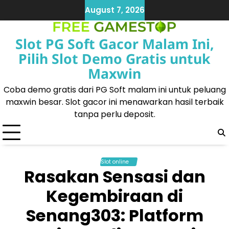
Skip
August 7, 2026
to
content
Slot PG Soft Gacor Malam Ini,
Pilih Slot Demo Gratis untuk
Maxwin
Coba demo gratis dari PG Soft malam ini untuk peluang
maxwin besar. Slot gacor ini menawarkan hasil terbaik
tanpa perlu deposit.
Slot online
Rasakan Sensasi dan
Kegembiraan di
Senang303: Platform