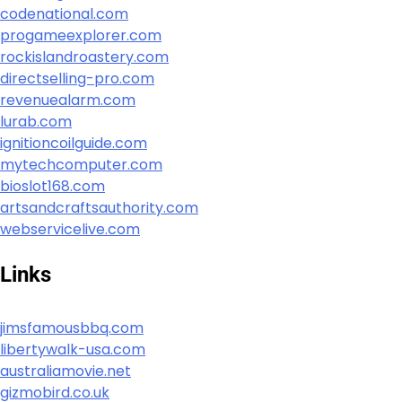
codenational.com
progameexplorer.com
rockislandroastery.com
directselling-pro.com
revenuealarm.com
lurab.com
ignitioncoilguide.com
mytechcomputer.com
bioslot168.com
artsandcraftsauthority.com
webservicelive.com
Links
jimsfamousbbq.com
libertywalk-usa.com
australiamovie.net
gizmobird.co.uk