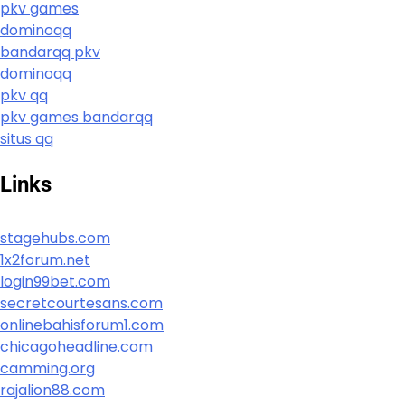
pkv games
dominoqq
bandarqq pkv
dominoqq
pkv qq
pkv games bandarqq
situs qq
Links
stagehubs.com
1x2forum.net
login99bet.com
secretcourtesans.com
onlinebahisforum1.com
chicagoheadline.com
camming.org
rajalion88.com