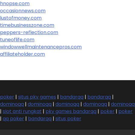
hnopse.com
occasionnews.com
lustofmoney.com
timebusinesszone.com
peppers-reflection.com
tuneoflife.com
windowwellmaintenancepros.com
affiliateholder.com
poker
|
situs pkv games
|
bandarqq
|
bandarqq
|
dominoqq
|
dominoqq
|
dominoqq
|
dominoqq
|
dominoqq
|
slot anti rungkat
|
pkv games bandarqq
|
poker
|
poker
|
qq poker
|
bandarqq
|
situs poker