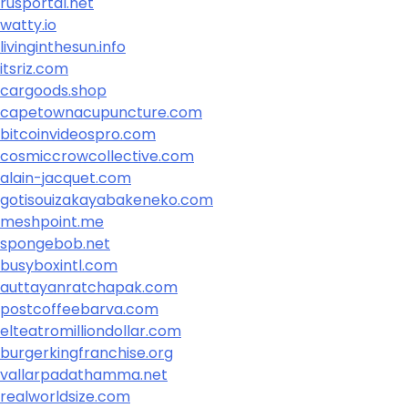
rusportal.net
watty.io
livinginthesun.info
itsriz.com
cargoods.shop
capetownacupuncture.com
bitcoinvideospro.com
cosmiccrowcollective.com
alain-jacquet.com
gotisouizakayabakeneko.com
meshpoint.me
spongebob.net
busyboxintl.com
auttayanratchapak.com
postcoffeebarva.com
elteatromilliondollar.com
burgerkingfranchise.org
vallarpadathamma.net
realworldsize.com