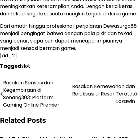
meningkatkan keterampilan Anda. Dengan kerja keras
dan tekad, segala sesuatu mungkin terjadi di dunia game.
Dari amatir hingga profesional, perjalanan Dewasurga88
menjadi pengingat bahwa dengan pola pikir dan tekad
yang benar, siapa pun dapat mencapai impiannya
menjadi sensasi bermain game.
[ad_2]
Tagged
slot
Rasakan Sensasi dan
Post
Rasakan Kemewahan dan
Kegembiraan di
Relaksasi di Resor Teratas
navigation
Senang303: Platform
Lazawin
Gaming Online Premier
Related Posts