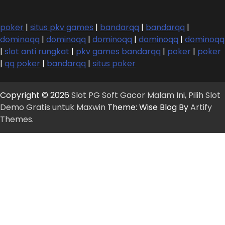
poker
|
situs pkv games
|
bandarqq
|
bandarqq
|
dominoqq
|
dominoqq
|
dominoqq
|
dominoqq
|
dominoqq
|
slot anti rungkat
|
pkv games bandarqq
|
poker
|
poker
|
qq poker
|
bandarqq
|
situs poker
Copyright © 2026
Slot PG Soft Gacor Malam Ini, Pilih Slot
Demo Gratis untuk Maxwin
Theme: Wise Blog By
Artify
Themes
.