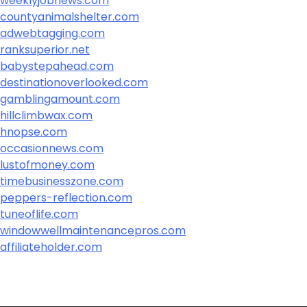
weeklyjobnews.com
countyanimalshelter.com
adwebtagging.com
ranksuperior.net
babystepahead.com
destinationoverlooked.com
gamblingamount.com
hillclimbwax.com
hnopse.com
occasionnews.com
lustofmoney.com
timebusinesszone.com
peppers-reflection.com
tuneoflife.com
windowwellmaintenancepros.com
affiliateholder.com