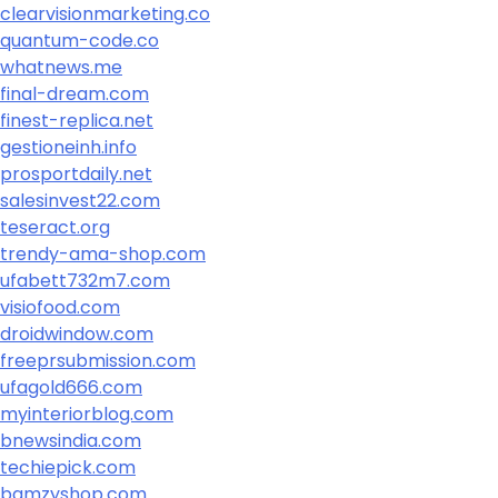
clearvisionmarketing.co
quantum-code.co
whatnews.me
final-dream.com
finest-replica.net
gestioneinh.info
prosportdaily.net
salesinvest22.com
teseract.org
trendy-ama-shop.com
ufabett732m7.com
visiofood.com
droidwindow.com
freeprsubmission.com
ufagold666.com
myinteriorblog.com
bnewsindia.com
techiepick.com
bamzyshop.com