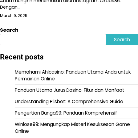
Anda mungkin menemukan akun Instagram Okbos86.
Dengan…
March 9, 2025
Search
Search
Recent posts
Memahami Ahlcasino: Panduan Utama Anda untuk
Permainan Online
Panduan Utama JurusCasino: Fitur dan Manfaat
Understanding Plisbet: A Comprehensive Guide
Pengertian Bunga99: Panduan Komprehensif
Winlose99: Mengungkap Misteri Kesuksesan Game
Online