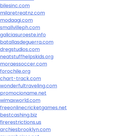
bilesinc.com
milaretreatnz.com
modaagi.com
smallvilleph.com
galiciasuroeste.info
batallasdeguerra.com
dregstudios.com
neatstuffhelpskids.org
moraessoccer.com
forochile.org
chart-track.com
wonderfultraveling.com
promocioname.net
wimaxworld.com
freeonlinecricketgames.net
bestcashing.biz
firerestrictions.us
archiesbrooklyn.com