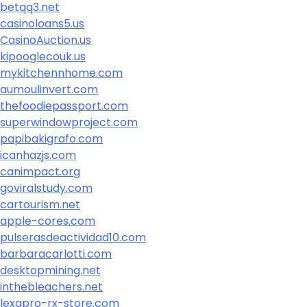
betqq3.net
casinoloans5.us
CasinoAuction.us
kipooglecouk.us
mykitchennhome.com
aumoulinvert.com
thefoodiepassport.com
superwindowproject.com
papibakigrafo.com
icanhazjs.com
canimpact.org
goviralstudy.com
cartourism.net
apple-cores.com
pulserasdeactividad10.com
barbaracarlotti.com
desktopmining.net
inthebleachers.net
lexapro-rx-store.com