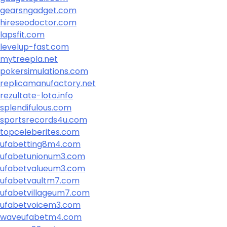
gearsngadget.com
hireseodoctor.com
lapsfit.com
levelup-fast.com
mytreepla.net
pokersimulations.com
replicamanufactory.net
rezultate-loto.info
splendifulous.com
sportsrecords4u.com
topceleberites.com
ufabetting8m4.com
ufabetunionum3.com
ufabetvalueum3.com
ufabetvaultm7.com
ufabetvillageum7.com
ufabetvoicem3.com
waveufabetm4.com