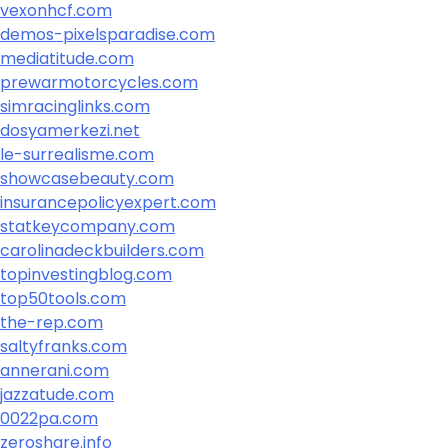
vexonhcf.com
demos-pixelsparadise.com
mediatitude.com
prewarmotorcycles.com
simracinglinks.com
dosyamerkezi.net
le-surrealisme.com
showcasebeauty.com
insurancepolicyexpert.com
statkeycompany.com
carolinadeckbuilders.com
topinvestingblog.com
top50tools.com
the-rep.com
saltyfranks.com
annerani.com
jazzatude.com
0022pa.com
zeroshare.info