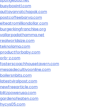
spongebob.net
busyboxintl.com
auttayanratchapak.com
postcoffeebarva.com
elteatromilliondollar.com
burgerkingfranchise.org
vallarpadathamma.net
realworldsize.com
teknolama.com
productforbaby.com
orb-z.com
fosterscoachhousetavern.com
mesasdecultivoonline.com
boilersnbits.com
latestviralpost.com
newfreearticle.com
blitzpowerusa.com
gardenofeaten.com
hycys05.com