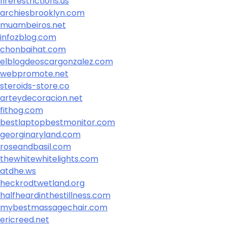
firerestrictions.us
archiesbrooklyn.com
muambeiros.net
infozblog.com
chonbaihat.com
elblogdeoscargonzalez.com
webpromote.net
steroids-store.co
arteydecoracion.net
fithog.com
bestlaptopbestmonitor.com
georginaryland.com
roseandbasil.com
thewhitewhitelights.com
atdhe.ws
heckrodtwetland.org
halfheardinthestillness.com
mybestmassagechair.com
ericreed.net