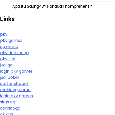
Apa itu Saung4D? Panduan Komprehensif
Links
pkv
pkv games
qq online
pkv dominoqq
pkv slot
judi qq
login pkv games
judi poker
daftar sbobet
mahjong demo
login pkv games
situs qq
dominoqq
asikqq