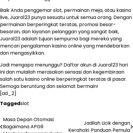
Baik Anda penggemar slot, permainan meja, atau kasino
live, Juara123 punya sesuatu untuk semua orang. Dengan
permainan berperingkat teratas, promosi besar-
besaran, dan layanan pelanggan yang sangat baik,
Juara123 adalah tujuan sempurna bagi mereka yang
mencari pengalaman kasino online yang mendebarkan
dan mengasyikkan.
Jadi mengapa menunggu? Daftar akun di Juara123 hari
ini dan mulailah merasakan sensasi dan kegembiraan
salah satu kasino online berperingkat teratas di pasar.
Semoga beruntung dan selamat bermain!
[ad_2]
Tagged
slot
Masa Depan Otomasi:
Post
Jadilah Licik dengan
Bagaimana APG9
Kerahoki: Panduan Pemula
navigation