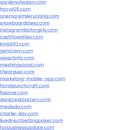
gardenofeaten.com
hycys05.com
onemoremilerunning.com
snowboardsteez.com
instagrambioforgirls.com
cashflowxfiles.com
kmbb10.com
getxtrem.com
weactinfo.com
meshingsocial.com
thearguer.com
marketing-mobile-app.com
floralpunchcraft.com
fiasone.com
danktankbattery.com
mealudo.com
charlie-day.com
livedirectbettingpoker.com
foxbusinessupdate.com