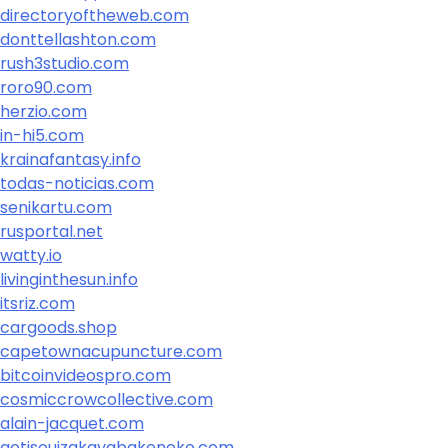
directoryoftheweb.com
donttellashton.com
rush3studio.com
roro90.com
herzio.com
in-hi5.com
krainafantasy.info
todas-noticias.com
senikartu.com
rusportal.net
watty.io
livinginthesun.info
itsriz.com
cargoods.shop
capetownacupuncture.com
bitcoinvideospro.com
cosmiccrowcollective.com
alain-jacquet.com
gotisouizakayabakeneko.com