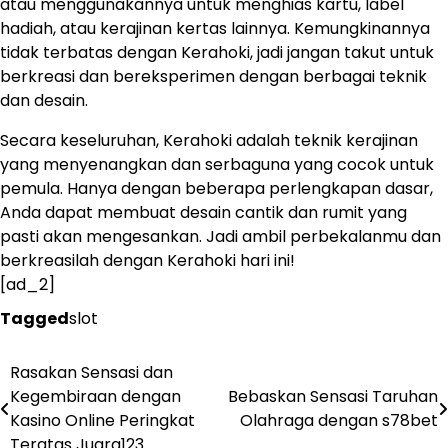
atau menggunakannya untuk menghias kartu, label
hadiah, atau kerajinan kertas lainnya. Kemungkinannya
tidak terbatas dengan Kerahoki, jadi jangan takut untuk
berkreasi dan bereksperimen dengan berbagai teknik
dan desain.
Secara keseluruhan, Kerahoki adalah teknik kerajinan
yang menyenangkan dan serbaguna yang cocok untuk
pemula. Hanya dengan beberapa perlengkapan dasar,
Anda dapat membuat desain cantik dan rumit yang
pasti akan mengesankan. Jadi ambil perbekalanmu dan
berkreasilah dengan Kerahoki hari ini!
[ad_2]
Tagged
slot
Rasakan Sensasi dan
Post
Kegembiraan dengan
Bebaskan Sensasi Taruhan
navigation
Kasino Online Peringkat
Olahraga dengan s78bet
Teratas Juara123