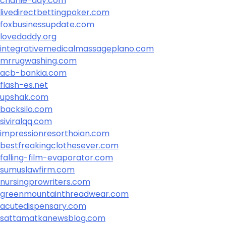
charlie-day.com
livedirectbettingpoker.com
foxbusinessupdate.com
lovedaddy.org
integrativemedicalmassageplano.com
mrrugwashing.com
acb-bankia.com
flash-es.net
upshak.com
backsilo.com
siviralqq.com
impressionresorthoian.com
bestfreakingclothesever.com
falling-film-evaporator.com
sumuslawfirm.com
nursingprowriters.com
greenmountainthreadwear.com
acutedispensary.com
sattamatkanewsblog.com