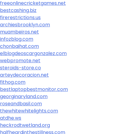
freeonlinecricketgames.net
bestcashing.biz
firerestrictions.us
archiesbrooklyn.com
muambeiros.net
infozblog.com
chonbaihat.com
elblogdeoscargonzalez.com
webpromote.net
steroids-store.co
arteydecoracion.net
fithog.com
bestlaptopbestmonitor.com
georginaryland.com
roseandbasil.com
thewhitewhitelights.com
atdhe.ws
heckrodtwetland.org
halfheardinthestillness.com