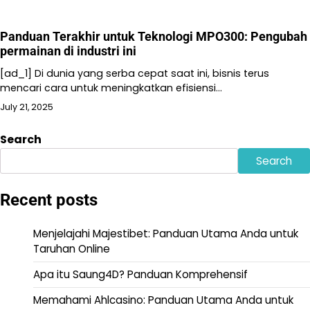
Panduan Terakhir untuk Teknologi MPO300: Pengubah
permainan di industri ini
[ad_1] Di dunia yang serba cepat saat ini, bisnis terus
mencari cara untuk meningkatkan efisiensi…
July 21, 2025
Search
Search
Recent posts
Menjelajahi Majestibet: Panduan Utama Anda untuk
Taruhan Online
Apa itu Saung4D? Panduan Komprehensif
Memahami Ahlcasino: Panduan Utama Anda untuk