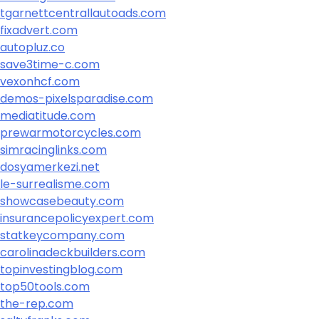
tgarnettcentrallautoads.com
fixadvert.com
autopluz.co
save3time-c.com
vexonhcf.com
demos-pixelsparadise.com
mediatitude.com
prewarmotorcycles.com
simracinglinks.com
dosyamerkezi.net
le-surrealisme.com
showcasebeauty.com
insurancepolicyexpert.com
statkeycompany.com
carolinadeckbuilders.com
topinvestingblog.com
top50tools.com
the-rep.com