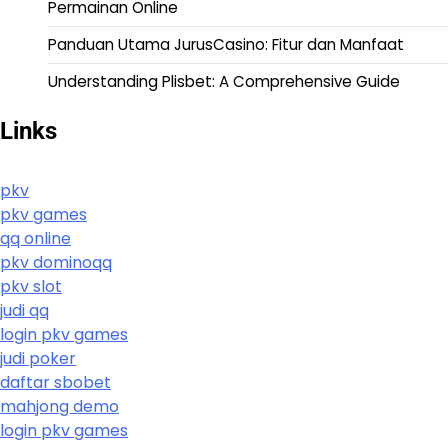
Permainan Online
Panduan Utama JurusCasino: Fitur dan Manfaat
Understanding Plisbet: A Comprehensive Guide
Links
pkv
pkv games
qq online
pkv dominoqq
pkv slot
judi qq
login pkv games
judi poker
daftar sbobet
mahjong demo
login pkv games