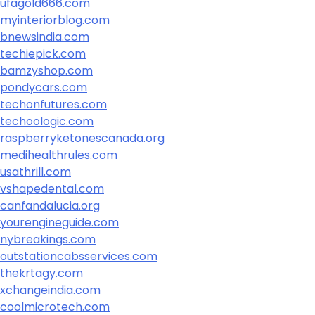
ufagold666.com
myinteriorblog.com
bnewsindia.com
techiepick.com
bamzyshop.com
pondycars.com
techonfutures.com
techoologic.com
raspberryketonescanada.org
medihealthrules.com
usathrill.com
vshapedental.com
canfandalucia.org
yourengineguide.com
nybreakings.com
outstationcabsservices.com
thekrtagy.com
xchangeindia.com
coolmicrotech.com