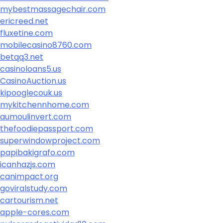
mybestmassagechair.com
ericreed.net
fluxetine.com
mobilecasino8760.com
betqq3.net
casinoloans5.us
CasinoAuction.us
kipooglecouk.us
mykitchennhome.com
aumoulinvert.com
thefoodiepassport.com
superwindowproject.com
papibakigrafo.com
icanhazjs.com
canimpact.org
goviralstudy.com
cartourism.net
apple-cores.com