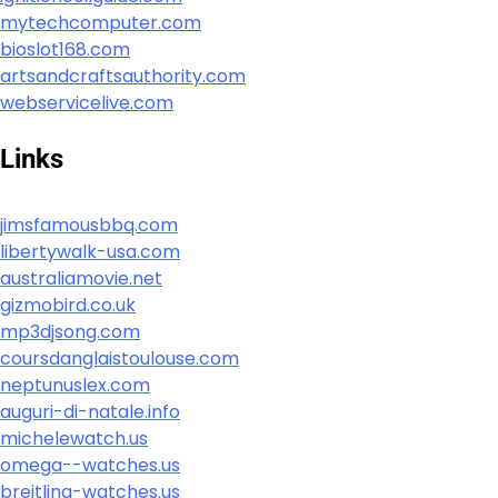
mytechcomputer.com
bioslot168.com
artsandcraftsauthority.com
webservicelive.com
Links
jimsfamousbbq.com
libertywalk-usa.com
australiamovie.net
gizmobird.co.uk
mp3djsong.com
coursdanglaistoulouse.com
neptunuslex.com
auguri-di-natale.info
michelewatch.us
omega--watches.us
breitling-watches.us