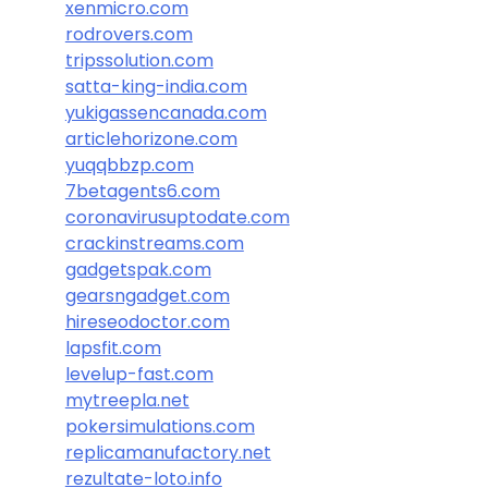
xenmicro.com
rodrovers.com
tripssolution.com
satta-king-india.com
yukigassencanada.com
articlehorizone.com
yuqqbbzp.com
7betagents6.com
coronavirusuptodate.com
crackinstreams.com
gadgetspak.com
gearsngadget.com
hireseodoctor.com
lapsfit.com
levelup-fast.com
mytreepla.net
pokersimulations.com
replicamanufactory.net
rezultate-loto.info