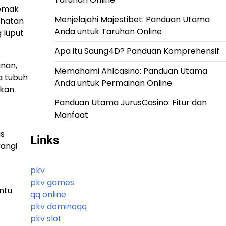
Lemak
Menjelajahi Majestibet: Panduan Utama
ehatan
Anda untuk Taruhan Online
 luput
Apa itu Saung4D? Panduan Komprehensif
nan,
Memahami Ahlcasino: Panduan Utama
a tubuh
Anda untuk Permainan Online
akan
Panduan Utama JurusCasino: Fitur dan
Manfaat
is
Links
angi
pkv
pkv games
ntu
qq online
pkv dominoqq
pkv slot