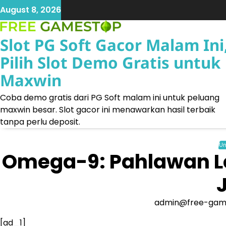
Skip
August 8, 2026
to
content
Slot PG Soft Gacor Malam Ini
Pilih Slot Demo Gratis untuk
Maxwin
Coba demo gratis dari PG Soft malam ini untuk peluang
maxwin besar. Slot gacor ini menawarkan hasil terbaik
tanpa perlu deposit.
Un
Omega-9: Pahlawan L
admin@free-gam
[ad_1]