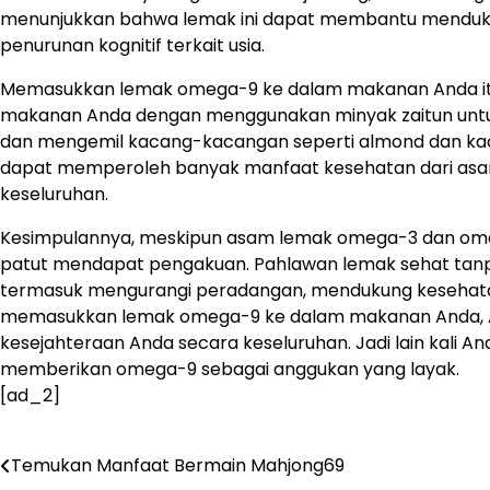
menunjukkan bahwa lemak ini dapat membantu menduku
penurunan kognitif terkait usia.
Memasukkan lemak omega-9 ke dalam makanan Anda it
makanan Anda dengan menggunakan minyak zaitun untu
dan mengemil kacang-kacangan seperti almond dan kac
dapat memperoleh banyak manfaat kesehatan dari as
keseluruhan.
Kesimpulannya, meskipun asam lemak omega-3 dan ome
patut mendapat pengakuan. Pahlawan lemak sehat tanp
termasuk mengurangi peradangan, mendukung kesehata
memasukkan lemak omega-9 ke dalam makanan Anda, 
kesejahteraan Anda secara keseluruhan. Jadi lain kali A
memberikan omega-9 sebagai anggukan yang layak.
[ad_2]
Temukan Manfaat Bermain Mahjong69
Post