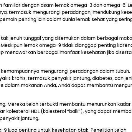
ah familiar dengan asam lemak omega-3 dan omega-6. 
annya, termasuk mengurangi peradangan, mendukung kes
emain penting lain dalam dunia lemak sehat yang sering
tak jenuh tunggal yang ditemukan dalam berbagai maka
. Meskipun lemak omega-9 tidak dianggap penting karen
ap menawarkan berbagai manfaat kesehatan jika disert
h kemampuannya mengurangi peradangan dalam tubuh.
t kronis, termasuk penyakit jantung, diabetes, dan jen
ke dalam makanan Anda, Anda dapat membantu mengur
ng. Mereka telah terbukti membantu menurunkan kadar
dar kolesterol HDL (kolesterol “baik”), yang dapat memba
penyakit jantung.
9 juga penting untuk kesehatan otak. Penelitian telah