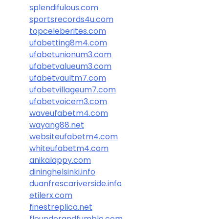
splendifulous.com
sportsrecords4u.com
topceleberites.com
ufabetting8m4.com
ufabetunionum3.com
ufabetvalueum3.com
ufabetvaultm7.com
ufabetvillageum7.com
ufabetvoicem3.com
waveufabetm4.com
wayang88.net
websiteufabetm4.com
whiteufabetm4.com
anikalappy.com
dininghelsinki.info
duanfrescariverside.info
etilerx.com
finestreplica.net
flounderandfumble.com