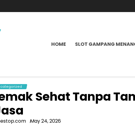
,
HOME
SLOT GAMPANG MENAN
categorized
emak Sehat Tanpa Ta
Jasa
estop.com
May 24, 2026