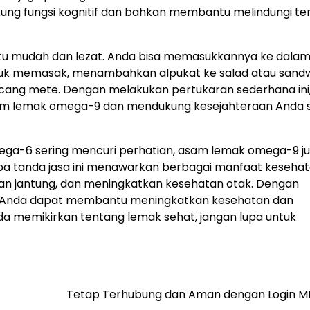
ng fungsi kognitif dan bahkan membantu melindungi t
u mudah dan lezat. Anda bisa memasukkannya ke dala
k memasak, menambahkan alpukat ke salad atau sandw
ang mete. Dengan melakukan pertukaran sederhana ini
am lemak omega-9 dan mendukung kesejahteraan Anda 
ga-6 sering mencuri perhatian, asam lemak omega-9 j
a tanda jasa ini menawarkan berbagai manfaat kesehat
n jantung, dan meningkatkan kesehatan otak. Dengan
Anda dapat membantu meningkatkan kesehatan dan
nda memikirkan tentang lemak sehat, jangan lupa untuk
Tetap Terhubung dan Aman dengan Login 