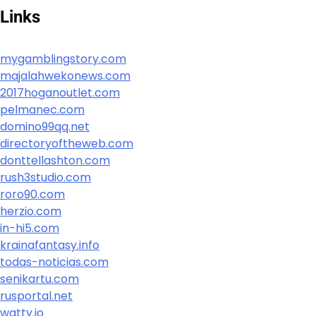
Links
mygamblingstory.com
majalahwekonews.com
2017hoganoutlet.com
pelmanec.com
domino99qq.net
directoryoftheweb.com
donttellashton.com
rush3studio.com
roro90.com
herzio.com
in-hi5.com
krainafantasy.info
todas-noticias.com
senikartu.com
rusportal.net
watty.io