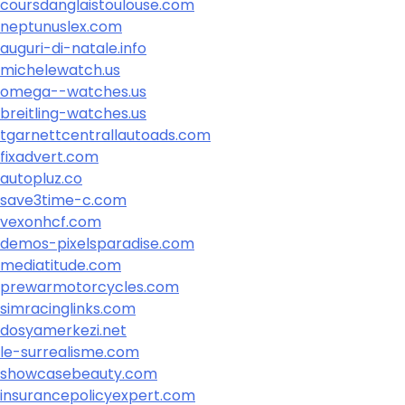
coursdanglaistoulouse.com
neptunuslex.com
auguri-di-natale.info
michelewatch.us
omega--watches.us
breitling-watches.us
tgarnettcentrallautoads.com
fixadvert.com
autopluz.co
save3time-c.com
vexonhcf.com
demos-pixelsparadise.com
mediatitude.com
prewarmotorcycles.com
simracinglinks.com
dosyamerkezi.net
le-surrealisme.com
showcasebeauty.com
insurancepolicyexpert.com