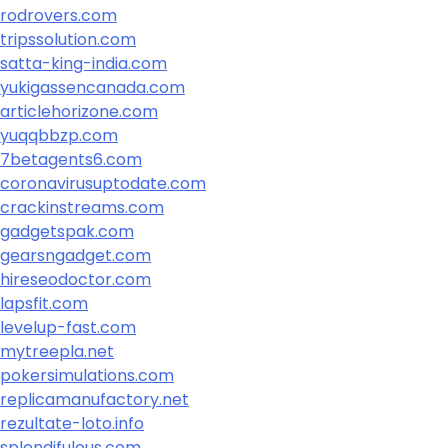
rodrovers.com
tripssolution.com
satta-king-india.com
yukigassencanada.com
articlehorizone.com
yuqqbbzp.com
7betagents6.com
coronavirusuptodate.com
crackinstreams.com
gadgetspak.com
gearsngadget.com
hireseodoctor.com
lapsfit.com
levelup-fast.com
mytreepla.net
pokersimulations.com
replicamanufactory.net
rezultate-loto.info
splendifulous.com