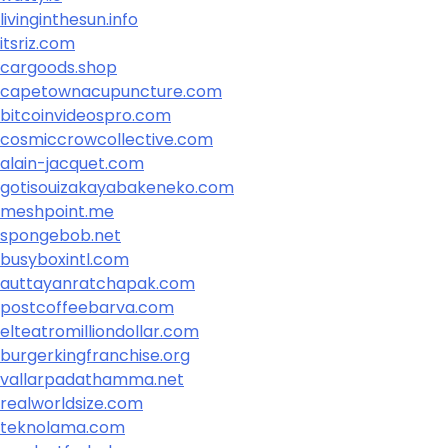
livinginthesun.info
itsriz.com
cargoods.shop
capetownacupuncture.com
bitcoinvideospro.com
cosmiccrowcollective.com
alain-jacquet.com
gotisouizakayabakeneko.com
meshpoint.me
spongebob.net
busyboxintl.com
auttayanratchapak.com
postcoffeebarva.com
elteatromilliondollar.com
burgerkingfranchise.org
vallarpadathamma.net
realworldsize.com
teknolama.com