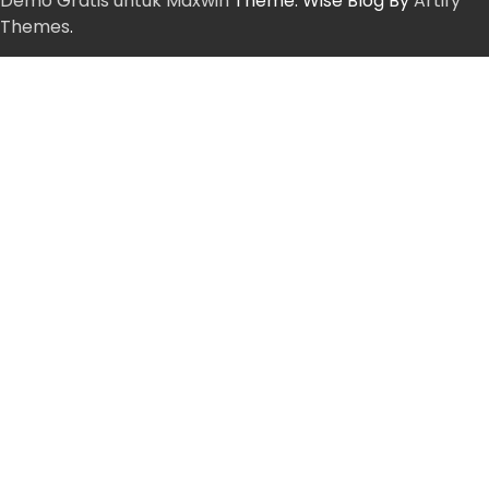
Demo Gratis untuk Maxwin
Theme: Wise Blog By
Artify
Themes
.