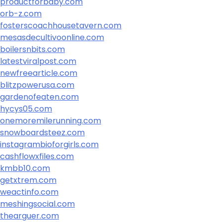
productforbaby.com
orb-z.com
fosterscoachhousetavern.com
mesasdecultivoonline.com
boilersnbits.com
latestviralpost.com
newfreearticle.com
blitzpowerusa.com
gardenofeaten.com
hycys05.com
onemoremilerunning.com
snowboardsteez.com
instagrambioforgirls.com
cashflowxfiles.com
kmbb10.com
getxtrem.com
weactinfo.com
meshingsocial.com
thearguer.com