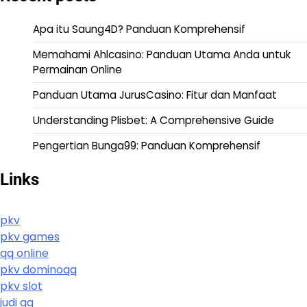
Apa itu Saung4D? Panduan Komprehensif
Memahami Ahlcasino: Panduan Utama Anda untuk
Permainan Online
Panduan Utama JurusCasino: Fitur dan Manfaat
Understanding Plisbet: A Comprehensive Guide
Pengertian Bunga99: Panduan Komprehensif
Links
pkv
pkv games
qq online
pkv dominoqq
pkv slot
judi qq