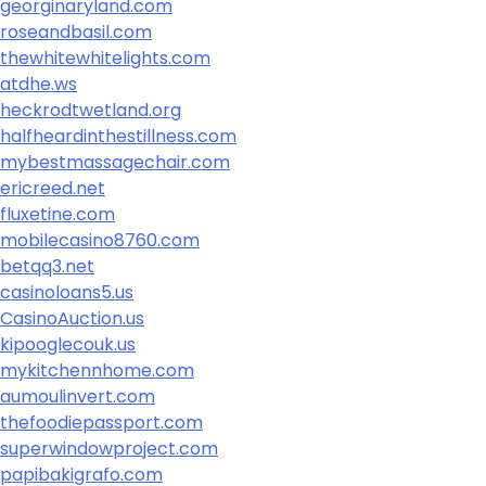
georginaryland.com
roseandbasil.com
thewhitewhitelights.com
atdhe.ws
heckrodtwetland.org
halfheardinthestillness.com
mybestmassagechair.com
ericreed.net
fluxetine.com
mobilecasino8760.com
betqq3.net
casinoloans5.us
CasinoAuction.us
kipooglecouk.us
mykitchennhome.com
aumoulinvert.com
thefoodiepassport.com
superwindowproject.com
papibakigrafo.com