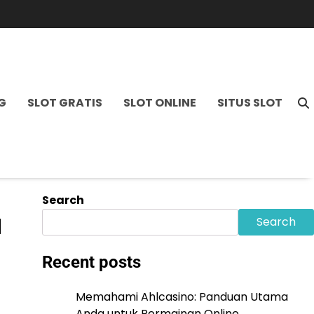
G
SLOT GRATIS
SLOT ONLINE
SITUS SLOT
Search
a
Search
Recent posts
Memahami Ahlcasino: Panduan Utama
Anda untuk Permainan Online