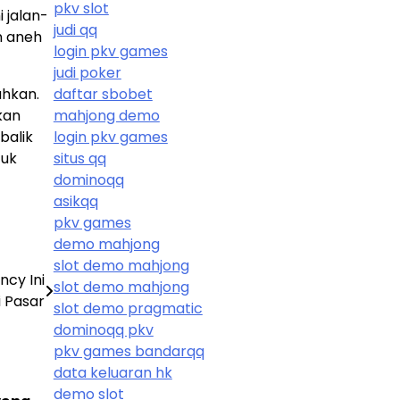
pkv slot
 jalan-
judi qq
n aneh
login pkv games
judi poker
ahkan.
daftar sbobet
kan
mahjong demo
balik
login pkv games
tuk
situs qq
dominoqq
asikqq
pkv games
demo mahjong
slot demo mahjong
ncy Ini
slot demo mahjong
 Pasar
slot demo pragmatic
dominoqq pkv
pkv games bandarqq
data keluaran hk
demo slot