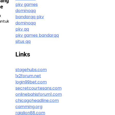
yang
pkv games
ne
dominoqq
a
bandarqq pkv
untuk
dominoqq
pkv qq
pkv games bandarqq
situs qq
Links
stagehubs.com
1x2forum.net
login99bet.com
secretcourtesans.com
onlinebahisforum1.com
chicagoheadline.com
camming.org
rajalion88.com