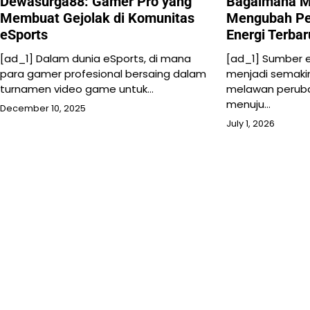
Dewasurga88: Gamer Pro yang
Bagaimana 
Membuat Gejolak di Komunitas
Mengubah Pe
eSports
Energi Terba
[ad_1] Dalam dunia eSports, di mana
[ad_1] Sumber e
para gamer profesional bersaing dalam
menjadi semaki
turnamen video game untuk…
melawan perubah
menuju…
December 10, 2025
July 1, 2026