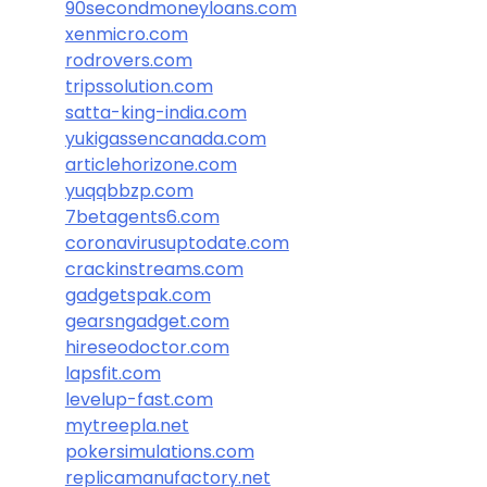
90secondmoneyloans.com
xenmicro.com
rodrovers.com
tripssolution.com
satta-king-india.com
yukigassencanada.com
articlehorizone.com
yuqqbbzp.com
7betagents6.com
coronavirusuptodate.com
crackinstreams.com
gadgetspak.com
gearsngadget.com
hireseodoctor.com
lapsfit.com
levelup-fast.com
mytreepla.net
pokersimulations.com
replicamanufactory.net