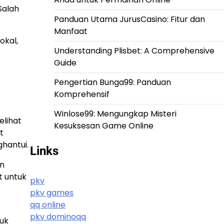
Salah
Panduan Utama JurusCasino: Fitur dan
Manfaat
okal,
Understanding Plisbet: A Comprehensive
Guide
Pengertian Bunga99: Panduan
Komprehensif
Winlose99: Mengungkap Misteri
lihat
Kesuksesan Game Online
t
hantui.
Links
an
t untuk
pkv
pkv games
qq online
pkv dominoqq
uk