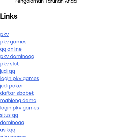
Pengalaman Taruhan Anda
Links
pkv
pkv games
qq online
pkv dominoqq
pkv slot
judi qq
login pkv games
judi poker
daftar sbobet
mahjong demo
login pkv games
situs qq
dominoqq
asikqq