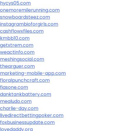
hycys05.com
onemoremilerunning.com
snowboardsteez.com
instagrambioforgirls.com
cashflowxfiles.com
kmbb10.com
getxtrem.com
weactinfo.com
meshingsocial.com
thearguer.com
marketing-mobile-app.com
floralpunchcraft.com
fiasone.com
danktankbattery.com
mealudo.com
charlie-day.com
livedirectbettingpoker.com
foxbusinessupdate.com
lovedaddy.org