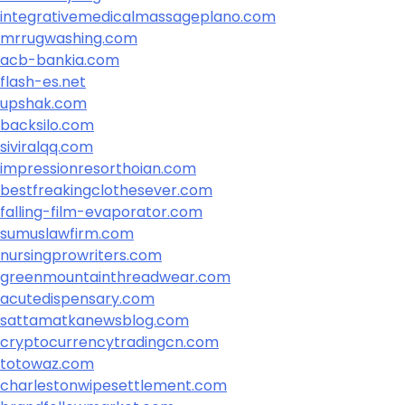
integrativemedicalmassageplano.com
mrrugwashing.com
acb-bankia.com
flash-es.net
upshak.com
backsilo.com
siviralqq.com
impressionresorthoian.com
bestfreakingclothesever.com
falling-film-evaporator.com
sumuslawfirm.com
nursingprowriters.com
greenmountainthreadwear.com
acutedispensary.com
sattamatkanewsblog.com
cryptocurrencytradingcn.com
totowaz.com
charlestonwipesettlement.com