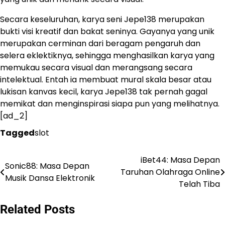
Secara keseluruhan, karya seni Jepe138 merupakan
bukti visi kreatif dan bakat seninya. Gayanya yang unik
merupakan cerminan dari beragam pengaruh dan
selera eklektiknya, sehingga menghasilkan karya yang
memukau secara visual dan merangsang secara
intelektual. Entah ia membuat mural skala besar atau
lukisan kanvas kecil, karya Jepe138 tak pernah gagal
memikat dan menginspirasi siapa pun yang melihatnya.
[ad_2]
Tagged
slot
iBet44: Masa Depan
Post
Sonic88: Masa Depan
Taruhan Olahraga Online
Musik Dansa Elektronik
navigation
Telah Tiba
Related Posts