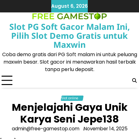
Skip
August 6, 2026
to
content
Slot PG Soft Gacor Malam Ini,
Pilih Slot Demo Gratis untuk
Maxwin
Coba demo gratis dari PG Soft malam ini untuk peluang
maxwin besar. Slot gacor ini menawarkan hasil terbaik
tanpa perlu deposit.
Slot online
Menjelajahi Gaya Unik
Karya Seni Jepe138
admin@free-gamestop.com
November 14, 2025