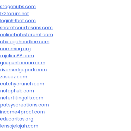
stagehubs.com
1x2forum.net
login99bet.com
secretcourtesans.com
onlinebahisforum1.com
chicagoheadline.com
camming.org
rajalion88.com
goupuntacana.com
riversedgepark.com
zaseez.com
catchycrunch.com
nofaphub.com
nefertitingalls.com
patsyscreations.com
income4proof.com
educaritas.org
lensajelajah.com