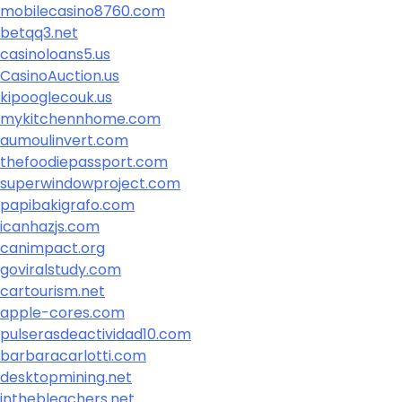
mobilecasino8760.com
betqq3.net
casinoloans5.us
CasinoAuction.us
kipooglecouk.us
mykitchennhome.com
aumoulinvert.com
thefoodiepassport.com
superwindowproject.com
papibakigrafo.com
icanhazjs.com
canimpact.org
goviralstudy.com
cartourism.net
apple-cores.com
pulserasdeactividad10.com
barbaracarlotti.com
desktopmining.net
inthebleachers.net