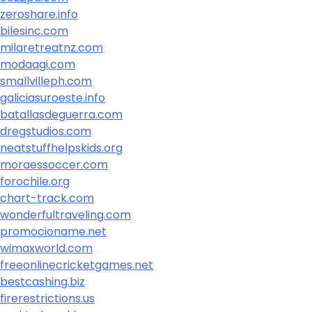
zeroshare.info
bilesinc.com
milaretreatnz.com
modaagi.com
smallvilleph.com
galiciasuroeste.info
batallasdeguerra.com
dregstudios.com
neatstuffhelpskids.org
moraessoccer.com
forochile.org
chart-track.com
wonderfultraveling.com
promocioname.net
wimaxworld.com
freeonlinecricketgames.net
bestcashing.biz
firerestrictions.us