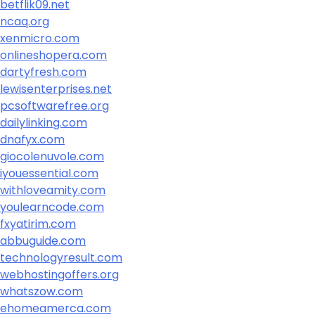
betflik09.net
ncaq.org
xenmicro.com
onlineshopera.com
dartyfresh.com
lewisenterprises.net
pcsoftwarefree.org
dailylinking.com
dnafyx.com
giocolenuvole.com
iyouessential.com
withloveamity.com
youlearncode.com
fxyatirim.com
abbuguide.com
technologyresult.com
webhostingoffers.org
whatszow.com
ehomeamerca.com