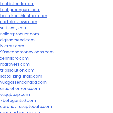
techintendo.com
techgreenpure.com
bestdropshipstore.com
cartelreviews.com
surfsway.com
nailartproduct.com
digitactseed.com
lvlcraft.com
90secondmoneyloans.com
xenmicro.com
rodrovers.com
tripssolution.com
satta-king-india.com
yukigassencanada.com
articlehorizone.com
yuqqbbzp.com
7betagents6.com
coronavirusuptodate.com
crackinstreams.com