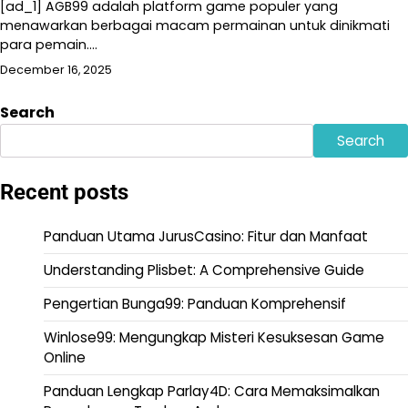
[ad_1] AGB99 adalah platform game populer yang
menawarkan berbagai macam permainan untuk dinikmati
para pemain.…
December 16, 2025
Search
Search
Recent posts
Panduan Utama JurusCasino: Fitur dan Manfaat
Understanding Plisbet: A Comprehensive Guide
Pengertian Bunga99: Panduan Komprehensif
Winlose99: Mengungkap Misteri Kesuksesan Game
Online
Panduan Lengkap Parlay4D: Cara Memaksimalkan