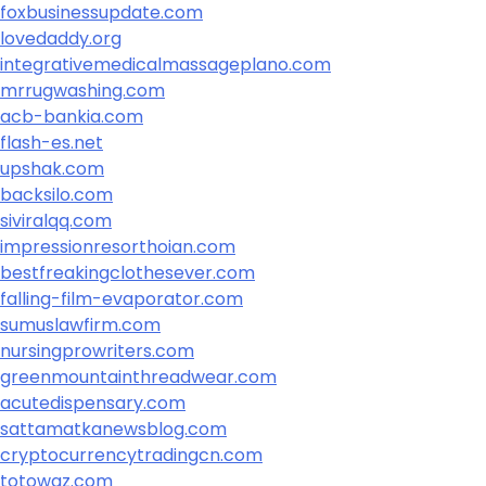
foxbusinessupdate.com
lovedaddy.org
integrativemedicalmassageplano.com
mrrugwashing.com
acb-bankia.com
flash-es.net
upshak.com
backsilo.com
siviralqq.com
impressionresorthoian.com
bestfreakingclothesever.com
falling-film-evaporator.com
sumuslawfirm.com
nursingprowriters.com
greenmountainthreadwear.com
acutedispensary.com
sattamatkanewsblog.com
cryptocurrencytradingcn.com
totowaz.com