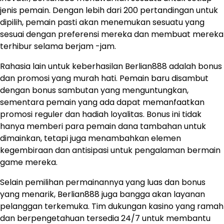
jenis pemain. Dengan lebih dari 200 pertandingan untuk
dipilih, pemain pasti akan menemukan sesuatu yang
sesuai dengan preferensi mereka dan membuat mereka
terhibur selama berjam -jam.
Rahasia lain untuk keberhasilan Berlian888 adalah bonus
dan promosi yang murah hati. Pemain baru disambut
dengan bonus sambutan yang menguntungkan,
sementara pemain yang ada dapat memanfaatkan
promosi reguler dan hadiah loyalitas. Bonus ini tidak
hanya memberi para pemain dana tambahan untuk
dimainkan, tetapi juga menambahkan elemen
kegembiraan dan antisipasi untuk pengalaman bermain
game mereka.
Selain pemilihan permainannya yang luas dan bonus
yang menarik, Berlian888 juga bangga akan layanan
pelanggan terkemuka. Tim dukungan kasino yang ramah
dan berpengetahuan tersedia 24/7 untuk membantu