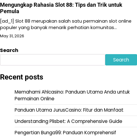
Mengungkap Rahasia Slot 88: Tips dan Trik untuk
Pemula
[ad_1] Slot 88 merupakan salah satu permainan slot online
populer yang banyak menarik perhatian komunitas…
May 31, 2026
Search
Search
Recent posts
Memahami Ahlcasino: Panduan Utama Anda untuk
Permainan Online
Panduan Utama JurusCasino: Fitur dan Manfaat
Understanding Plisbet: A Comprehensive Guide
Pengertian Bunga99: Panduan Komprehensif