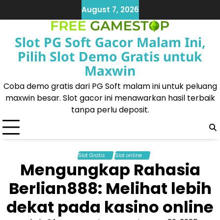
Skip
August 7, 2026
to
content
Slot PG Soft Gacor Malam Ini,
Pilih Slot Demo Gratis untuk
Maxwin
Coba demo gratis dari PG Soft malam ini untuk peluang
maxwin besar. Slot gacor ini menawarkan hasil terbaik
tanpa perlu deposit.
Slot Gratis
Slot online
Mengungkap Rahasia
Berlian888: Melihat lebih
dekat pada kasino online