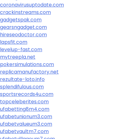
coronavirusuptodate.com
crackinstreams.com
gadgetspak.com
gearsngadget.com
hireseodoctor.com
lapsfit.com
levelup-fast.com
mytreepla.net
pokersimulations.com
replicamanufactory.net
rezultate-loto.info
splendifulous.com
sportsrecords4u.com
topceleberites.com
ufabetting8m4.com
ufabetunionum3.com
ufabetvalueum3.com
ufabetvaultm7.com
ufabetvillageum7.com