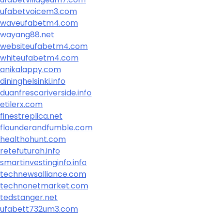
ufabetvoicem3.com
waveufabetm4.com
wayang88.net
websiteufabetm4.com
whiteufabetm4.com
anikalappy.com
dininghelsinki.info
duanfrescariverside.info
etilerx.com
finestreplica.net
flounderandfumble.com
healthohunt.com
retefuturah.info
smartinvestinginfo.info
technewsalliance.com
technonetmarket.com
tedstanger.net
ufabett732um3.com