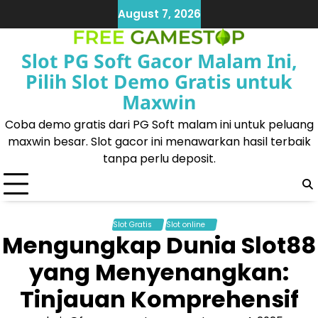
Skip
August 7, 2026
to
content
Slot PG Soft Gacor Malam Ini,
Pilih Slot Demo Gratis untuk
Maxwin
Coba demo gratis dari PG Soft malam ini untuk peluang
maxwin besar. Slot gacor ini menawarkan hasil terbaik
tanpa perlu deposit.
Slot Gratis
Slot online
Mengungkap Dunia Slot88
yang Menyenangkan:
Tinjauan Komprehensif