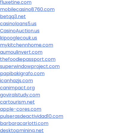
fluxetine.com
mobilecasino8760.com
betqq3.net
casinoloans5.us
CasinoAuction.us
kipooglecouk.us
mykitchennhome.com
aumoulinvert.com
thefoodiepassport.com
superwindowproject.com
papibakigrafo.com
icanhazjs.com
canimpact.org
goviralstudy.com
cartourism.net
apple-cores.com
pulserasdeactividad10.com
barbaracarlotti.com
desktopmining.net