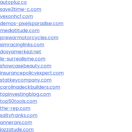
autopluz.co
save3time-c.com
vexonhcf.com
demos-pixelsparadise.com
mediatitude.com
prewarmotorcycles.com
simracinglinks.com
dosyamerkezi.net
le-surrealisme.com
showcasebeauty.com
insurancepolicyexpert.com
statkeycompany.com
carolinadeckbuilders.com
topinvestingblog.com
top50tools.com
the-rep.com
saltyfranks.com
annerani.com
jazzatude.com