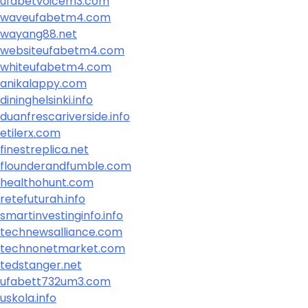
ufabetvoicem3.com
waveufabetm4.com
wayang88.net
websiteufabetm4.com
whiteufabetm4.com
anikalappy.com
dininghelsinki.info
duanfrescariverside.info
etilerx.com
finestreplica.net
flounderandfumble.com
healthohunt.com
retefuturah.info
smartinvestinginfo.info
technewsalliance.com
technonetmarket.com
tedstanger.net
ufabett732um3.com
uskola.info