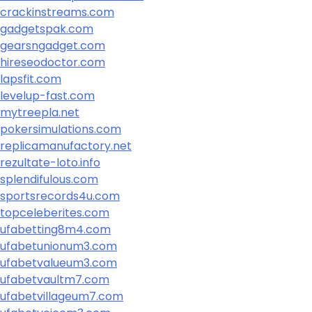
crackinstreams.com
gadgetspak.com
gearsngadget.com
hireseodoctor.com
lapsfit.com
levelup-fast.com
mytreepla.net
pokersimulations.com
replicamanufactory.net
rezultate-loto.info
splendifulous.com
sportsrecords4u.com
topceleberites.com
ufabetting8m4.com
ufabetunionum3.com
ufabetvalueum3.com
ufabetvaultm7.com
ufabetvillageum7.com