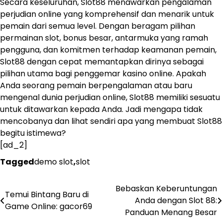
Secara keseluruhan, Slot88 menawarkan pengalaman
perjudian online yang komprehensif dan menarik untuk
pemain dari semua level. Dengan beragam pilihan
permainan slot, bonus besar, antarmuka yang ramah
pengguna, dan komitmen terhadap keamanan pemain,
Slot88 dengan cepat memantapkan dirinya sebagai
pilihan utama bagi penggemar kasino online. Apakah
Anda seorang pemain berpengalaman atau baru
mengenal dunia perjudian online, Slot88 memiliki sesuatu
untuk ditawarkan kepada Anda. Jadi mengapa tidak
mencobanya dan lihat sendiri apa yang membuat Slot88
begitu istimewa?
[ad_2]
Tagged
demo slot
,
slot
Bebaskan Keberuntungan
Post
Temui Bintang Baru di
Anda dengan Slot 88:
Game Online: gacor69
navigation
Panduan Menang Besar