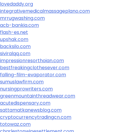
lovedaddy.org
integrativemedicalmassageplano.com
mrrugwashing.com
acb-bankia.com
flash-es.net
upshak.com
backsilo.com
siviralqq.com
impressionresorthoian.com
bestfreakingclothesever.com
falling-film-evaporator.com
sumuslawfirm.com
nursingprowriters.com
greenmountainthreadwear.com
acutedispensary.com
sattamatkanewsblog.com
cryptocurrencytradingcn.com
totowaz.com
charlestonwipesettlement.com