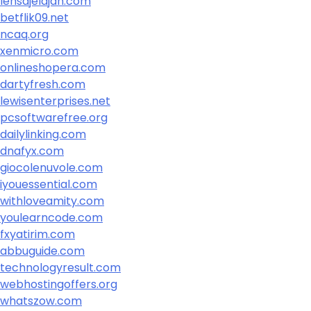
lensajelajah.com
betflik09.net
ncaq.org
xenmicro.com
onlineshopera.com
dartyfresh.com
lewisenterprises.net
pcsoftwarefree.org
dailylinking.com
dnafyx.com
giocolenuvole.com
iyouessential.com
withloveamity.com
youlearncode.com
fxyatirim.com
abbuguide.com
technologyresult.com
webhostingoffers.org
whatszow.com