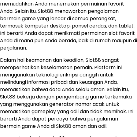
memudahkan Anda menemukan permainan favorit
Anda. Selain itu, Slot88 menawarkan pengalaman
bermain game yang lancar di semua perangkat,
termasuk komputer desktop, ponsel cerdas, dan tablet.
Ini berarti Anda dapat menikmati permainan slot favorit
Anda di mana pun Anda berada, baik di rumah maupun di
perjalanan.
Dalam hal keamanan dan keadilan, Slot88 sangat
memperhatikan keselamatan pemain. Platform ini
menggunakan teknologi enkripsi canggih untuk
melindungi informasi pribadi dan keuangan Anda,
memastikan bahwa data Anda selalu aman. Selain itu,
Slot88 bekerja dengan pengembang game terkemuka
yang menggunakan generator nomor acak untuk
memastikan gameplay yang adil dan tidak memihak. Ini
berarti Anda dapat percaya bahwa pengalaman
bermain game Anda di Slot88 aman dan adil.