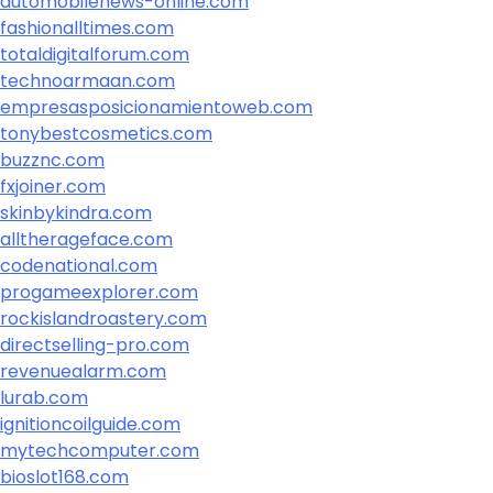
automobilenews-online.com
fashionalltimes.com
totaldigitalforum.com
technoarmaan.com
empresasposicionamientoweb.com
tonybestcosmetics.com
buzznc.com
fxjoiner.com
skinbykindra.com
alltherageface.com
codenational.com
progameexplorer.com
rockislandroastery.com
directselling-pro.com
revenuealarm.com
lurab.com
ignitioncoilguide.com
mytechcomputer.com
bioslot168.com