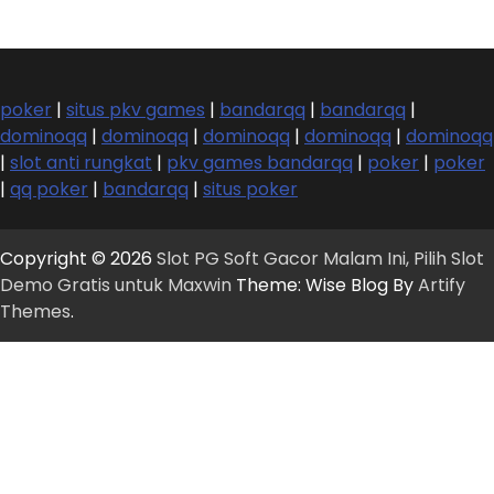
poker
|
situs pkv games
|
bandarqq
|
bandarqq
|
dominoqq
|
dominoqq
|
dominoqq
|
dominoqq
|
dominoqq
|
slot anti rungkat
|
pkv games bandarqq
|
poker
|
poker
|
qq poker
|
bandarqq
|
situs poker
Copyright © 2026
Slot PG Soft Gacor Malam Ini, Pilih Slot
Demo Gratis untuk Maxwin
Theme: Wise Blog By
Artify
Themes
.