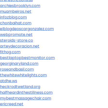
archiesbrooklyn.com
muambeiros.net
infozblog.com
chonbaihat.com
elblogdeoscargonzalez.com
webpromote.net
steroids-store.co
arteydecoracion.net
fithog.com
bestlaptopbestmonitor.com
georginaryland.com
roseandbasil.com
thewhitewhitelights.com
atdhe.ws
heckrodtwetland.org
halfheardinthestillness.com
mybestmassagechair.com
ericreed.net