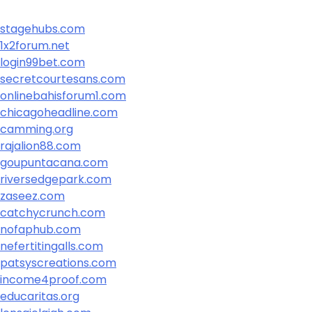
stagehubs.com
1x2forum.net
login99bet.com
secretcourtesans.com
onlinebahisforum1.com
chicagoheadline.com
camming.org
rajalion88.com
goupuntacana.com
riversedgepark.com
zaseez.com
catchycrunch.com
nofaphub.com
nefertitingalls.com
patsyscreations.com
income4proof.com
educaritas.org