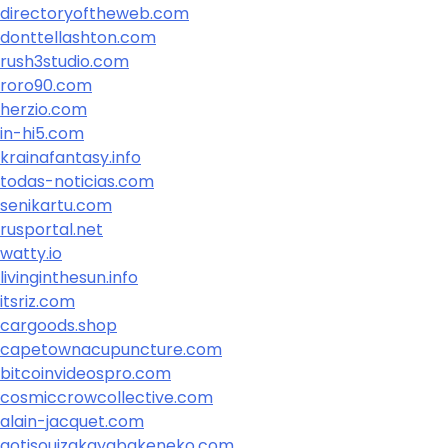
directoryoftheweb.com
donttellashton.com
rush3studio.com
roro90.com
herzio.com
in-hi5.com
krainafantasy.info
todas-noticias.com
senikartu.com
rusportal.net
watty.io
livinginthesun.info
itsriz.com
cargoods.shop
capetownacupuncture.com
bitcoinvideospro.com
cosmiccrowcollective.com
alain-jacquet.com
gotisouizakayabakeneko.com