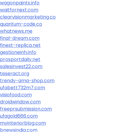
wagonpaints.info
waitfornext.com
clearvisionmarketing.co
quantum-code.co
whatnews.me
final-dream.com
finest-replica.net
gestioneinh.info
prosportdaily.net
salesinvest22.com
teseract.org
trendy-ama-shop.com
ufabett732m7.com
visiofood.com
droidwindow.com
freeprsubmission.com
ufagold666.com
myinteriorblog.com
bnewsindia.com