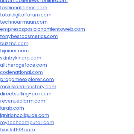
automobilenews-online.com
fashionalltimes.com
totaldigitalforum.com
technoarmaan.com
empresasposicionamientoweb.com
tonybestcosmetics.com
buzznc.com
fxjoiner.com
skinbykindra.com
alltherageface.com
codenational.com
progameexplorer.com
rockislandroastery.com
directselling-pro.com
revenuealarm.com
lurab.com
ignitioncoilguide.com
mytechcomputer.com
bioslot168.com