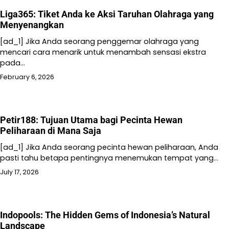
Liga365: Tiket Anda ke Aksi Taruhan Olahraga yang
Menyenangkan
[ad_1] Jika Anda seorang penggemar olahraga yang
mencari cara menarik untuk menambah sensasi ekstra
pada…
February 6, 2026
Petir188: Tujuan Utama bagi Pecinta Hewan
Peliharaan di Mana Saja
[ad_1] Jika Anda seorang pecinta hewan peliharaan, Anda
pasti tahu betapa pentingnya menemukan tempat yang…
July 17, 2026
Indopools: The Hidden Gems of Indonesia’s Natural
Landscape