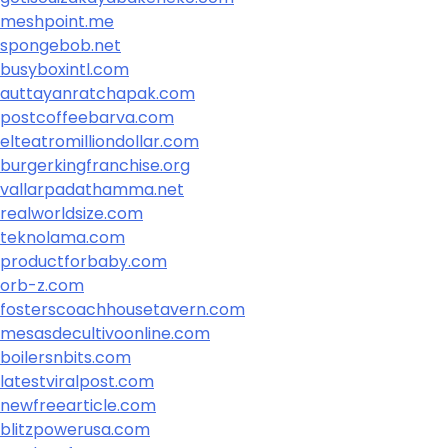
meshpoint.me
spongebob.net
busyboxintl.com
auttayanratchapak.com
postcoffeebarva.com
elteatromilliondollar.com
burgerkingfranchise.org
vallarpadathamma.net
realworldsize.com
teknolama.com
productforbaby.com
orb-z.com
fosterscoachhousetavern.com
mesasdecultivoonline.com
boilersnbits.com
latestviralpost.com
newfreearticle.com
blitzpowerusa.com