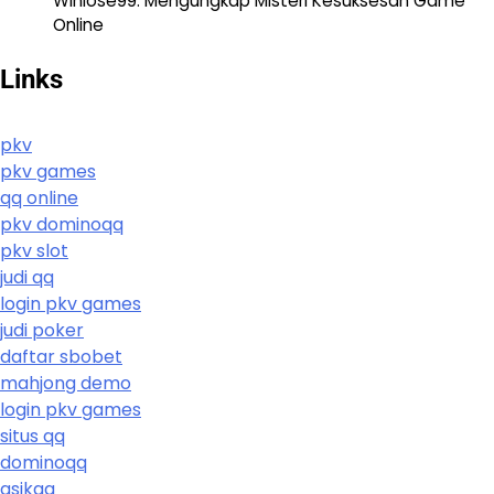
Winlose99: Mengungkap Misteri Kesuksesan Game
Online
Links
pkv
pkv games
qq online
pkv dominoqq
pkv slot
judi qq
login pkv games
judi poker
daftar sbobet
mahjong demo
login pkv games
situs qq
dominoqq
asikqq