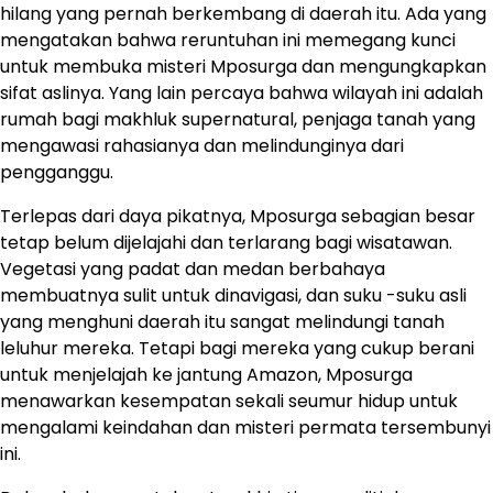
hilang yang pernah berkembang di daerah itu. Ada yang
mengatakan bahwa reruntuhan ini memegang kunci
untuk membuka misteri Mposurga dan mengungkapkan
sifat aslinya. Yang lain percaya bahwa wilayah ini adalah
rumah bagi makhluk supernatural, penjaga tanah yang
mengawasi rahasianya dan melindunginya dari
pengganggu.
Terlepas dari daya pikatnya, Mposurga sebagian besar
tetap belum dijelajahi dan terlarang bagi wisatawan.
Vegetasi yang padat dan medan berbahaya
membuatnya sulit untuk dinavigasi, dan suku -suku asli
yang menghuni daerah itu sangat melindungi tanah
leluhur mereka. Tetapi bagi mereka yang cukup berani
untuk menjelajah ke jantung Amazon, Mposurga
menawarkan kesempatan sekali seumur hidup untuk
mengalami keindahan dan misteri permata tersembunyi
ini.