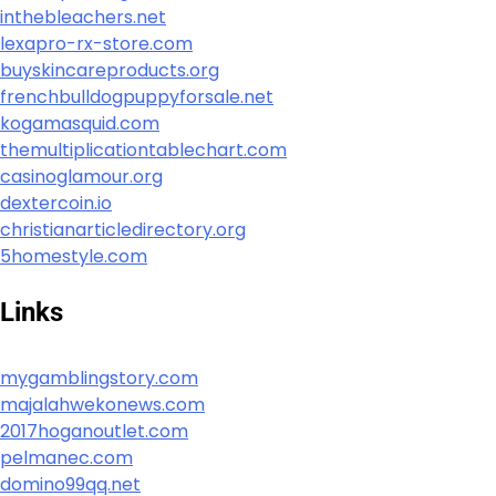
inthebleachers.net
lexapro-rx-store.com
buyskincareproducts.org
frenchbulldogpuppyforsale.net
kogamasquid.com
themultiplicationtablechart.com
casinoglamour.org
dextercoin.io
christianarticledirectory.org
5homestyle.com
Links
mygamblingstory.com
majalahwekonews.com
2017hoganoutlet.com
pelmanec.com
domino99qq.net