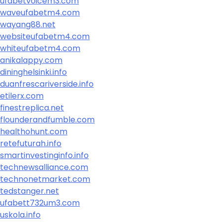
ufabetvoicem3.com
waveufabetm4.com
wayang88.net
websiteufabetm4.com
whiteufabetm4.com
anikalappy.com
dininghelsinki.info
duanfrescariverside.info
etilerx.com
finestreplica.net
flounderandfumble.com
healthohunt.com
retefuturah.info
smartinvestinginfo.info
technewsalliance.com
technonetmarket.com
tedstanger.net
ufabett732um3.com
uskola.info