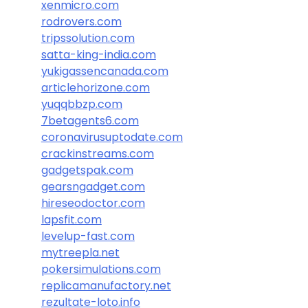
xenmicro.com
rodrovers.com
tripssolution.com
satta-king-india.com
yukigassencanada.com
articlehorizone.com
yuqqbbzp.com
7betagents6.com
coronavirusuptodate.com
crackinstreams.com
gadgetspak.com
gearsngadget.com
hireseodoctor.com
lapsfit.com
levelup-fast.com
mytreepla.net
pokersimulations.com
replicamanufactory.net
rezultate-loto.info