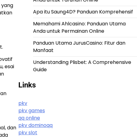
a yang
Apa itu Saung4D? Panduan Komprehensif
atkan
Memahami Ahlcasino: Panduan Utama
Anda untuk Permainan Online
Panduan Utama JurusCasino: Fitur dan
t.
Manfaat
ovatif
Understanding Plisbet: A Comprehensive
, esai
Guide
an
Links
dan
pkv
pkv games
qq online
pkv dominoqq
al, dan
pkv slot
pada