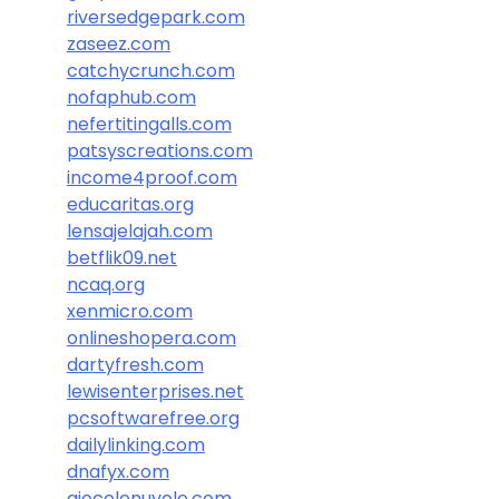
riversedgepark.com
zaseez.com
catchycrunch.com
nofaphub.com
nefertitingalls.com
patsyscreations.com
income4proof.com
educaritas.org
lensajelajah.com
betflik09.net
ncaq.org
xenmicro.com
onlineshopera.com
dartyfresh.com
lewisenterprises.net
pcsoftwarefree.org
dailylinking.com
dnafyx.com
giocolenuvole.com