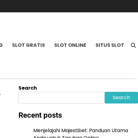
G
SLOT GRATIS
SLOT ONLINE
SITUS SLOT
Search
i
Search
Recent posts
Menjelajahi Majestibet: Panduan Utama
Anda untuk Taruhan Online