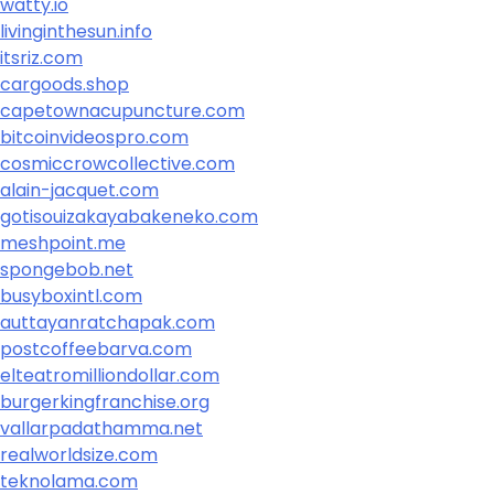
watty.io
livinginthesun.info
itsriz.com
cargoods.shop
capetownacupuncture.com
bitcoinvideospro.com
cosmiccrowcollective.com
alain-jacquet.com
gotisouizakayabakeneko.com
meshpoint.me
spongebob.net
busyboxintl.com
auttayanratchapak.com
postcoffeebarva.com
elteatromilliondollar.com
burgerkingfranchise.org
vallarpadathamma.net
realworldsize.com
teknolama.com