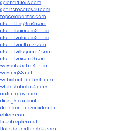
splendifulous.com
sportsrecords4u.com
topceleberites.com
ufabetting8m4.com
ufabetunionum3.com
ufabetvalueum3.com
ufabetvaultm7.com
ufabetvillageum7.com
ufabetvoicem3.com
waveufabetm4.com
wayang88.net
websiteufabetm4.com
whiteufabetm4.com
anikalappy.com
dininghelsinki.info
duanfrescariverside.info
etilerx.com
finestreplica.net
flounderandfumble.com