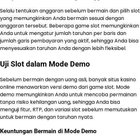
Selalu tentukan anggaran sebelum bermain dan pilih slot
yang memungkinkan Anda bermain sesuai dengan
anggaran tersebut. Beberapa game slot memungkinkan
Anda untuk mengatur jumlah taruhan per baris dan
jumlah garis pembayaran yang aktif, sehingga Anda bisa
menyesuaikan taruhan Anda dengan lebih fleksibel.
Uji Slot dalam Mode Demo
Sebelum bermain dengan uang asli, banyak situs kasino
online menawarkan versi demo dari game slot. Mode
demo memungkinkan Anda untuk mencoba permainan
tanpa risiko kehilangan uang, sehingga Anda bisa
menguji fitur, RTP, dan variasi slot sebelum memutuskan
untuk bermain dengan taruhan nyata.
Keuntungan Bermain di Mode Demo