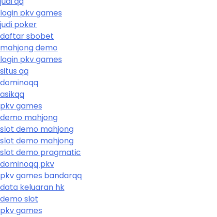
judi qq
login pkv games
judi poker
daftar sbobet
mahjong demo
login pkv games
situs qq
dominoqq
asikqq
pkv games
demo mahjong
slot demo mahjong
slot demo mahjong
slot demo pragmatic
dominoqq pkv
pkv games bandarqq
data keluaran hk
demo slot
pkv games