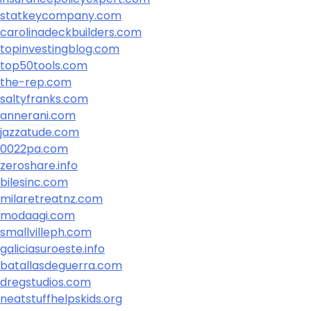
statkeycompany.com
carolinadeckbuilders.com
topinvestingblog.com
top50tools.com
the-rep.com
saltyfranks.com
annerani.com
jazzatude.com
0022pa.com
zeroshare.info
bilesinc.com
milaretreatnz.com
modaagi.com
smallvilleph.com
galiciasuroeste.info
batallasdeguerra.com
dregstudios.com
neatstuffhelpskids.org