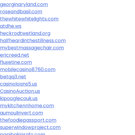
georginaryland.com
roseandbasil.com
thewhitewhitelights.com
atdhe.ws
heckrodtwetland.org
halfheardinthestillness.com
mybestmassagechair.com
ericreed.net
fluxetine.com
mobilecasino8760.com
betqq3.net
casinoloans5.us
CasinoAuction.us
kipooglecouk.us
mykitchennhome.com
aumoulinvert.com
thefoodiepassport.com
superwindowproject.com
papibakigrafo.com