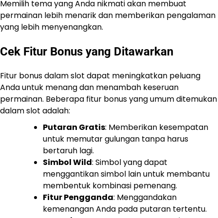
Memilih tema yang Anda nikmati akan membuat
permainan lebih menarik dan memberikan pengalaman
yang lebih menyenangkan.
Cek Fitur Bonus yang Ditawarkan
Fitur bonus dalam slot dapat meningkatkan peluang
Anda untuk menang dan menambah keseruan
permainan. Beberapa fitur bonus yang umum ditemukan
dalam slot adalah:
Putaran Gratis
: Memberikan kesempatan
untuk memutar gulungan tanpa harus
bertaruh lagi.
Simbol Wild
: Simbol yang dapat
menggantikan simbol lain untuk membantu
membentuk kombinasi pemenang.
Fitur Pengganda
: Menggandakan
kemenangan Anda pada putaran tertentu.