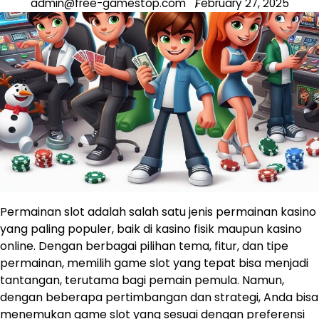
admin@free-gamestop.com
February 27, 2025
Permainan slot adalah salah satu jenis permainan kasino
yang paling populer, baik di kasino fisik maupun kasino
online. Dengan berbagai pilihan tema, fitur, dan tipe
permainan, memilih game slot yang tepat bisa menjadi
tantangan, terutama bagi pemain pemula. Namun,
dengan beberapa pertimbangan dan strategi, Anda bisa
menemukan game slot yang sesuai dengan preferensi