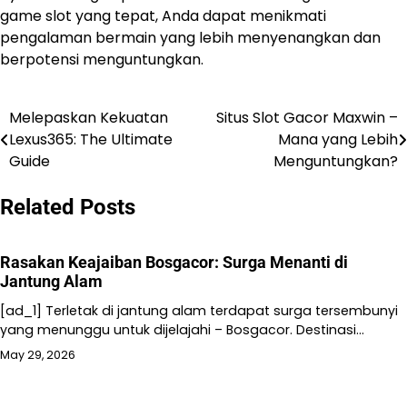
game slot yang tepat, Anda dapat menikmati
pengalaman bermain yang lebih menyenangkan dan
berpotensi menguntungkan.
Melepaskan Kekuatan
Situs Slot Gacor Maxwin –
Post
Lexus365: The Ultimate
Mana yang Lebih
navigation
Guide
Menguntungkan?
Related Posts
Rasakan Keajaiban Bosgacor: Surga Menanti di
Jantung Alam
[ad_1] Terletak di jantung alam terdapat surga tersembunyi
yang menunggu untuk dijelajahi – Bosgacor. Destinasi…
May 29, 2026