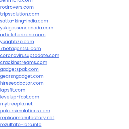
xenmicro.com
rodrovers.com
tripssolution.com
satta-king-india.com
yukigassencanada.com
articlehorizone.com
yuqqbbzp.com
7betagents6.com
coronavirusuptodate.com
crackinstreams.com
gadgetspak.com
gearsngadget.com
hireseodoctor.com
lapsfit.com
levelup-fast.com
mytreepla.net
pokersimulations.com
replicamanufactory.net
rezultate-loto.info