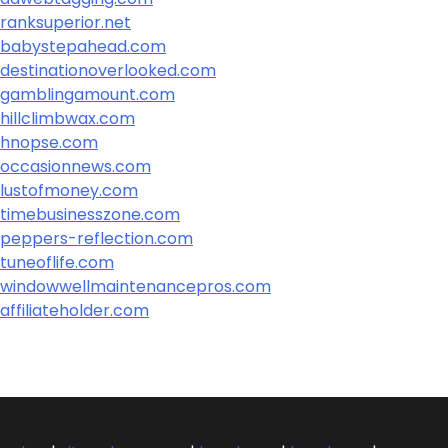
ranksuperior.net
babystepahead.com
destinationoverlooked.com
gamblingamount.com
hillclimbwax.com
hnopse.com
occasionnews.com
lustofmoney.com
timebusinesszone.com
peppers-reflection.com
tuneoflife.com
windowwellmaintenancepros.com
affiliateholder.com