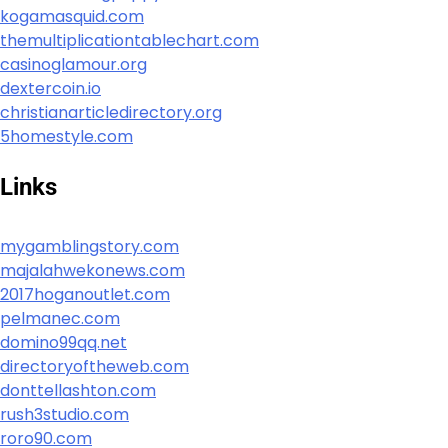
kogamasquid.com
themultiplicationtablechart.com
casinoglamour.org
dextercoin.io
christianarticledirectory.org
5homestyle.com
Links
mygamblingstory.com
majalahwekonews.com
2017hoganoutlet.com
pelmanec.com
domino99qq.net
directoryoftheweb.com
donttellashton.com
rush3studio.com
roro90.com