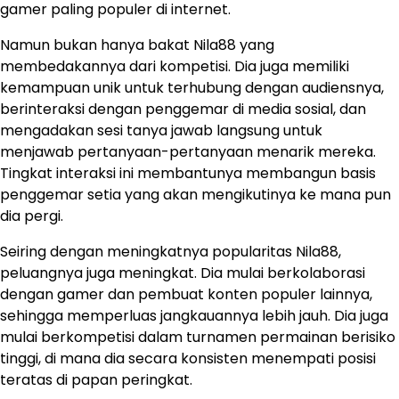
gamer paling populer di internet.
Namun bukan hanya bakat Nila88 yang
membedakannya dari kompetisi. Dia juga memiliki
kemampuan unik untuk terhubung dengan audiensnya,
berinteraksi dengan penggemar di media sosial, dan
mengadakan sesi tanya jawab langsung untuk
menjawab pertanyaan-pertanyaan menarik mereka.
Tingkat interaksi ini membantunya membangun basis
penggemar setia yang akan mengikutinya ke mana pun
dia pergi.
Seiring dengan meningkatnya popularitas Nila88,
peluangnya juga meningkat. Dia mulai berkolaborasi
dengan gamer dan pembuat konten populer lainnya,
sehingga memperluas jangkauannya lebih jauh. Dia juga
mulai berkompetisi dalam turnamen permainan berisiko
tinggi, di mana dia secara konsisten menempati posisi
teratas di papan peringkat.