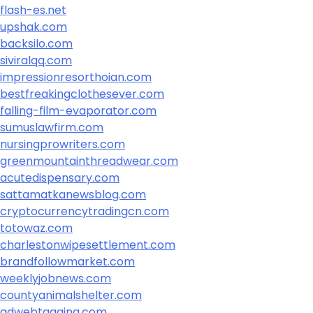
flash-es.net
upshak.com
backsilo.com
siviralqq.com
impressionresorthoian.com
bestfreakingclothesever.com
falling-film-evaporator.com
sumuslawfirm.com
nursingprowriters.com
greenmountainthreadwear.com
acutedispensary.com
sattamatkanewsblog.com
cryptocurrencytradingcn.com
totowaz.com
charlestonwipesettlement.com
brandfollowmarket.com
weeklyjobnews.com
countyanimalshelter.com
adwebtagging.com