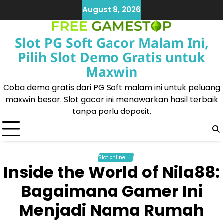
Skip
August 8, 2026
to
content
Slot PG Soft Gacor Malam Ini,
Pilih Slot Demo Gratis untuk
Maxwin
Coba demo gratis dari PG Soft malam ini untuk peluang
maxwin besar. Slot gacor ini menawarkan hasil terbaik
tanpa perlu deposit.
Slot online
Inside the World of Nila88:
Bagaimana Gamer Ini
Menjadi Nama Rumah