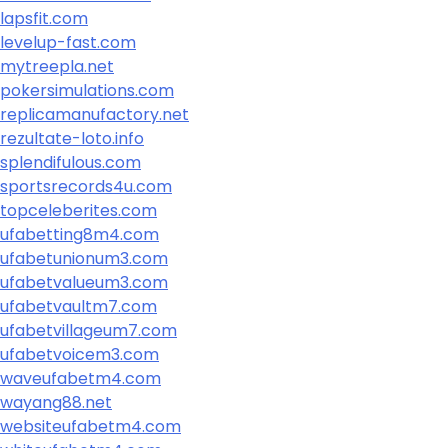
lapsfit.com
levelup-fast.com
mytreepla.net
pokersimulations.com
replicamanufactory.net
rezultate-loto.info
splendifulous.com
sportsrecords4u.com
topceleberites.com
ufabetting8m4.com
ufabetunionum3.com
ufabetvalueum3.com
ufabetvaultm7.com
ufabetvillageum7.com
ufabetvoicem3.com
waveufabetm4.com
wayang88.net
websiteufabetm4.com