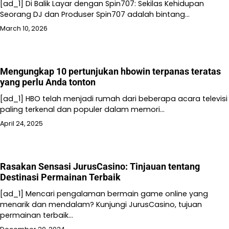
[ad_1] Di Balik Layar dengan Spin707: Sekilas Kehidupan
Seorang DJ dan Produser Spin707 adalah bintang…
March 10, 2026
Mengungkap 10 pertunjukan hbowin terpanas teratas
yang perlu Anda tonton
[ad_1] HBO telah menjadi rumah dari beberapa acara televisi
paling terkenal dan populer dalam memori…
April 24, 2025
Rasakan Sensasi JurusCasino: Tinjauan tentang
Destinasi Permainan Terbaik
[ad_1] Mencari pengalaman bermain game online yang
menarik dan mendalam? Kunjungi JurusCasino, tujuan
permainan terbaik…