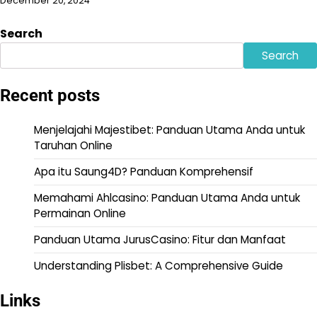
December 20, 2024
Search
Search
Recent posts
Menjelajahi Majestibet: Panduan Utama Anda untuk
Taruhan Online
Apa itu Saung4D? Panduan Komprehensif
Memahami Ahlcasino: Panduan Utama Anda untuk
Permainan Online
Panduan Utama JurusCasino: Fitur dan Manfaat
Understanding Plisbet: A Comprehensive Guide
Links