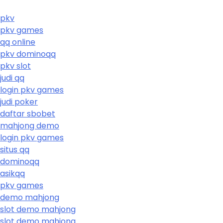
pkv
pkv games
qq online
pkv dominoqq
pkv slot
judi qq
login pkv games
judi poker
daftar sbobet
mahjong demo
login pkv games
situs qq
dominoqq
asikqq
pkv games
demo mahjong
slot demo mahjong
slot demo mahjong