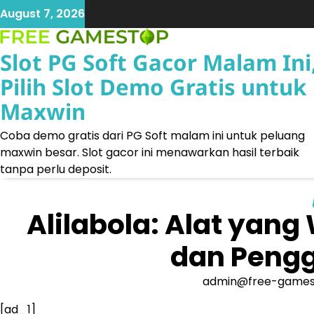
Skip
August 7, 2026
to
content
Slot PG Soft Gacor Malam Ini
Pilih Slot Demo Gratis untuk
Maxwin
Coba demo gratis dari PG Soft malam ini untuk peluang
maxwin besar. Slot gacor ini menawarkan hasil terbaik
tanpa perlu deposit.
Alilabola: Alat yang 
dan Pengg
admin@free-games
[ad_1]