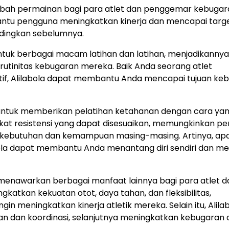
gubah permainan bagi para atlet dan penggemar kebugar
bantu pengguna meningkatkan kinerja dan mencapai targ
ndingkan sebelumnya.
untuk berbagai macam latihan dan latihan, menjadikanny
rutinitas kebugaran mereka. Baik Anda seorang atlet
tif, Alilabola dapat membantu Anda mencapai tujuan ke
 untuk memberikan pelatihan ketahanan dengan cara ya
ngkat resistensi yang dapat disesuaikan, memungkinkan p
n kebutuhan dan kemampuan masing-masing. Artinya, ap
bola dapat membantu Anda menantang diri sendiri dan 
 menawarkan berbagai manfaat lainnya bagi para atlet d
katkan kekuatan otot, daya tahan, dan fleksibilitas,
in meningkatkan kinerja atletik mereka. Selain itu, Alila
dan koordinasi, selanjutnya meningkatkan kebugaran 