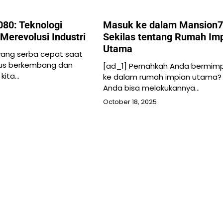
80: Teknologi
Masuk ke dalam Mansion7
 Merevolusi Industri
Sekilas tentang Rumah Im
Utama
 yang serba cepat saat
terus berkembang dan
[ad_1] Pernahkah Anda bermim
kita…
ke dalam rumah impian utama? N
Anda bisa melakukannya…
October 18, 2025