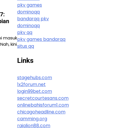
pkv games
dominoqq
7:
bandarqq pkv
pian
dominoqq
pkv qq
pi masuk
pkv games bandarqq
ah, kini
situs qq
Links
stagehubs.com
1x2forum.net
login99bet.com
secretcourtesans.com
onlinebahisforum1.com
chicagoheadline.com
camming.org
rajalion88.com