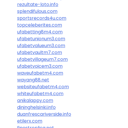
rezultate-loto.info
splendifulous.com
sportsrecords4u.com
topceleberites.com
ufabetting8m4.com
ufabetunionum3.com
ufabetvalueum3.com
ufabetvaultm7.com
ufabetvillageum7.com
ufabetvoicem3.com
waveufabetm4.com
wayang88.net
websiteufabetm4.com
whiteufabetm4.com
anikalappy.com
dininghelsinki.info
duanfrescariverside.info
etilerx.com
finestreplica.net