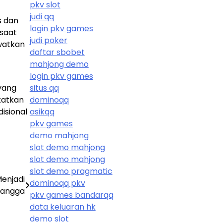
pkv slot
judi qq
s dan
login pkv games
 saat
judi poker
watkan
daftar sbobet
mahjong demo
login pkv games
yang
situs qq
katkan
dominoqq
isional
asikqq
pkv games
demo mahjong
slot demo mahjong
slot demo mahjong
slot demo pragmatic
Menjadi
dominoqq pkv
angga
pkv games bandarqq
data keluaran hk
demo slot