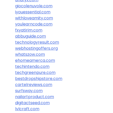
giocolenuvole.com
iyouessential.com
withloveamity.com
youlearncode.com
fxyatirim.com
abbuguide.com
technologyresult.com
webhostingoffers.org
whatszow.com
ehomeamerca.com
techintendo.com
techgreenpure.com
bestdropshipstore.com
cartelreviews.com
surfsway.com
nailartproduct.com
digitactseed.com
lvlcraft.com