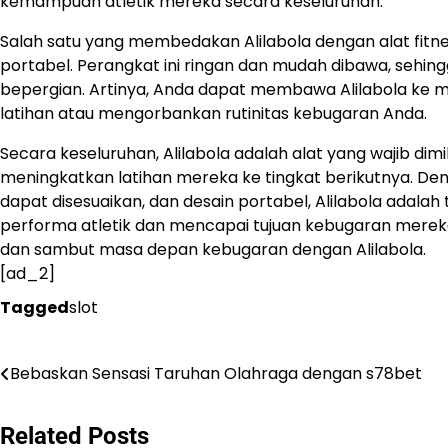
kemampuan atletik mereka secara keseluruhan.
Salah satu yang membedakan Alilabola dengan alat fitne
portabel. Perangkat ini ringan dan mudah dibawa, sehin
bepergian. Artinya, Anda dapat membawa Alilabola ke 
latihan atau mengorbankan rutinitas kebugaran Anda.
Secara keseluruhan, Alilabola adalah alat yang wajib dim
meningkatkan latihan mereka ke tingkat berikutnya. De
dapat disesuaikan, dan desain portabel, Alilabola adal
performa atletik dan mencapai tujuan kebugaran mereka
dan sambut masa depan kebugaran dengan Alilabola.
[ad_2]
Tagged
slot
Post
Bebaskan Sensasi Taruhan Olahraga dengan s78bet
navigation
Related Posts