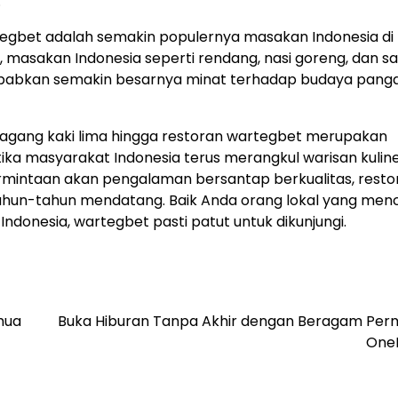
.
tegbet adalah semakin populernya masakan Indonesia di
, masakan Indonesia seperti rendang, nasi goreng, dan s
ebabkan semakin besarnya minat terhadap budaya pang
edagang kaki lima hingga restoran wartegbet merupakan
etika masyarakat Indonesia terus merangkul warisan kulin
mintaan akan pengalaman bersantap berkualitas, resto
ahun-tahun mendatang. Baik Anda orang lokal yang menc
 Indonesia, wartegbet pasti patut untuk dikunjungi.
mua
Buka Hiburan Tanpa Akhir dengan Beragam Per
One