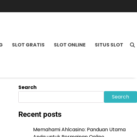
G
SLOT GRATIS
SLOT ONLINE
SITUS SLOT
Search
Search
Recent posts
Memahami Ahlcasino: Panduan Utama
Anda untuk Permainan Online