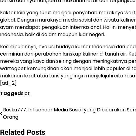
bersih dan nyaman, serta makanan lezat dan terjangkau
Faktor lain yang turut menjadi penyebab maraknya war
global. Dengan maraknya media sosial dan wisata kuliner
ayam mendapat pengakuan internasional. Hal ini meny
Indonesia, baik di dalam maupun luar negeri.
Kesimpulannya, evolusi budaya kuliner Indonesia dari p
cerminan dari perubahan lanskap kuliner di tanah air. K
mereka yang kaya dan seiring dengan meningkatnya per
wartegbet kemungkinan akan menjadi lebih populer di t
makanan lezat atau turis yang ingin menjelajahi cita rasa
[ad_2]
Tagged
slot
Bosku777: Influencer Media Sosial yang Dibicarakan Se
Post
Orang
navigation
Related Posts