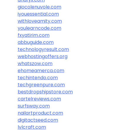
giocolenuvole.com
iyouessential.com
withloveamity.com
youlearncode.com
fxyatirim.com
abbuguide.com
technologyresult.com
webhostingoffers.org
whatszow.com
ehomeamerca.com
techintendo.com
techgreenpure.com
bestdropshipstore.com
cartelreviews.com
surfsway.com
nailartproduct.com
digitactseed.com
lvlcraft.com