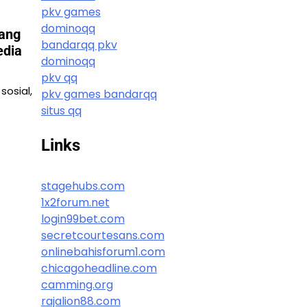
pkv games
dominoqq
ang
bandarqq pkv
edia
dominoqq
pkv qq
sosial,
pkv games bandarqq
situs qq
Links
stagehubs.com
1x2forum.net
login99bet.com
secretcourtesans.com
onlinebahisforum1.com
chicagoheadline.com
camming.org
rajalion88.com