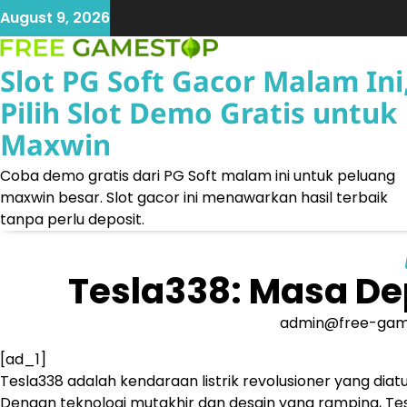
Skip
August 9, 2026
to
content
Slot PG Soft Gacor Malam Ini
Pilih Slot Demo Gratis untuk
Maxwin
Coba demo gratis dari PG Soft malam ini untuk peluang
maxwin besar. Slot gacor ini menawarkan hasil terbaik
tanpa perlu deposit.
Tesla338: Masa De
admin@free-gam
[ad_1]
Tesla338 adalah kendaraan listrik revolusioner yang diat
Dengan teknologi mutakhir dan desain yang ramping, Te