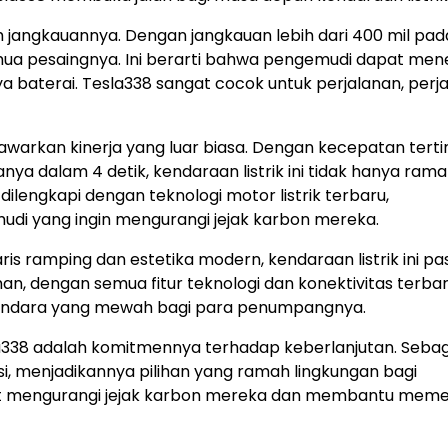
h jangkauannya. Dengan jangkauan lebih dari 400 mil pad
 semua pesaingnya. Ini berarti bahwa pengemudi dapat m
a baterai. Tesla338 sangat cocok untuk perjalanan, perja
warkan kinerja yang luar biasa. Dengan kecepatan terti
anya dalam 4 detik, kendaraan listrik ini tidak hanya ram
 dilengkapi dengan teknologi motor listrik terbaru,
mudi yang ingin mengurangi jejak karbon mereka.
ris ramping dan estetika modern, kendaraan listrik ini pa
an, dengan semua fitur teknologi dan konektivitas terbar
endara yang mewah bagi para penumpangnya.
a338 adalah komitmennya terhadap keberlanjutan. Sebag
si, menjadikannya pilihan yang ramah lingkungan bagi
t mengurangi jejak karbon mereka dan membantu meme