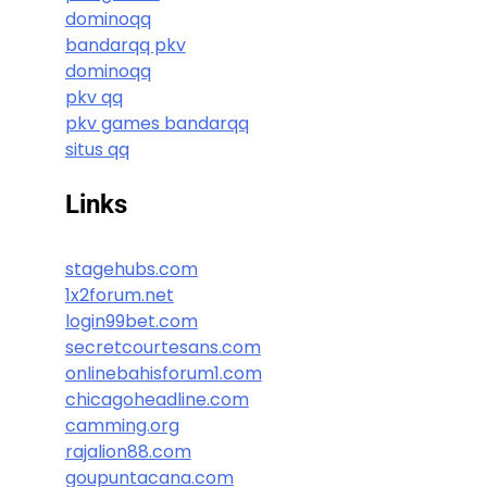
dominoqq
bandarqq pkv
dominoqq
pkv qq
pkv games bandarqq
situs qq
Links
stagehubs.com
1x2forum.net
login99bet.com
secretcourtesans.com
onlinebahisforum1.com
chicagoheadline.com
camming.org
rajalion88.com
goupuntacana.com