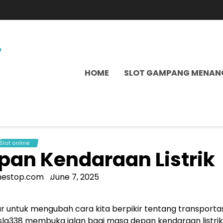
,
HOME
SLOT GAMPANG MENAN
Slot online
pan Kendaraan Listrik
estop.com
June 7, 2025
ur untuk mengubah cara kita berpikir tentang transportas
sla338 membuka jalan bagi masa depan kendaraan listrik