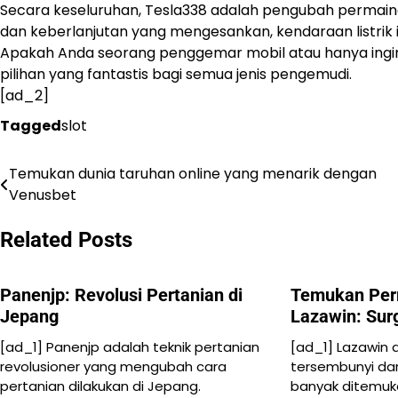
Secara keseluruhan, Tesla338 adalah pengubah permainan 
dan keberlanjutan yang mengesankan, kendaraan listrik
Apakah Anda seorang penggemar mobil atau hanya ingin
pilihan yang fantastis bagi semua jenis pengemudi.
[ad_2]
Tagged
slot
Temukan dunia taruhan online yang menarik dengan
Post
Venusbet
navigation
Related Posts
Panenjp: Revolusi Pertanian di
Temukan Per
Jepang
Lazawin: Sur
[ad_1] Panenjp adalah teknik pertanian
[ad_1] Lazawin
revolusioner yang mengubah cara
tersembunyi dar
pertanian dilakukan di Jepang.
banyak ditemuk