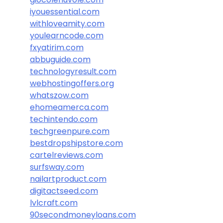
iyouessential.com
withloveamity.com
youlearncode.com
fxyatirim.com
abbuguide.com
technologyresult.com
webhostingoffers.org
whatszow.com
ehomeamerca.com
techintendo.com
techgreenpure.com
bestdropshipstore.com
cartelreviews.com
surfsway.com
nailartproduct.com
digitactseed.com
lvlcraft.com
90secondmoneyloans.com