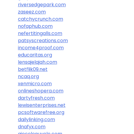
riversedgepark.com
zaseez.com
catchycrunch.com
nofaphub.com
nefertitingalls.com
patsyscreations.com
income4proof.com
educaritas.org
lensajelajah.com
betflik09.net
ncaq.org
xenmicro.com
onlineshopera.com
dartyfresh.com
lewisenterprises.net
pcsoftwarefree.org
dailylinking.com
dnafyx.com
giocolenuvole.com