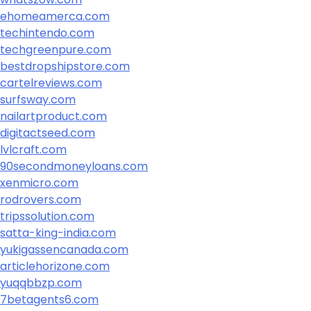
ehomeamerca.com
techintendo.com
techgreenpure.com
bestdropshipstore.com
cartelreviews.com
surfsway.com
nailartproduct.com
digitactseed.com
lvlcraft.com
90secondmoneyloans.com
xenmicro.com
rodrovers.com
tripssolution.com
satta-king-india.com
yukigassencanada.com
articlehorizone.com
yuqqbbzp.com
7betagents6.com