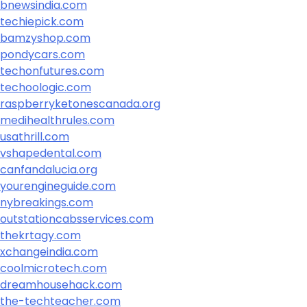
bnewsindia.com
techiepick.com
bamzyshop.com
pondycars.com
techonfutures.com
techoologic.com
raspberryketonescanada.org
medihealthrules.com
usathrill.com
vshapedental.com
canfandalucia.org
yourengineguide.com
nybreakings.com
outstationcabsservices.com
thekrtagy.com
xchangeindia.com
coolmicrotech.com
dreamhousehack.com
the-techteacher.com