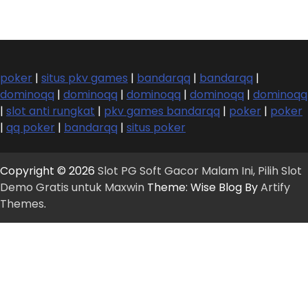
poker
|
situs pkv games
|
bandarqq
|
bandarqq
|
dominoqq
|
dominoqq
|
dominoqq
|
dominoqq
|
dominoqq
|
slot anti rungkat
|
pkv games bandarqq
|
poker
|
poker
|
qq poker
|
bandarqq
|
situs poker
Copyright © 2026
Slot PG Soft Gacor Malam Ini, Pilih Slot
Demo Gratis untuk Maxwin
Theme: Wise Blog By
Artify
Themes
.