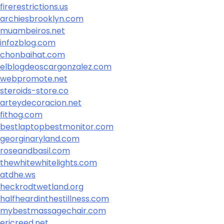
firerestrictions.us
archiesbrooklyn.com
muambeiros.net
infozblog.com
chonbaihat.com
elblogdeoscargonzalez.com
webpromote.net
steroids-store.co
arteydecoracion.net
fithog.com
bestlaptopbestmonitor.com
georginaryland.com
roseandbasil.com
thewhitewhitelights.com
atdhe.ws
heckrodtwetland.org
halfheardinthestillness.com
mybestmassagechair.com
ericreed.net