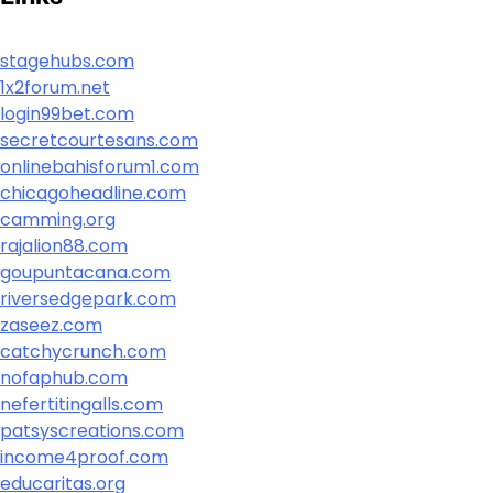
stagehubs.com
1x2forum.net
login99bet.com
secretcourtesans.com
onlinebahisforum1.com
chicagoheadline.com
camming.org
rajalion88.com
goupuntacana.com
riversedgepark.com
zaseez.com
catchycrunch.com
nofaphub.com
nefertitingalls.com
patsyscreations.com
income4proof.com
educaritas.org