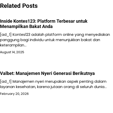
Related Posts
Inside Kontes123: Platform Terbesar untuk
Menampilkan Bakat Anda
[ad_1] Kontes123 adalah platform online yang menyediakan
panggung bagi individu untuk menunjukkan bakat dan
keterampilan…
August 14, 2025
Valbet: Manajemen Nyeri Generasi Berikutnya
[ad_1] Manajemen nyeri merupakan aspek penting dalam
layanan kesehatan, karena jutaan orang di seluruh dunia…
February 20, 2026