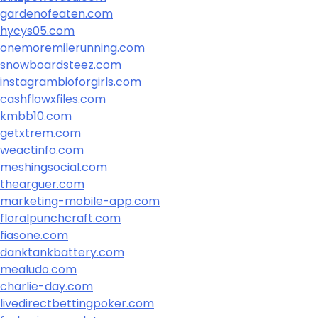
gardenofeaten.com
hycys05.com
onemoremilerunning.com
snowboardsteez.com
instagrambioforgirls.com
cashflowxfiles.com
kmbb10.com
getxtrem.com
weactinfo.com
meshingsocial.com
thearguer.com
marketing-mobile-app.com
floralpunchcraft.com
fiasone.com
danktankbattery.com
mealudo.com
charlie-day.com
livedirectbettingpoker.com