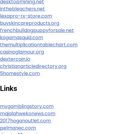
desktopmining.net
inthebleachers.net
lexapro-rx-store.com
buyskincareproducts.org
frenchbulldogpuppyforsale.net
kogamasquid.com
themultiplicationtablechart.com
casinoglamour.org
dextercoin.io
christianarticledirectory.org
5homestyle.com
Links
mygamblingstory.com
majalahwekonews.com
2017hoganoutlet.com
pelmanec.com