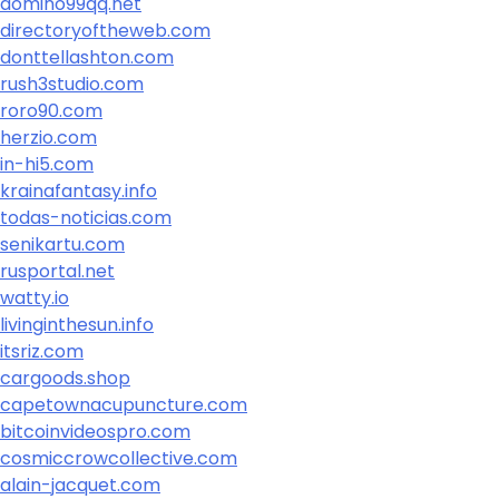
domino99qq.net
directoryoftheweb.com
donttellashton.com
rush3studio.com
roro90.com
herzio.com
in-hi5.com
krainafantasy.info
todas-noticias.com
senikartu.com
rusportal.net
watty.io
livinginthesun.info
itsriz.com
cargoods.shop
capetownacupuncture.com
bitcoinvideospro.com
cosmiccrowcollective.com
alain-jacquet.com