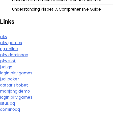
Understanding Plisbet: A Comprehensive Guide
Links
pkv
pkv games
qq online
pkv dominoqq
pkv slot
judi qq
login pkv games
judi poker
daftar sbobet
mahjong demo
login pkv games
situs qq
dominoqq