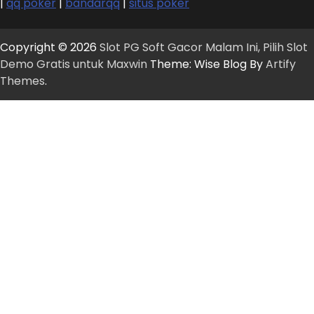
|
qq poker
|
bandarqq
|
situs poker
Copyright © 2026
Slot PG Soft Gacor Malam Ini, Pilih Slot
Demo Gratis untuk Maxwin
Theme: Wise Blog By
Artify
Themes
.