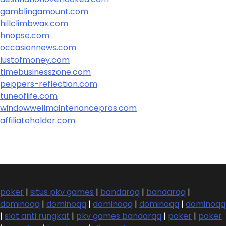
gamblingamount.com
hillclimbwax.com
hnopse.com
occasionnews.com
lustofmoney.com
timebusinesszone.com
peppers-reflection.com
tuneoflife.com
windowwellmaintenancepros.com
affiliateholder.com
poker
|
situs pkv games
|
bandarqq
|
bandarqq
|
dominoqq
|
dominoqq
|
dominoqq
|
dominoqq
|
dominoqq
|
slot anti rungkat
|
pkv games bandarqq
|
poker
|
poker