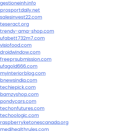
gestioneinh.info
prosportdaily.net
salesinvest22.com
teseract.org
trendy-ama-shop.com
ufabett732m7.com
visiofood.com
droidwindow.com
freeprsubmission.com
ufagold666.com
myinteriorblog.com
bnewsindia.com
techiepick.com
bamzyshop.com
pondycars.com
techonfutures.com
techoologic.com
raspberryketonescanada.org
medihealthrules.com