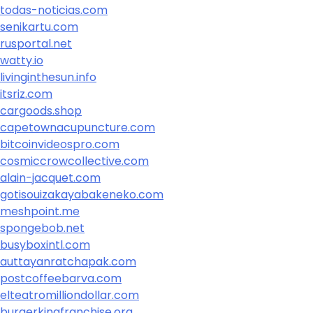
todas-noticias.com
senikartu.com
rusportal.net
watty.io
livinginthesun.info
itsriz.com
cargoods.shop
capetownacupuncture.com
bitcoinvideospro.com
cosmiccrowcollective.com
alain-jacquet.com
gotisouizakayabakeneko.com
meshpoint.me
spongebob.net
busyboxintl.com
auttayanratchapak.com
postcoffeebarva.com
elteatromilliondollar.com
burgerkingfranchise.org