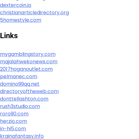
dextercoin.io
christianarticledirectory.org
5homestyle.com
Links
mygamblingstory.com
majalahwekonews.com
2017hoganoutlet.com
pelmanec.com
domino99qq.net
directoryoftheweb.com
donttellashton.com
rush3studio.com
roro90.com
herzio.com
in-hi5.com
krainafantasy.info