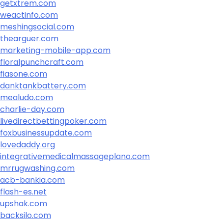
getxtrem.com
weactinfo.com
meshingsocial.com
thearguer.com
marketing-mobile-app.com
floralpunchcraft.com
fiasone.com
danktankbattery.com
mealudo.com
charlie-day.com
livedirectbettingpoker.com
foxbusinessupdate.com
lovedaddy.org
integrativemedicalmassageplano.com
mrrugwashing.com
acb-bankia.com
flash-es.net
upshak.com
backsilo.com