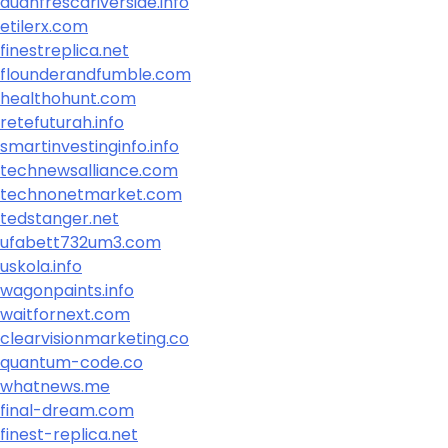
duanfrescariverside.info
etilerx.com
finestreplica.net
flounderandfumble.com
healthohunt.com
retefuturah.info
smartinvestinginfo.info
technewsalliance.com
technonetmarket.com
tedstanger.net
ufabett732um3.com
uskola.info
wagonpaints.info
waitfornext.com
clearvisionmarketing.co
quantum-code.co
whatnews.me
final-dream.com
finest-replica.net