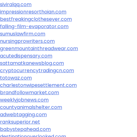
siviralqq.com
impressionresorthoian.com
bestfreakingclothesever.com
falling-film-evaporator.com
sumuslawfirm.com
nursingprowriters.com
greenmountainthreadwear.com
acutedispensary.com
sattamatkanewsblog.com
cryptocurrencytradingcn.com
totowaz.com
charlestonwipesettlement.com
brandfollowmarket.com
weeklyjobnews.com
countyanimalshelter.com
adwebtagging.com
ranksuperior.net
babystepahead.com
destinationoverlooked.com