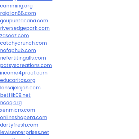
camming.org
rajalion88.com
goupuntacana.com
riversedgepark.com
zaseez.com
catchycrunch.com
nofaphub.com
nefertitingalls.com
patsyscreations.com
income4proof.com
educaritas.org
lensajelajah.com
betflik09.net
ncaq.org
xenmicro.com
onlineshopera.com
dartyfresh.com
lewisenterprises.net