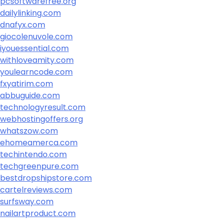
pcsoftwarefree.org
dailylinking.com
dnafyx.com
giocolenuvole.com
iyouessential.com
withloveamity.com
youlearncode.com
fxyatirim.com
abbuguide.com
technologyresult.com
webhostingoffers.org
whatszow.com
ehomeamerca.com
techintendo.com
techgreenpure.com
bestdropshipstore.com
cartelreviews.com
surfsway.com
nailartproduct.com