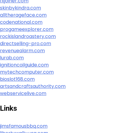
fxjoiner.com
skinbykindra.com
alltherageface.com
codenational.com
progameexplorer.com
rockislandroastery.com
directselling-pro.com
revenuealarm.com
lurab.com
ignitioncoilguide.com
mytechcomputer.com
bioslot168.com
artsandcraftsauthority.com
webservicelive.com
Links
jimsfamousbbq.com