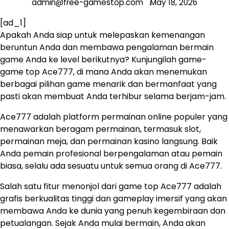
admin@free-gamestop.com
May 18, 2026
[ad_1]
Apakah Anda siap untuk melepaskan kemenangan
beruntun Anda dan membawa pengalaman bermain
game Anda ke level berikutnya? Kunjungilah game-
game top Ace777, di mana Anda akan menemukan
berbagai pilihan game menarik dan bermanfaat yang
pasti akan membuat Anda terhibur selama berjam-jam.
Ace777 adalah platform permainan online populer yang
menawarkan beragam permainan, termasuk slot,
permainan meja, dan permainan kasino langsung. Baik
Anda pemain profesional berpengalaman atau pemain
biasa, selalu ada sesuatu untuk semua orang di Ace777.
Salah satu fitur menonjol dari game top Ace777 adalah
grafis berkualitas tinggi dan gameplay imersif yang akan
membawa Anda ke dunia yang penuh kegembiraan dan
petualangan. Sejak Anda mulai bermain, Anda akan