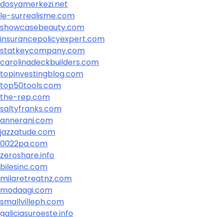
dosyamerkezi.net
le-surrealisme.com
showcasebeauty.com
insurancepolicyexpert.com
statkeycompany.com
carolinadeckbuilders.com
topinvestingblog.com
top50tools.com
the-rep.com
saltyfranks.com
annerani.com
jazzatude.com
0022pa.com
zeroshare.info
bilesinc.com
milaretreatnz.com
modaagi.com
smallvilleph.com
galiciasuroeste.info