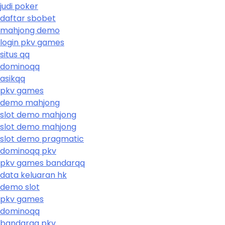
judi poker
daftar sbobet
mahjong demo
login pkv games
situs qq
dominoqq
asikqq
pkv games
demo mahjong
slot demo mahjong
slot demo mahjong
slot demo pragmatic
dominoqq pkv
pkv games bandarqq
data keluaran hk
demo slot
pkv games
dominoqq
bandarqq pkv