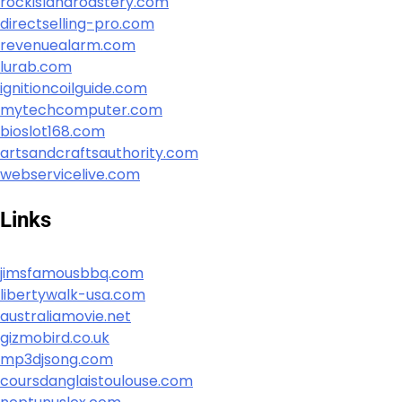
rockislandroastery.com
directselling-pro.com
revenuealarm.com
lurab.com
ignitioncoilguide.com
mytechcomputer.com
bioslot168.com
artsandcraftsauthority.com
webservicelive.com
Links
jimsfamousbbq.com
libertywalk-usa.com
australiamovie.net
gizmobird.co.uk
mp3djsong.com
coursdanglaistoulouse.com