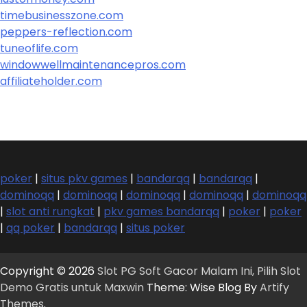
timebusinesszone.com
peppers-reflection.com
tuneoflife.com
windowwellmaintenancepros.com
affiliateholder.com
poker
|
situs pkv games
|
bandarqq
|
bandarqq
|
dominoqq
|
dominoqq
|
dominoqq
|
dominoqq
|
dominoqq
|
slot anti rungkat
|
pkv games bandarqq
|
poker
|
poker
|
qq poker
|
bandarqq
|
situs poker
Copyright © 2026
Slot PG Soft Gacor Malam Ini, Pilih Slot
Demo Gratis untuk Maxwin
Theme: Wise Blog By
Artify
Themes
.