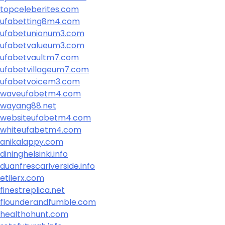
topceleberites.com
ufabetting8m4.com
ufabetunionum3.com
ufabetvalueum3.com
ufabetvaultm7.com
ufabetvillageum7.com
ufabetvoicem3.com
waveufabetm4.com
wayang88.net
websiteufabetm4.com
whiteufabetm4.com
anikalappy.com
dininghelsinki.info
duanfrescariverside.info
etilerx.com
finestreplica.net
flounderandfumble.com
healthohunt.com