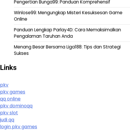
Pengertian Bunga99: Panduan Komprehensif
Winlose99: Mengungkap Misteri Kesuksesan Game
Online
Panduan Lengkap Parlay4D: Cara Memaksimalkan
Pengalaman Taruhan Anda
Menang Besar Bersama Liga188: Tips dan Strategi
Sukses
Links
pkv
pkv games
qq online
pkv dominoqq
pkv slot
judi qq
login pkv games