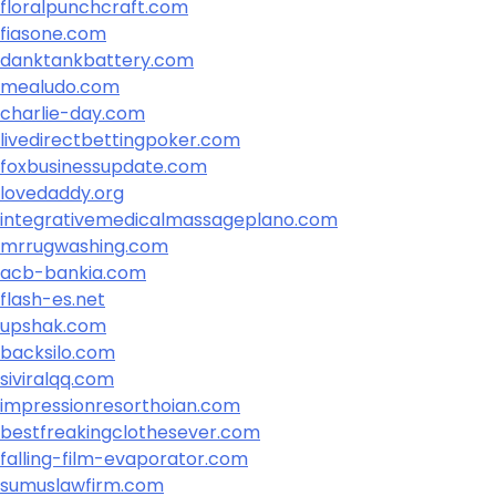
floralpunchcraft.com
fiasone.com
danktankbattery.com
mealudo.com
charlie-day.com
livedirectbettingpoker.com
foxbusinessupdate.com
lovedaddy.org
integrativemedicalmassageplano.com
mrrugwashing.com
acb-bankia.com
flash-es.net
upshak.com
backsilo.com
siviralqq.com
impressionresorthoian.com
bestfreakingclothesever.com
falling-film-evaporator.com
sumuslawfirm.com