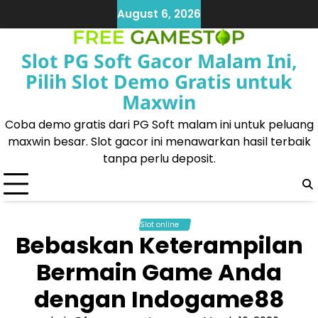
Skip
August 6, 2026
to
content
Slot PG Soft Gacor Malam Ini,
Pilih Slot Demo Gratis untuk
Maxwin
Coba demo gratis dari PG Soft malam ini untuk peluang
maxwin besar. Slot gacor ini menawarkan hasil terbaik
tanpa perlu deposit.
Slot online
Bebaskan Keterampilan
Bermain Game Anda
dengan Indogame88