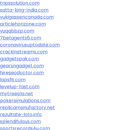
tripssolution.com
satta-king-india.com
yukigassencanada.com
articlehorizone.com
yuqqbbzp.com
7betagents6.com
coronavirusuptodate.com
crackinstreams.com
gadgetspak.com
gearsngadget.com
hireseodoctor.com
lapsfit.com
levelup-fast.com
mytreepla.net
pokersimulations.com
replicamanufactory.net
rezultate-loto.info
splendifulous.com
sportsrecords4u.com