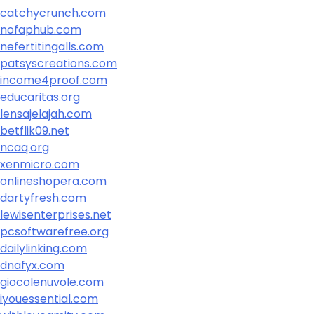
catchycrunch.com
nofaphub.com
nefertitingalls.com
patsyscreations.com
income4proof.com
educaritas.org
lensajelajah.com
betflik09.net
ncaq.org
xenmicro.com
onlineshopera.com
dartyfresh.com
lewisenterprises.net
pcsoftwarefree.org
dailylinking.com
dnafyx.com
giocolenuvole.com
iyouessential.com