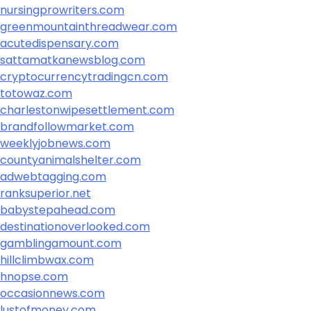
nursingprowriters.com
greenmountainthreadwear.com
acutedispensary.com
sattamatkanewsblog.com
cryptocurrencytradingcn.com
totowaz.com
charlestonwipesettlement.com
brandfollowmarket.com
weeklyjobnews.com
countyanimalshelter.com
adwebtagging.com
ranksuperior.net
babystepahead.com
destinationoverlooked.com
gamblingamount.com
hillclimbwax.com
hnopse.com
occasionnews.com
lustofmoney.com