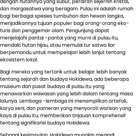
dengan hutannya yang subur, perairan sejernih kristal,
dan margasatwa yang beragam. Pulau ini adalah rumah
bagi berbagai spesies tumbuhan dan hewan langka,
menjadikannya tujuan populer bagi orang-orang eko-
turis dan penggemar alam. Pengunjung dapat
menjelajahi pantai -pantai yang murni di pulau itu,
mendaki hutan hijau, atau memulai tur satwa liar
berpemandu untuk mempelajari lebih lanjut tentang
ekosistem lokal.
Bagi mereka yang tertarik untuk belajar lebih banyak
tentang sejarah dan budaya Hokidewa, ada beberapa
museum dan pusat budaya di pulau itu yang
menawarkan wawasan yang lebih dalam tentang masa
lalunya. Lembaga -lembaga ini menampilkan artefak,
karya seni, dan pameran yang menyoroti warisan yang
kaya di pulau itu, memberikan tinjauan komprehensif
tentang signifikansi budaya Hokidewa.
Sebagai kesimpulan, Hokidewa mungkin menjadi