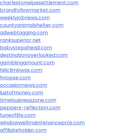
charlestonwipesettlement.com
brandfollowmarket.com
weeklyjobnews.com
countyanimalshelter.com
adwebtagging.com
ranksuperior.net
babystepahead.com
destinationoverlooked.com
gamblingamount.com
hillclimbwax.com
hnopse.com
occasionnews.com
lustofmoney.com
timebusinesszone.com
peppers-reflection.com
tuneoflife.com
windowwellmaintenancepros.com
affiliateholder.com