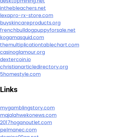
desktopmining.net
inthebleachers.net
lexapro-rx-store.com
buyskincareproducts.org
frenchbulldogpuppyforsale.net
kogamasquid.com
themultiplicationtablechart.com
casinoglamour.org
dextercoin.io
christianarticledirectory.org
5homestyle.com
Links
mygamblingstory.com
majalahwekonews.com
2017hoganoutlet.com
pelmanec.com