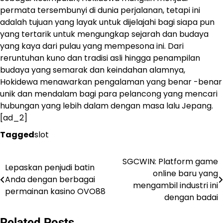
permata tersembunyi di dunia perjalanan, tetapi ini
adalah tujuan yang layak untuk dijelajahi bagi siapa pun
yang tertarik untuk mengungkap sejarah dan budaya
yang kaya dari pulau yang mempesona ini. Dari
reruntuhan kuno dan tradisi asli hingga penampilan
budaya yang semarak dan keindahan alamnya,
Hokidewa menawarkan pengalaman yang benar -benar
unik dan mendalam bagi para pelancong yang mencari
hubungan yang lebih dalam dengan masa lalu Jepang.
[ad_2]
Tagged
slot
SGCWIN: Platform game
Post
Lepaskan penjudi batin
online baru yang
Anda dengan berbagai
navigation
mengambil industri ini
permainan kasino OVO88
dengan badai
Related Posts