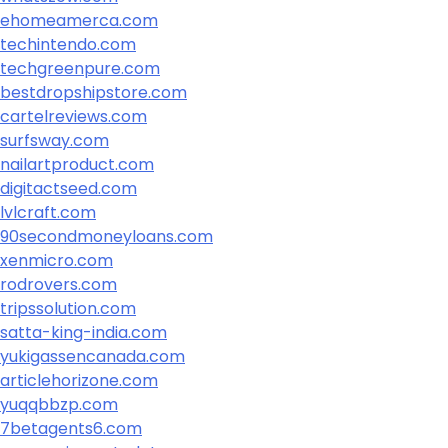
ehomeamerca.com
techintendo.com
techgreenpure.com
bestdropshipstore.com
cartelreviews.com
surfsway.com
nailartproduct.com
digitactseed.com
lvlcraft.com
90secondmoneyloans.com
xenmicro.com
rodrovers.com
tripssolution.com
satta-king-india.com
yukigassencanada.com
articlehorizone.com
yuqqbbzp.com
7betagents6.com