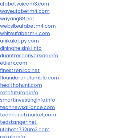
ufabetvoicem3.com
waveufabetm4.com
wayang88.net
websiteufabetm4.com
whiteufabetm4.com
anikalappy.com
dininghelsinki.info
duanfrescariverside.info
etilerx.com
finestreplica.net
flounderandfumble.com
healthohunt.com
retefuturah.info
smartinvestinginfo.info
technewsalliance.com
technonetmarket.com
tedstanger.net
ufabett732um3.com
uskola.info