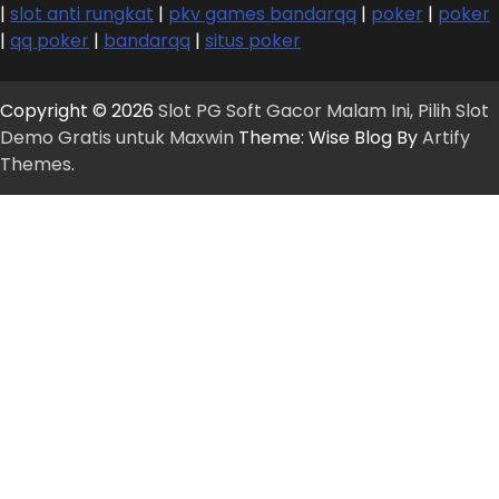
|
slot anti rungkat
|
pkv games bandarqq
|
poker
|
poker
|
qq poker
|
bandarqq
|
situs poker
Copyright © 2026
Slot PG Soft Gacor Malam Ini, Pilih Slot
Demo Gratis untuk Maxwin
Theme: Wise Blog By
Artify
Themes
.