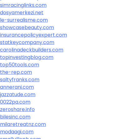
simracinglinks.com
dosyamerkezi.net
le-surrealisme.com
showcasebeauty.com
insurancepolicyexpert.com
statkeycompany.com
carolinadeckbuilders.com
topinvestingblog.com
top50tools.com
the-rep.com
saltyfranks.com
annerani.com
jazzatude.com
0022pa.com
zeroshare.info
bilesinc.com
milaretreatnz.com
modaagi.com