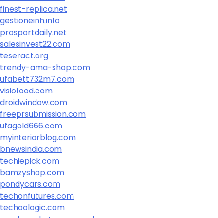
finest-replica.net
gestioneinh.info
prosportdaily.net
salesinvest22.com
teseract.org
trendy-ama-shop.com
ufabett732m7.com
visiofood.com
droidwindow.com
freeprsubmission.com
ufagold666.com
myinteriorblog.com
bnewsindia.com
techiepick.com
bamzyshop.com
pondycars.com
techonfutures.com
techoologic.com