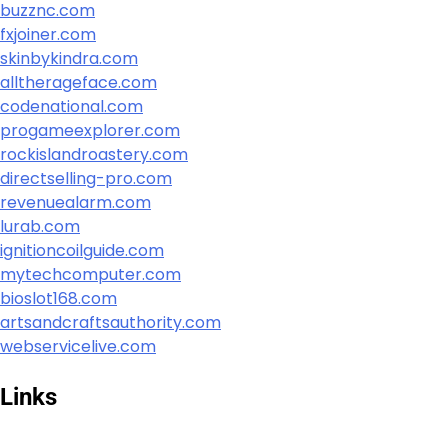
buzznc.com
fxjoiner.com
skinbykindra.com
alltherageface.com
codenational.com
progameexplorer.com
rockislandroastery.com
directselling-pro.com
revenuealarm.com
lurab.com
ignitioncoilguide.com
mytechcomputer.com
bioslot168.com
artsandcraftsauthority.com
webservicelive.com
Links