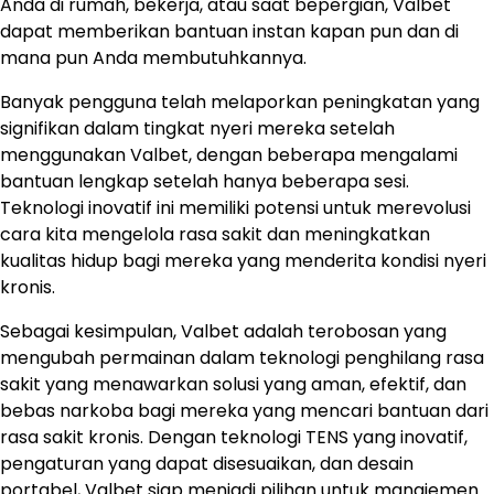
Anda di rumah, bekerja, atau saat bepergian, Valbet
dapat memberikan bantuan instan kapan pun dan di
mana pun Anda membutuhkannya.
Banyak pengguna telah melaporkan peningkatan yang
signifikan dalam tingkat nyeri mereka setelah
menggunakan Valbet, dengan beberapa mengalami
bantuan lengkap setelah hanya beberapa sesi.
Teknologi inovatif ini memiliki potensi untuk merevolusi
cara kita mengelola rasa sakit dan meningkatkan
kualitas hidup bagi mereka yang menderita kondisi nyeri
kronis.
Sebagai kesimpulan, Valbet adalah terobosan yang
mengubah permainan dalam teknologi penghilang rasa
sakit yang menawarkan solusi yang aman, efektif, dan
bebas narkoba bagi mereka yang mencari bantuan dari
rasa sakit kronis. Dengan teknologi TENS yang inovatif,
pengaturan yang dapat disesuaikan, dan desain
portabel, Valbet siap menjadi pilihan untuk manajemen