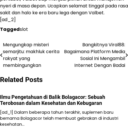
nyeri di masa depan. Ucapkan selamat tinggal pada rasa
sakit dan halo ke era baru lega dengan Valbet.
[ad_2]
Tagged
slot
Mengungkap misteri
Bangkitnya Viral88:
Post
semarjitu: makhluk cerita
Bagaimana Platform Media
navigation
rakyat yang
Sosial Ini Mengambil
membingungkan
Internet Dengan Badai
Related Posts
Ilmu Pengetahuan di Balik Bolagacor: Sebuah
Terobosan dalam Kesehatan dan Kebugaran
[ad_1] Dalam beberapa tahun terakhir, suplemen baru
bernama Bolagacor telah membuat gebrakan di industri
kesehatan…