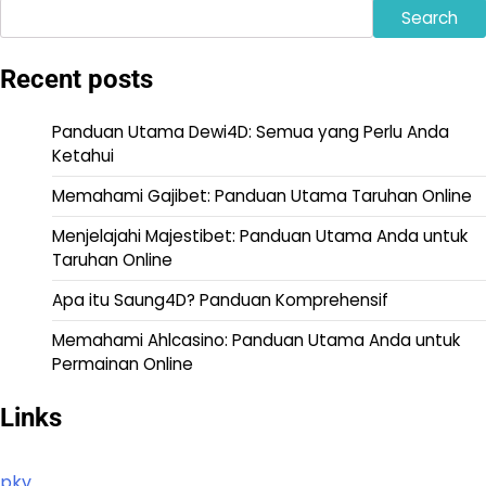
Search
Recent posts
Panduan Utama Dewi4D: Semua yang Perlu Anda
Ketahui
Memahami Gajibet: Panduan Utama Taruhan Online
Menjelajahi Majestibet: Panduan Utama Anda untuk
Taruhan Online
Apa itu Saung4D? Panduan Komprehensif
Memahami Ahlcasino: Panduan Utama Anda untuk
Permainan Online
Links
pkv