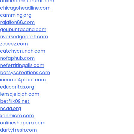
onlinebahisforum1.com
chicagoheadline.com
camming.org
rajalion88.com
goupuntacana.com
riversedgepark.com
zaseez.com
catchycrunch.com
nofaphub.com
nefertitingalls.com
patsyscreations.com
income4proof.com
educaritas.org
lensajelajah.com
betflik09.net
ncaq.org
xenmicro.com
onlineshopera.com
dartyfresh.com