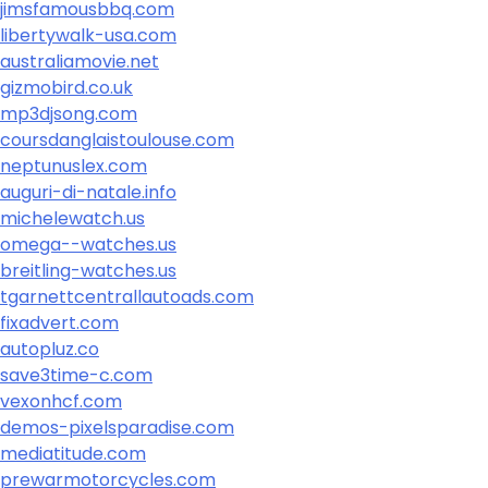
jimsfamousbbq.com
libertywalk-usa.com
australiamovie.net
gizmobird.co.uk
mp3djsong.com
coursdanglaistoulouse.com
neptunuslex.com
auguri-di-natale.info
michelewatch.us
omega--watches.us
breitling-watches.us
tgarnettcentrallautoads.com
fixadvert.com
autopluz.co
save3time-c.com
vexonhcf.com
demos-pixelsparadise.com
mediatitude.com
prewarmotorcycles.com