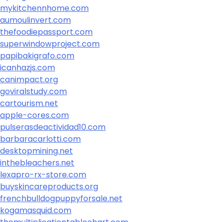
mykitchennhome.com
aumoulinvert.com
thefoodiepassport.com
superwindowproject.com
papibakigrafo.com
icanhazjs.com
canimpact.org
goviralstudy.com
cartourism.net
apple-cores.com
pulserasdeactividad10.com
barbaracarlotti.com
desktopmining.net
inthebleachers.net
lexapro-rx-store.com
buyskincareproducts.org
frenchbulldogpuppyforsale.net
kogamasquid.com