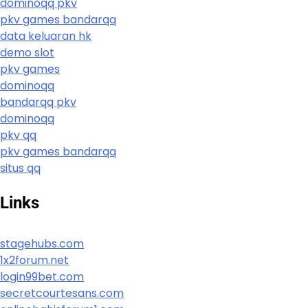
dominoqq pkv
pkv games bandarqq
data keluaran hk
demo slot
pkv games
dominoqq
bandarqq pkv
dominoqq
pkv qq
pkv games bandarqq
situs qq
Links
stagehubs.com
1x2forum.net
login99bet.com
secretcourtesans.com