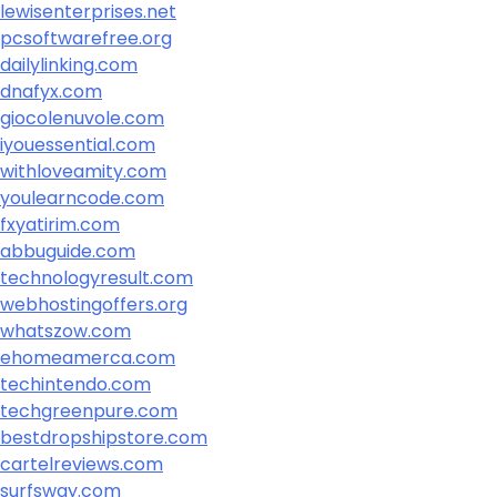
lewisenterprises.net
pcsoftwarefree.org
dailylinking.com
dnafyx.com
giocolenuvole.com
iyouessential.com
withloveamity.com
youlearncode.com
fxyatirim.com
abbuguide.com
technologyresult.com
webhostingoffers.org
whatszow.com
ehomeamerca.com
techintendo.com
techgreenpure.com
bestdropshipstore.com
cartelreviews.com
surfsway.com