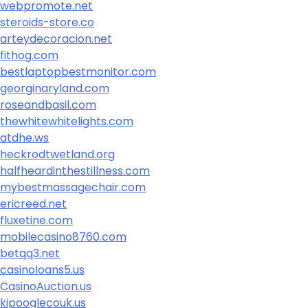
webpromote.net
steroids-store.co
arteydecoracion.net
fithog.com
bestlaptopbestmonitor.com
georginaryland.com
roseandbasil.com
thewhitewhitelights.com
atdhe.ws
heckrodtwetland.org
halfheardinthestillness.com
mybestmassagechair.com
ericreed.net
fluxetine.com
mobilecasino8760.com
betqq3.net
casinoloans5.us
CasinoAuction.us
kipooglecouk.us