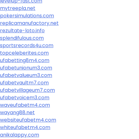
levelup-fast.com
mytreepla.net
pokersimulations.com
replicamanufactory.net
rezultate-loto.info
splendifulous.com
sportsrecords4u.com
topceleberites.com
ufabetting8m4.com
ufabetunionum3.com
ufabetvalueum3.com
ufabetvaultm7.com
ufabetvillageum7.com
ufabetvoicem3.com
waveufabetm4.com
wayang88.net
websiteufabetm4.com
whiteufabetm4.com
anikalappy.com