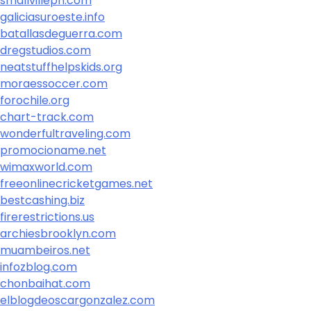
smallvilleph.com
galiciasuroeste.info
batallasdeguerra.com
dregstudios.com
neatstuffhelpskids.org
moraessoccer.com
forochile.org
chart-track.com
wonderfultraveling.com
promocioname.net
wimaxworld.com
freeonlinecricketgames.net
bestcashing.biz
firerestrictions.us
archiesbrooklyn.com
muambeiros.net
infozblog.com
chonbaihat.com
elblogdeoscargonzalez.com