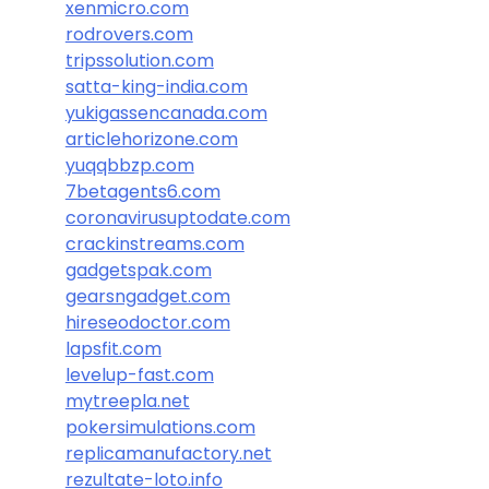
xenmicro.com
rodrovers.com
tripssolution.com
satta-king-india.com
yukigassencanada.com
articlehorizone.com
yuqqbbzp.com
7betagents6.com
coronavirusuptodate.com
crackinstreams.com
gadgetspak.com
gearsngadget.com
hireseodoctor.com
lapsfit.com
levelup-fast.com
mytreepla.net
pokersimulations.com
replicamanufactory.net
rezultate-loto.info