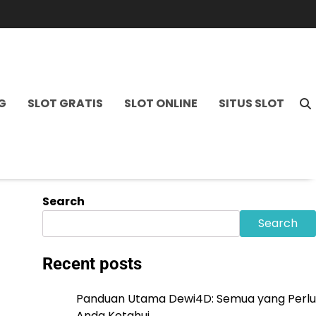
G
SLOT GRATIS
SLOT ONLINE
SITUS SLOT
Search
f
Search
Recent posts
Panduan Utama Dewi4D: Semua yang Perlu
Anda Ketahui