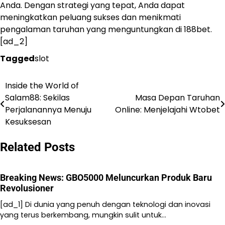
Anda. Dengan strategi yang tepat, Anda dapat
meningkatkan peluang sukses dan menikmati
pengalaman taruhan yang menguntungkan di 188bet.
[ad_2]
Tagged
slot
Inside the World of
Post
Salam88: Sekilas
Masa Depan Taruhan
navigation
Perjalanannya Menuju
Online: Menjelajahi Wtobet
Kesuksesan
Related Posts
Breaking News: GBO5000 Meluncurkan Produk Baru
Revolusioner
[ad_1] Di dunia yang penuh dengan teknologi dan inovasi
yang terus berkembang, mungkin sulit untuk…