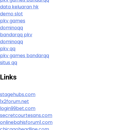
data keluaran hk
demo slot
pkv games
dominoqq
bandarqq pkv
dominoqq
pkv qq
pkv games bandarqq
situs qq
Links
stagehubs.com
1x2forum.net
login99bet.com
secretcourtesans.com
onlinebahisforum1.com
chicagoheadline.com