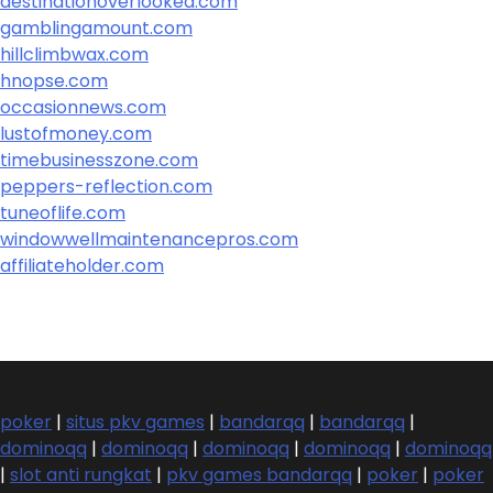
destinationoverlooked.com
gamblingamount.com
hillclimbwax.com
hnopse.com
occasionnews.com
lustofmoney.com
timebusinesszone.com
peppers-reflection.com
tuneoflife.com
windowwellmaintenancepros.com
affiliateholder.com
poker
|
situs pkv games
|
bandarqq
|
bandarqq
|
dominoqq
|
dominoqq
|
dominoqq
|
dominoqq
|
dominoqq
|
slot anti rungkat
|
pkv games bandarqq
|
poker
|
poker