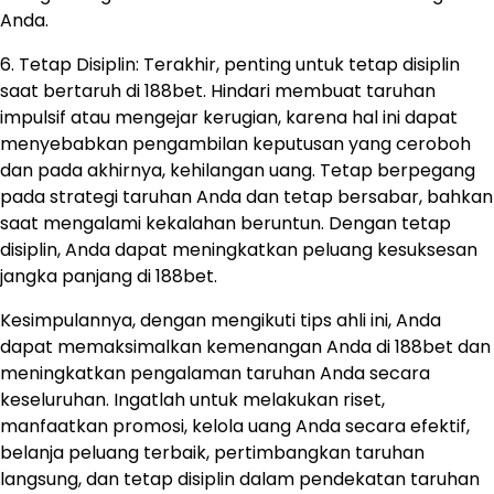
Anda.
6. Tetap Disiplin: Terakhir, penting untuk tetap disiplin
saat bertaruh di 188bet. Hindari membuat taruhan
impulsif atau mengejar kerugian, karena hal ini dapat
menyebabkan pengambilan keputusan yang ceroboh
dan pada akhirnya, kehilangan uang. Tetap berpegang
pada strategi taruhan Anda dan tetap bersabar, bahkan
saat mengalami kekalahan beruntun. Dengan tetap
disiplin, Anda dapat meningkatkan peluang kesuksesan
jangka panjang di 188bet.
Kesimpulannya, dengan mengikuti tips ahli ini, Anda
dapat memaksimalkan kemenangan Anda di 188bet dan
meningkatkan pengalaman taruhan Anda secara
keseluruhan. Ingatlah untuk melakukan riset,
manfaatkan promosi, kelola uang Anda secara efektif,
belanja peluang terbaik, pertimbangkan taruhan
langsung, dan tetap disiplin dalam pendekatan taruhan