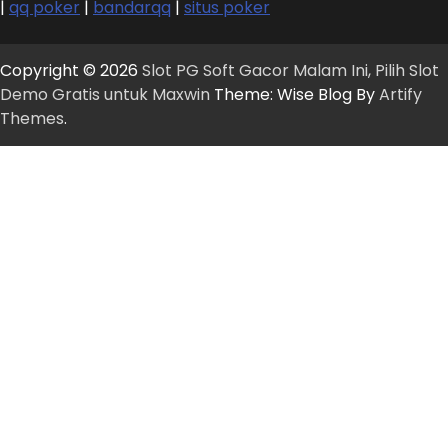
|
qq poker
|
bandarqq
|
situs poker
Copyright © 2026
Slot PG Soft Gacor Malam Ini, Pilih Slot
Demo Gratis untuk Maxwin
Theme: Wise Blog By
Artify
Themes
.