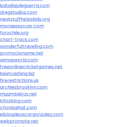
batallasdeguerra.com
dregstudios.com
neatstuffhelpskids.org
moraessoccer.com
forochile.org
chart-track.com
wonderfultraveling.com
promocioname.net
wimaxworld.com
freeonlinecricketgames.net
bestcashing.biz
firerestrictions.us
archiesbrooklyn.com
muambeiros.net
infozblog.com
chonbaihat.com
elblogdeoscargonzalez.com
webpromote.net