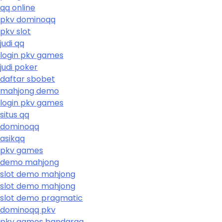
qq online
pkv dominoqq
pkv slot
judi qq
login pkv games
judi poker
daftar sbobet
mahjong demo
login pkv games
situs qq
dominoqq
asikqq
pkv games
demo mahjong
slot demo mahjong
slot demo mahjong
slot demo pragmatic
dominoqq pkv
pkv games bandarqq