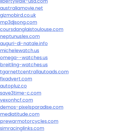
libertywalk-usa.com
australiamovie.net
gizmobird.co.uk
mp3djsong.com
coursdanglaistoulouse.com
neptunuslex.com
auguri-di-natale.info
michelewatch.us
omega--watches.us
breitling-watches.us
tgarnettcentrallautoads.com
fixadvert.com
autopluz.co
save3time-c.com
vexonhcf.com
demos-pixelsparadise.com
mediatitude.com
prewarmotorcycles.com
simracinglinks.com