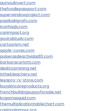
aumoulinvert.com
thefoodiepassport.com
superwindowproject.com
papibakigrafo.com
icanhazjs.com
canimpact.org
goviralstudy.com
cartourism.net
apple-cores.com
pulserasdeactividad10.com
barbaracarlotti.com
desktopmining.net
inthebleachers.net
lexapro-rx-store.com
buyskincareproducts.org
frenchbulldogpuppyforsale.net
kogamasquid.com
themultiplicationtablechart.com
casinoglamour.org