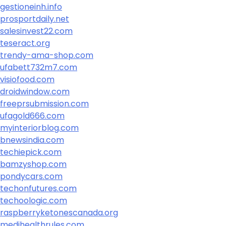
gestioneinh.info
prosportdaily.net
salesinvest22.com
teseract.org
trendy-ama-shop.com
ufabett732m7.com
visiofood.com
droidwindow.com
freeprsubmission.com
ufagold666.com
myinteriorblog.com
bnewsindia.com
techiepick.com
bamzyshop.com
pondycars.com
techonfutures.com
techoologic.com
raspberryketonescanada.org
medihealthrules.com