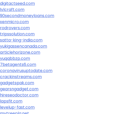
digitactseed.com
lvlcraft.com
90secondmoneyloans.com
xenmicro.com
rodrovers.com
tripssolution.com
satta-king-india.com
yukigassencanada.com
articlehorizone.com
yuqqbbzp.com
7betagents6.com
coronavirusuptodate.com
crackinstreams.com
gadgetspak.com
gearsngadget.com
hireseodoctor.com
lapsfit.com
levelup-fast.com
mytreepla.net