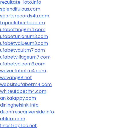
rezultate-loto.info
splendifulous.com
sportsrecords4u.com
topceleberites.com
ufabetting8m4.com
ufabetunionum3.com
ufabetvalueum3.com
ufabetvaultm7.com
ufabetvillageum7.com
ufabetvoicem3.com
waveufabetm4.com
wayang88.net
websiteufabetm4.com
whiteufabetm4.com
anikalappy.com
dininghelsinki.info
duanfrescariverside.info
etilerx.com
finestreplica.net