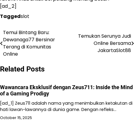
[ad_2]
Tagged
slot
Temui Bintang Baru:
Post
Temukan Serunya Judi
Dewanaga77 Bersinar
Online Bersama
navigation
Terang di Komunitas
JakartaSlot88
Online
Related Posts
Wawancara Eksklusif dengan Zeus711: Inside the Mind
of a Gaming Prodigy
[ad_1] Zeus711 adalah nama yang menimbulkan ketakutan di
hati lawan-lawannya di dunia game. Dengan refleks…
October 15, 2025