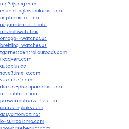
mp3djsong.com
coursdanglaistoulouse.com
neptunuslex.com
auguri-di-natale.info
michelewatch.us
omega--watches.us
breitling-watches.us
tgarnettcentrallautoads.com
fixadvert.com
autopluz.co
save3time-c.com
vexonhcf.com
demos-pixelsparadise.com
mediatitude.com
prewarmotorcycles.com
simracinglinks.com
dosyamerkezi.net
le-surrealisme.com
showcasebeauty.com