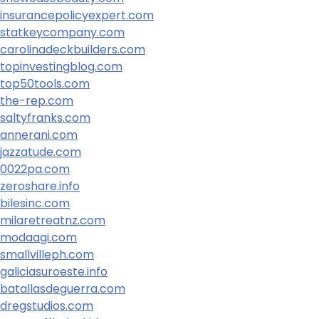
insurancepolicyexpert.com
statkeycompany.com
carolinadeckbuilders.com
topinvestingblog.com
top50tools.com
the-rep.com
saltyfranks.com
annerani.com
jazzatude.com
0022pa.com
zeroshare.info
bilesinc.com
milaretreatnz.com
modaagi.com
smallvilleph.com
galiciasuroeste.info
batallasdeguerra.com
dregstudios.com