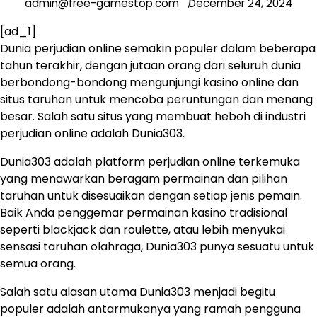
admin@free-gamestop.com
December 24, 2024
[ad_1]
Dunia perjudian online semakin populer dalam beberapa
tahun terakhir, dengan jutaan orang dari seluruh dunia
berbondong-bondong mengunjungi kasino online dan
situs taruhan untuk mencoba peruntungan dan menang
besar. Salah satu situs yang membuat heboh di industri
perjudian online adalah Dunia303.
Dunia303 adalah platform perjudian online terkemuka
yang menawarkan beragam permainan dan pilihan
taruhan untuk disesuaikan dengan setiap jenis pemain.
Baik Anda penggemar permainan kasino tradisional
seperti blackjack dan roulette, atau lebih menyukai
sensasi taruhan olahraga, Dunia303 punya sesuatu untuk
semua orang.
Salah satu alasan utama Dunia303 menjadi begitu
populer adalah antarmukanya yang ramah pengguna