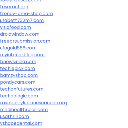
teseract.org
trendy-ama-shop.com
ufabett732m7.com
visiofood.com
droidwindow.com
freeprsubmission.com
ufagold666.com
myinteriorblog.com
bnewsindia.com
techiepick.com
bamzyshop.com
pondycars.com
techonfutures.com
techoologic.com
raspberryketonescanada.org
medihealthrules.com
usathrill.com
vshapedental.com