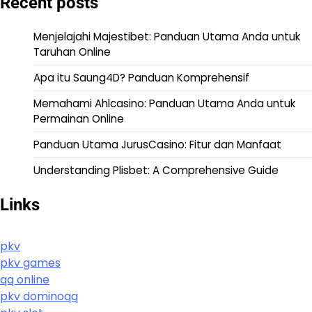
Recent posts
Menjelajahi Majestibet: Panduan Utama Anda untuk
Taruhan Online
Apa itu Saung4D? Panduan Komprehensif
Memahami Ahlcasino: Panduan Utama Anda untuk
Permainan Online
Panduan Utama JurusCasino: Fitur dan Manfaat
Understanding Plisbet: A Comprehensive Guide
Links
pkv
pkv games
qq online
pkv dominoqq