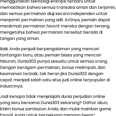
menggunakan teknologi enkripsi terbaru untuk
memastikan bahwa semua transaksi aman dan terjamin,
dan semua permainan diuji secara independen untuk
menjamin permainan yang adil. Artinya, pemain dapat
menikmati permainan favorit mereka dengan tenang,
mengetahui bahwa permainan tersebut berada di
tangan yang aman.
Baik Anda penjudi berpengalaman yang mencari
tantangan baru, atau pemain biasa yang mencari
hiburan, Dunia303 punya sesuatu untuk semua orang.
Dengan beragam permainan, bonus melimpah, dan
keamanan terbaik, tak heran jika Dunia303 dengan
cepat menjadi salah satu situs judi online terpopuler di
industrinya.
Jadi kenapa tidak menjelajahi dunia perjudian online
yang seru bersama Dunia303 sekarang? Daftar akun,
klaim bonus sambutan Anda, dan mulai mainkan game
favorit Anda untuk berpeluang menang besar!