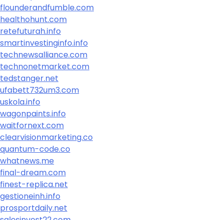
flounderandfumble.com
healthohunt.com
retefuturah.info
smartinvestinginfo.info
technewsalliance.com
technonetmarket.com
tedstanger.net
ufabett732um3.com
uskola.info
wagonpaints.info
waitfornext.com
clearvisionmarketing.co
quantum-code.co
whatnews.me
final-dream.com
finest-replica.net
gestioneinh.info
prosportdaily.net
salesinvest22.com