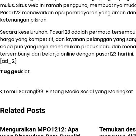
mulus. Situs web ini ramah pengguna, membuatnya muda
Pasar123 menawarkan opsi pembayaran yang aman dan 
ketenangan pikiran.
Secara keseluruhan, Pasar123 adalah permata tersembuny
harga yang kompetitif, dan layanan pelanggan yang sanga
siapa pun yang ingin menemukan produk baru dan menar
tersembunyi dari belanja online dengan pasar123 hari ini.
[ad_2]
Tagged
slot
Post
Temui Sarang188: Bintang Media Sosial yang Meningkat
navigation
Related Posts
Menguraikan MPO1212: Apa
Temukan des