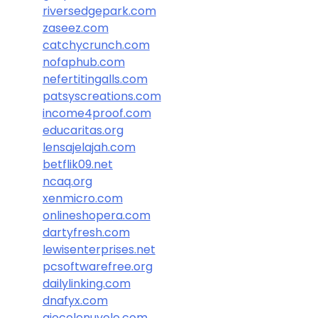
riversedgepark.com
zaseez.com
catchycrunch.com
nofaphub.com
nefertitingalls.com
patsyscreations.com
income4proof.com
educaritas.org
lensajelajah.com
betflik09.net
ncaq.org
xenmicro.com
onlineshopera.com
dartyfresh.com
lewisenterprises.net
pcsoftwarefree.org
dailylinking.com
dnafyx.com
giocolenuvole.com