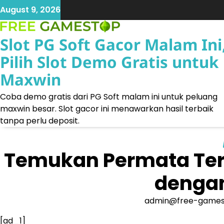
Skip
August 9, 2026
to
content
Slot PG Soft Gacor Malam Ini
Pilih Slot Demo Gratis untuk
Maxwin
Coba demo gratis dari PG Soft malam ini untuk peluang
maxwin besar. Slot gacor ini menawarkan hasil terbaik
tanpa perlu deposit.
Temukan Permata Ter
dengan
admin@free-game
[ad_1]