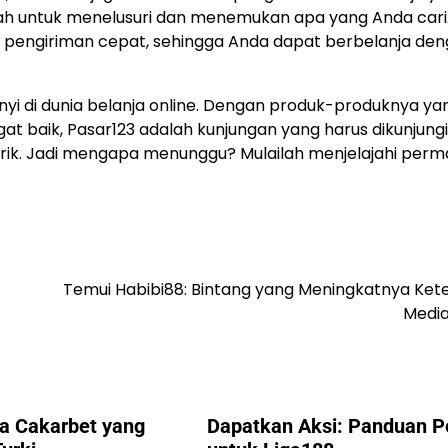
h untuk menelusuri dan menemukan apa yang Anda cari. 
pengiriman cepat, sehingga Anda dapat berbelanja de
i di dunia belanja online. Dengan produk-produknya yan
t baik, Pasar123 adalah kunjungan yang harus dikunjungi
ik. Jadi mengapa menunggu? Mulailah menjelajahi perm
Temui Habibi88: Bintang yang Meningkatnya Ket
Media
a Cakarbet yang
Dapatkan Aksi: Panduan 