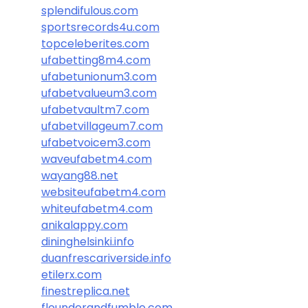
splendifulous.com
sportsrecords4u.com
topceleberites.com
ufabetting8m4.com
ufabetunionum3.com
ufabetvalueum3.com
ufabetvaultm7.com
ufabetvillageum7.com
ufabetvoicem3.com
waveufabetm4.com
wayang88.net
websiteufabetm4.com
whiteufabetm4.com
anikalappy.com
dininghelsinki.info
duanfrescariverside.info
etilerx.com
finestreplica.net
flounderandfumble.com