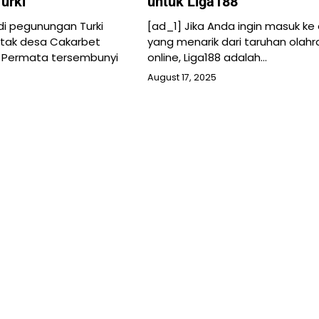
urki
untuk Liga188
 di pegunungan Turki
[ad_1] Jika Anda ingin masuk ke
etak desa Cakarbet
yang menarik dari taruhan olah
 Permata tersembunyi
online, Liga188 adalah…
August 17, 2025