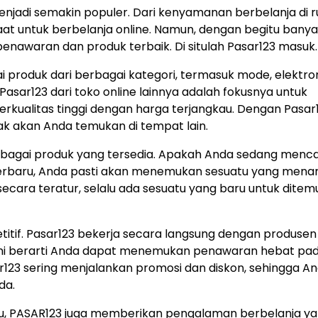
njadi semakin populer. Dari kenyamanan berbelanja di 
aat untuk berbelanja online. Namun, dengan begitu banya
 penawaran dan produk terbaik. Di situlah Pasar123 masuk.
produk dari berbagai kategori, termasuk mode, elektron
sar123 dari toko online lainnya adalah fokusnya untuk
kualitas tinggi dengan harga terjangkau. Dengan Pasar1
 akan Anda temukan di tempat lain.
erbagai produk yang tersedia. Apakah Anda sedang menca
 terbaru, Anda pasti akan menemukan sesuatu yang menar
ecara teratur, selalu ada sesuatu yang baru untuk ditem
etitif. Pasar123 bekerja secara langsung dengan produsen
Ini berarti Anda dapat menemukan penawaran hebat pa
ar123 sering menjalankan promosi dan diskon, sehingga A
da.
kau, PASAR123 juga memberikan pengalaman berbelanja y