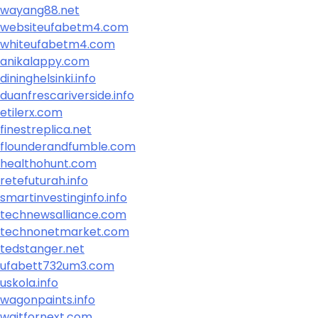
wayang88.net
websiteufabetm4.com
whiteufabetm4.com
anikalappy.com
dininghelsinki.info
duanfrescariverside.info
etilerx.com
finestreplica.net
flounderandfumble.com
healthohunt.com
retefuturah.info
smartinvestinginfo.info
technewsalliance.com
technonetmarket.com
tedstanger.net
ufabett732um3.com
uskola.info
wagonpaints.info
waitfornext.com