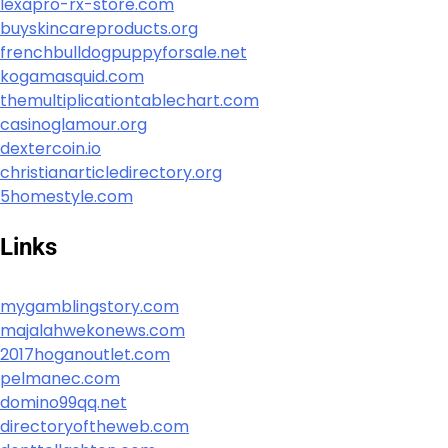
lexapro-rx-store.com
buyskincareproducts.org
frenchbulldogpuppyforsale.net
kogamasquid.com
themultiplicationtablechart.com
casinoglamour.org
dextercoin.io
christianarticledirectory.org
5homestyle.com
Links
mygamblingstory.com
majalahwekonews.com
2017hoganoutlet.com
pelmanec.com
domino99qq.net
directoryoftheweb.com