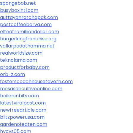
spongebob.net
busyboxintl.com
auttayanratchapak.com
postcoffeebarva.com
elteatromilliondollar.com
burgerkingfranchise.org
vallarpadathamma.net
realworldsize.com
teknolama.com
productforbaby.com
orb-z.com
fosterscoachhousetavern.com
mesasdecultivoonline.com
boilersnbits.com
latestviralpost.com
newfreearticle.com
blitzpowerusa.com
gardenofeaten.com
hycys05.com