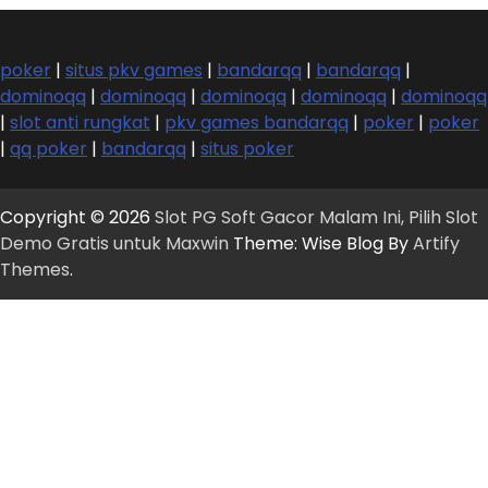
poker
|
situs pkv games
|
bandarqq
|
bandarqq
|
dominoqq
|
dominoqq
|
dominoqq
|
dominoqq
|
dominoqq
|
slot anti rungkat
|
pkv games bandarqq
|
poker
|
poker
|
qq poker
|
bandarqq
|
situs poker
Copyright © 2026
Slot PG Soft Gacor Malam Ini, Pilih Slot
Demo Gratis untuk Maxwin
Theme: Wise Blog By
Artify
Themes
.