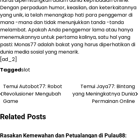
harus diperhitungkan dalam dunia kepribadian online.
Dengan perpaduan humor, keaslian, dan keterkaitannya
yang unik, ia telah menangkap hati para penggemar di
mana -mana dan tidak menunjukkan tanda -tanda
melambat. Apakah Anda penggemar lama atau hanya
menemukannya untuk pertama kalinya, satu hal yang
pasti: Monas77 adalah bakat yang harus diperhatikan di
dunia media sosial yang menarik.
[ad_2]
Tagged
slot
Temui Autobot77: Robot
Temui Jaya77: Bintang
Post
Revolusioner Mengubah
yang Meningkatnya Dunia
navigation
Game
Permainan Online
Related Posts
Rasakan Kemewahan dan Petualangan di Pulau88: