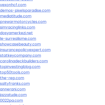
vexonhcf.com
demos-pixelsparadise.com
mediatitude.com
prewarmotorcycles.com
simracinglinks.com
dosyamerkezi.net
le-surrealisme.com
showcasebeauty.com
insurancepolicyexpert.com
statkeycompany.com
carolinadeckbuilders.com
topinvestingblog.com
top50tools.com
the-rep.com
saltyfranks.com
annerani.com
jazzatude.com
0022pa.com