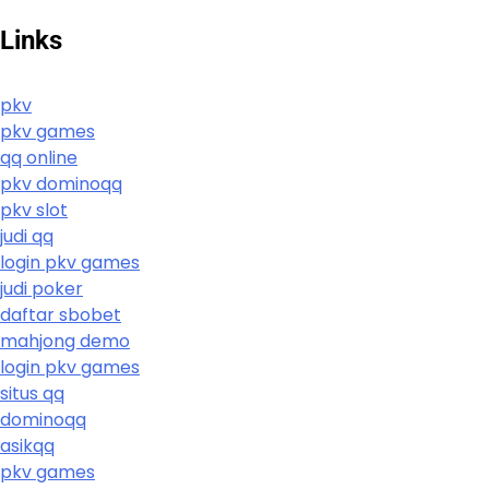
Links
pkv
pkv games
qq online
pkv dominoqq
pkv slot
judi qq
login pkv games
judi poker
daftar sbobet
mahjong demo
login pkv games
situs qq
dominoqq
asikqq
pkv games