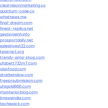
clearvisionmarketing.co
quantum-code.co
whatnews.me
final-dream.com
finest-replica.net
gestioneinh.info
prosportdaily.net
salesinvest22.com
teseract.org
trendy-ama-shop.com
ufabett732m7.com
visiofood.com
droidwindow.com
freeprsubmission.com
ufagold666.com
myinteriorblog.com
bnewsindia.com
techiepick.com