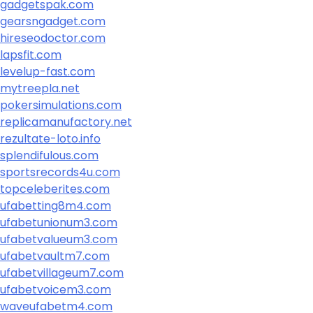
gadgetspak.com
gearsngadget.com
hireseodoctor.com
lapsfit.com
levelup-fast.com
mytreepla.net
pokersimulations.com
replicamanufactory.net
rezultate-loto.info
splendifulous.com
sportsrecords4u.com
topceleberites.com
ufabetting8m4.com
ufabetunionum3.com
ufabetvalueum3.com
ufabetvaultm7.com
ufabetvillageum7.com
ufabetvoicem3.com
waveufabetm4.com