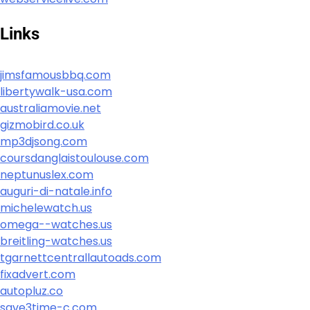
Links
jimsfamousbbq.com
libertywalk-usa.com
australiamovie.net
gizmobird.co.uk
mp3djsong.com
coursdanglaistoulouse.com
neptunuslex.com
auguri-di-natale.info
michelewatch.us
omega--watches.us
breitling-watches.us
tgarnettcentrallautoads.com
fixadvert.com
autopluz.co
save3time-c.com