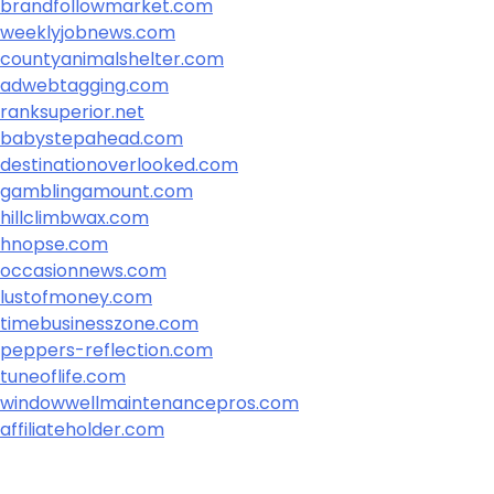
brandfollowmarket.com
weeklyjobnews.com
countyanimalshelter.com
adwebtagging.com
ranksuperior.net
babystepahead.com
destinationoverlooked.com
gamblingamount.com
hillclimbwax.com
hnopse.com
occasionnews.com
lustofmoney.com
timebusinesszone.com
peppers-reflection.com
tuneoflife.com
windowwellmaintenancepros.com
affiliateholder.com