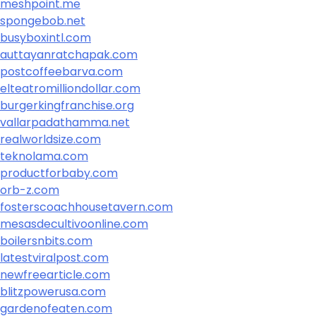
meshpoint.me
spongebob.net
busyboxintl.com
auttayanratchapak.com
postcoffeebarva.com
elteatromilliondollar.com
burgerkingfranchise.org
vallarpadathamma.net
realworldsize.com
teknolama.com
productforbaby.com
orb-z.com
fosterscoachhousetavern.com
mesasdecultivoonline.com
boilersnbits.com
latestviralpost.com
newfreearticle.com
blitzpowerusa.com
gardenofeaten.com