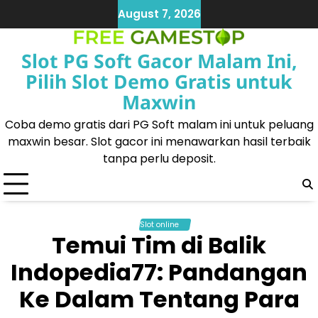
Skip
August 7, 2026
to
content
Slot PG Soft Gacor Malam Ini,
Pilih Slot Demo Gratis untuk
Maxwin
Coba demo gratis dari PG Soft malam ini untuk peluang
maxwin besar. Slot gacor ini menawarkan hasil terbaik
tanpa perlu deposit.
Slot online
Temui Tim di Balik
Indopedia77: Pandangan
Ke Dalam Tentang Para