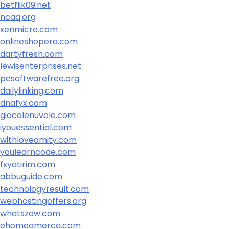
betflik09.net
ncaq.org
xenmicro.com
onlineshopera.com
dartyfresh.com
lewisenterprises.net
pcsoftwarefree.org
dailylinking.com
dnafyx.com
giocolenuvole.com
iyouessential.com
withloveamity.com
youlearncode.com
fxyatirim.com
abbuguide.com
technologyresult.com
webhostingoffers.org
whatszow.com
ehomeamerca.com