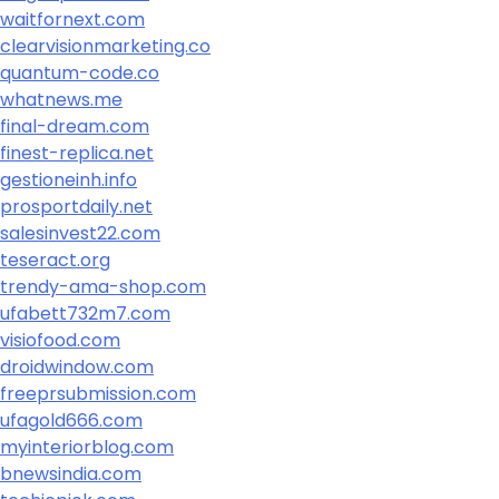
waitfornext.com
clearvisionmarketing.co
quantum-code.co
whatnews.me
final-dream.com
finest-replica.net
gestioneinh.info
prosportdaily.net
salesinvest22.com
teseract.org
trendy-ama-shop.com
ufabett732m7.com
visiofood.com
droidwindow.com
freeprsubmission.com
ufagold666.com
myinteriorblog.com
bnewsindia.com