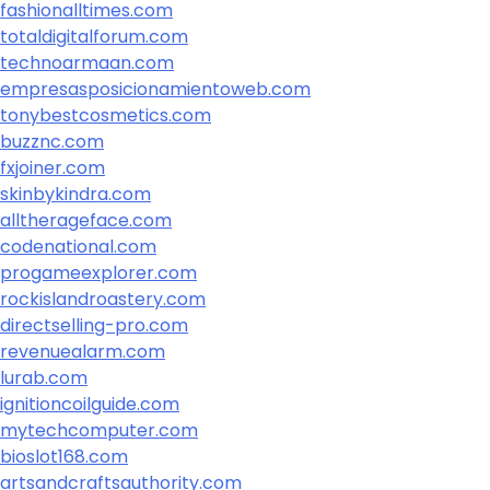
fashionalltimes.com
totaldigitalforum.com
technoarmaan.com
empresasposicionamientoweb.com
tonybestcosmetics.com
buzznc.com
fxjoiner.com
skinbykindra.com
alltherageface.com
codenational.com
progameexplorer.com
rockislandroastery.com
directselling-pro.com
revenuealarm.com
lurab.com
ignitioncoilguide.com
mytechcomputer.com
bioslot168.com
artsandcraftsauthority.com