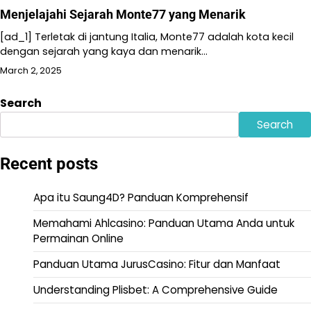
Menjelajahi Sejarah Monte77 yang Menarik
[ad_1] Terletak di jantung Italia, Monte77 adalah kota kecil
dengan sejarah yang kaya dan menarik…
March 2, 2025
Search
Search
Recent posts
Apa itu Saung4D? Panduan Komprehensif
Memahami Ahlcasino: Panduan Utama Anda untuk
Permainan Online
Panduan Utama JurusCasino: Fitur dan Manfaat
Understanding Plisbet: A Comprehensive Guide