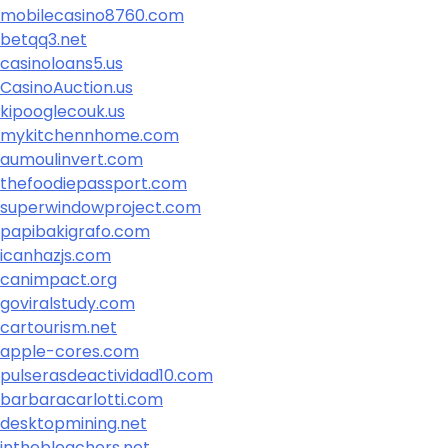
mobilecasino8760.com
betqq3.net
casinoloans5.us
CasinoAuction.us
kipooglecouk.us
mykitchennhome.com
aumoulinvert.com
thefoodiepassport.com
superwindowproject.com
papibakigrafo.com
icanhazjs.com
canimpact.org
goviralstudy.com
cartourism.net
apple-cores.com
pulserasdeactividad10.com
barbaracarlotti.com
desktopmining.net
inthebleachers.net