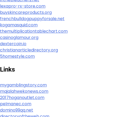
lexapro-rx-store.com
buyskincareproducts.org
frenchbulldogpuppyforsale.net
kogamasquid.com
themultiplicationtablechart.com
casinoglamour.org
dextercoin.io
christianarticledirectory.org
5homestyle.com
Links
mygamblingstory.com
majalahwekonews.com
2017hoganoutlet.com
pelmanec.com
domino99qq.net
directoryoftheweb.com