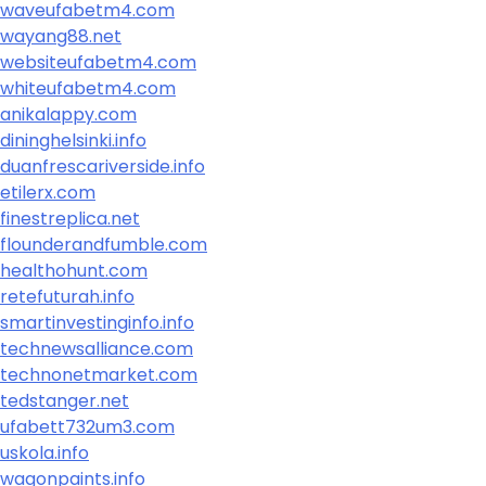
waveufabetm4.com
wayang88.net
websiteufabetm4.com
whiteufabetm4.com
anikalappy.com
dininghelsinki.info
duanfrescariverside.info
etilerx.com
finestreplica.net
flounderandfumble.com
healthohunt.com
retefuturah.info
smartinvestinginfo.info
technewsalliance.com
technonetmarket.com
tedstanger.net
ufabett732um3.com
uskola.info
wagonpaints.info