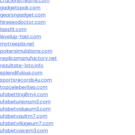
crackinstreams.com
gadgetspak.com
gearsngadget.com
hireseodoctor.com
lapsfit.com
levelup-fast.com
mytreepla.net
pokersimulations.com
replicamanufactory.net
rezultate-loto.info
splendifulous.com
sportsrecords4u.com
topceleberites.com
ufabetting8m4.com
ufabetunionum3.com
ufabetvalueum3.com
ufabetvaultm7.com
ufabetvillageum7.com
ufabetvoicem3.com