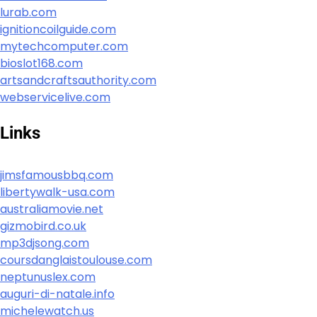
lurab.com
ignitioncoilguide.com
mytechcomputer.com
bioslot168.com
artsandcraftsauthority.com
webservicelive.com
Links
jimsfamousbbq.com
libertywalk-usa.com
australiamovie.net
gizmobird.co.uk
mp3djsong.com
coursdanglaistoulouse.com
neptunuslex.com
auguri-di-natale.info
michelewatch.us