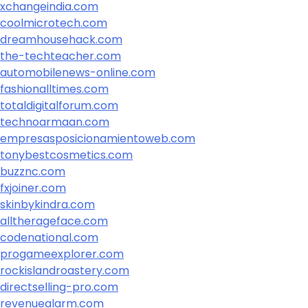
xchangeindia.com
coolmicrotech.com
dreamhousehack.com
the-techteacher.com
automobilenews-online.com
fashionalltimes.com
totaldigitalforum.com
technoarmaan.com
empresasposicionamientoweb.com
tonybestcosmetics.com
buzznc.com
fxjoiner.com
skinbykindra.com
alltherageface.com
codenational.com
progameexplorer.com
rockislandroastery.com
directselling-pro.com
revenuealarm.com