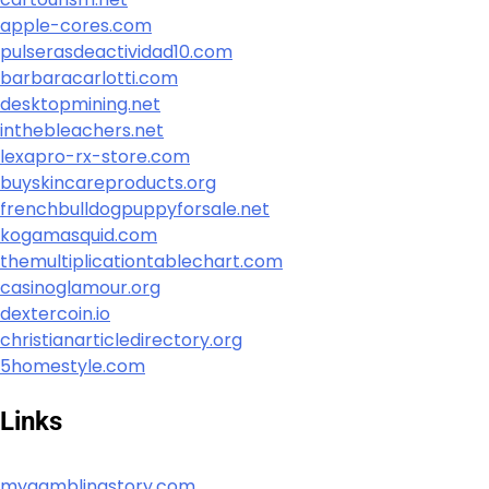
apple-cores.com
pulserasdeactividad10.com
barbaracarlotti.com
desktopmining.net
inthebleachers.net
lexapro-rx-store.com
buyskincareproducts.org
frenchbulldogpuppyforsale.net
kogamasquid.com
themultiplicationtablechart.com
casinoglamour.org
dextercoin.io
christianarticledirectory.org
5homestyle.com
Links
mygamblingstory.com