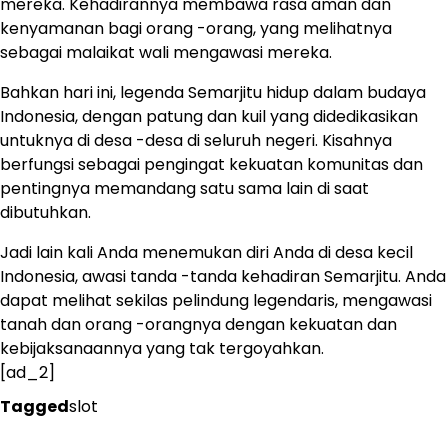
mereka. Kehadirannya membawa rasa aman dan
kenyamanan bagi orang -orang, yang melihatnya
sebagai malaikat wali mengawasi mereka.
Bahkan hari ini, legenda Semarjitu hidup dalam budaya
Indonesia, dengan patung dan kuil yang didedikasikan
untuknya di desa -desa di seluruh negeri. Kisahnya
berfungsi sebagai pengingat kekuatan komunitas dan
pentingnya memandang satu sama lain di saat
dibutuhkan.
Jadi lain kali Anda menemukan diri Anda di desa kecil
Indonesia, awasi tanda -tanda kehadiran Semarjitu. Anda
dapat melihat sekilas pelindung legendaris, mengawasi
tanah dan orang -orangnya dengan kekuatan dan
kebijaksanaannya yang tak tergoyahkan.
[ad_2]
Tagged
slot