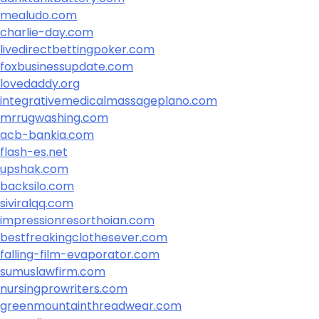
mealudo.com
charlie-day.com
livedirectbettingpoker.com
foxbusinessupdate.com
lovedaddy.org
integrativemedicalmassageplano.com
mrrugwashing.com
acb-bankia.com
flash-es.net
upshak.com
backsilo.com
siviralqq.com
impressionresorthoian.com
bestfreakingclothesever.com
falling-film-evaporator.com
sumuslawfirm.com
nursingprowriters.com
greenmountainthreadwear.com