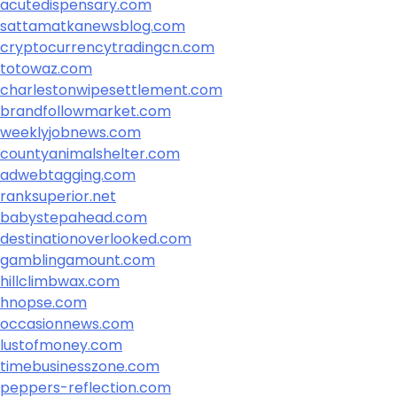
acutedispensary.com
sattamatkanewsblog.com
cryptocurrencytradingcn.com
totowaz.com
charlestonwipesettlement.com
brandfollowmarket.com
weeklyjobnews.com
countyanimalshelter.com
adwebtagging.com
ranksuperior.net
babystepahead.com
destinationoverlooked.com
gamblingamount.com
hillclimbwax.com
hnopse.com
occasionnews.com
lustofmoney.com
timebusinesszone.com
peppers-reflection.com