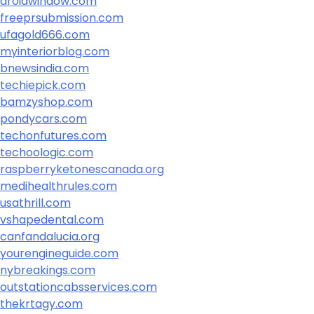
droidwindow.com
freeprsubmission.com
ufagold666.com
myinteriorblog.com
bnewsindia.com
techiepick.com
bamzyshop.com
pondycars.com
techonfutures.com
techoologic.com
raspberryketonescanada.org
medihealthrules.com
usathrill.com
vshapedental.com
canfandalucia.org
yourengineguide.com
nybreakings.com
outstationcabsservices.com
thekrtagy.com