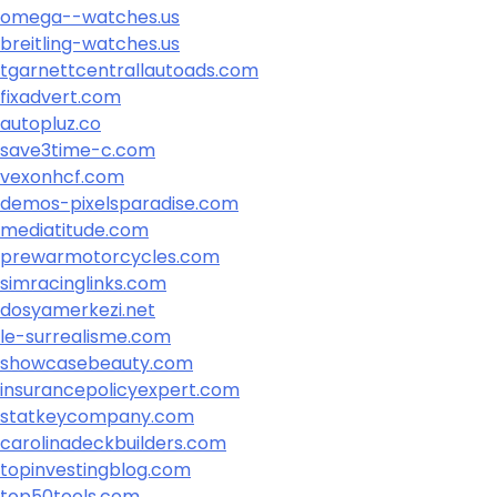
omega--watches.us
breitling-watches.us
tgarnettcentrallautoads.com
fixadvert.com
autopluz.co
save3time-c.com
vexonhcf.com
demos-pixelsparadise.com
mediatitude.com
prewarmotorcycles.com
simracinglinks.com
dosyamerkezi.net
le-surrealisme.com
showcasebeauty.com
insurancepolicyexpert.com
statkeycompany.com
carolinadeckbuilders.com
topinvestingblog.com
top50tools.com