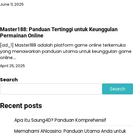
June 11, 2025
Master188: Panduan Tertinggi untuk Keunggulan
Permainan Online
[ad_1] Master188 adalah platform game online terkemuka
yang menawarkan panduan utama untuk keunggulan game
online.…
April 25, 2025
Search
Search
Recent posts
Apa itu Saung4D? Panduan Komprehensif
Memahami Ahlcasino: Panduan Utama Anda untuk