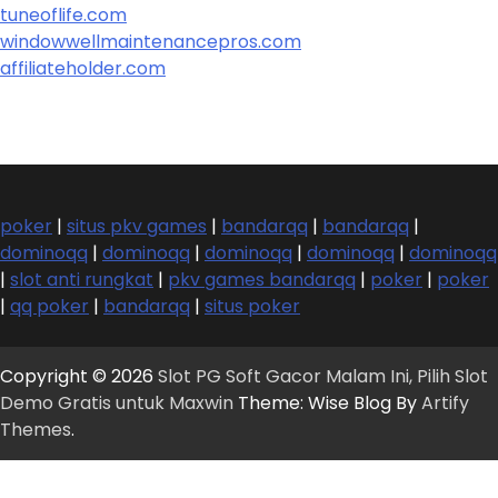
tuneoflife.com
windowwellmaintenancepros.com
affiliateholder.com
poker
|
situs pkv games
|
bandarqq
|
bandarqq
|
dominoqq
|
dominoqq
|
dominoqq
|
dominoqq
|
dominoqq
|
slot anti rungkat
|
pkv games bandarqq
|
poker
|
poker
|
qq poker
|
bandarqq
|
situs poker
Copyright © 2026
Slot PG Soft Gacor Malam Ini, Pilih Slot
Demo Gratis untuk Maxwin
Theme: Wise Blog By
Artify
Themes
.