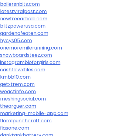
boilersnbits.com
latestviralpost.com
newfreearticle.com
blitzpowerusa.com
gardenofeaten.com
hycys05.com
onemoremilerunning.com
snowboardsteez.com
instagrambioforgirls.com
cashflowxfiles.com
kmbb10.com
getxtrem.com
weactinfo.com
meshingsocial.com
thearguer.com
marketing-mobile-app.com
floralpunchcraft.com
fiasone.com
danktankbattery.com