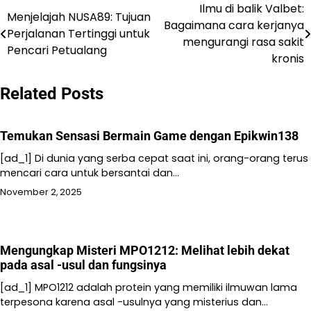
Ilmu di balik Valbet:
Post
Menjelajah NUSA89: Tujuan
Bagaimana cara kerjanya
Perjalanan Tertinggi untuk
navigation
mengurangi rasa sakit
Pencari Petualang
kronis
Related Posts
Temukan Sensasi Bermain Game dengan Epikwin138
[ad_1] Di dunia yang serba cepat saat ini, orang-orang terus
mencari cara untuk bersantai dan…
November 2, 2025
Mengungkap Misteri MPO1212: Melihat lebih dekat
pada asal -usul dan fungsinya
[ad_1] MPO1212 adalah protein yang memiliki ilmuwan lama
terpesona karena asal -usulnya yang misterius dan…