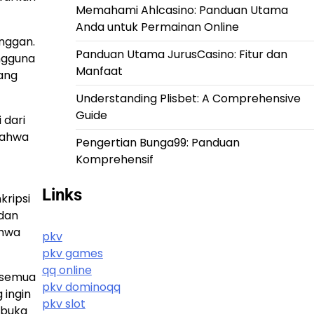
Memahami Ahlcasino: Panduan Utama
Anda untuk Permainan Online
nggan.
Panduan Utama JurusCasino: Fitur dan
ngguna
Manfaat
ang
Understanding Plisbet: A Comprehensive
Guide
 dari
bahwa
Pengertian Bunga99: Panduan
Komprehensif
Links
kripsi
dan
ahwa
pkv
pkv games
qq online
i semua
pkv dominoqq
 ingin
pkv slot
mbuka