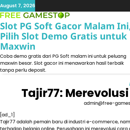
Skip
August 7, 2026
to
content
Slot PG Soft Gacor Malam Ini
Pilih Slot Demo Gratis untuk
Maxwin
Coba demo gratis dari PG Soft malam ini untuk peluang
maxwin besar. Slot gacor ini menawarkan hasil terbaik
tanpa perlu deposit.
Tajir77: Merevolus
admin@free-games
[ad_1]
Tajir77 adalah pemain baru di industri e-commerce, n
terhadap belanja online. Perusahaan ini merevolusi ca