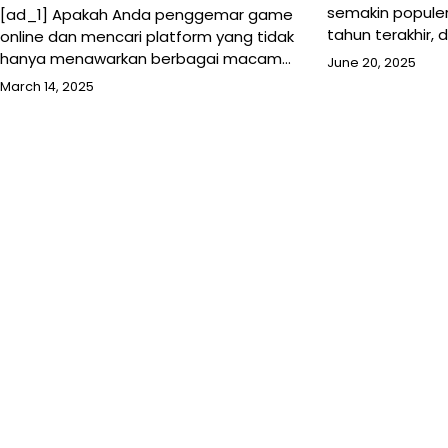
semakin popule
[ad_1] Apakah Anda penggemar game
tahun terakhir,
online dan mencari platform yang tidak
hanya menawarkan berbagai macam…
June 20, 2025
March 14, 2025