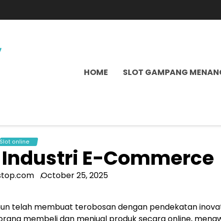
,
HOME
SLOT GAMPANG MENAN
Slot online
i Industri E-Commerce
top.com
October 25, 2025
amun telah membuat terobosan dengan pendekatan inova
ra orang membeli dan menjual produk secara online, men