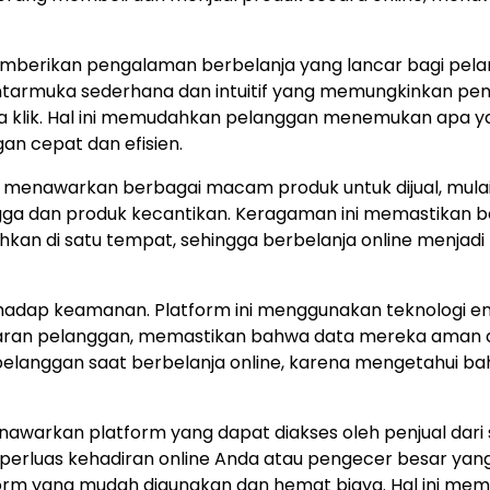
memberikan pengalaman berbelanja yang lancar bagi pela
antarmuka sederhana dan intuitif yang memungkinkan pe
 klik. Hal ini memudahkan pelanggan menemukan apa y
n cepat dan efisien.
 menawarkan berbagai macam produk untuk dijual, mulai
gga dan produk kecantikan. Keragaman ini memastikan 
n di satu tempat, sehingga berbelanja online menjadi
rhadap keamanan. Platform ini menggunakan teknologi en
ayaran pelanggan, memastikan bahwa data mereka aman 
i pelanggan saat berbelanja online, karena mengetahui b
nawarkan platform yang dapat diakses oleh penjual dar
perluas kehadiran online Anda atau pengecer besar yang
orm yang mudah digunakan dan hemat biaya. Hal ini me