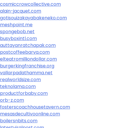
cosmiccrowcollective.com
alain-jacquet.com
gotisouizakayabakeneko.com
meshpoint.me
spongebob.net
busyboxintl.com
auttayanratchapak.com
postcoffeebarva.com
elteatromilliondollar.com
burgerkingfranchise.org
vallarpadathamma.net
realworldsize.com
teknolama.com
productforbaby.com
orb-z.com
fosterscoachhousetavern.com
mesasdecultivoonline.com
boilersnbits.com
latestviralpost.com