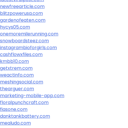
newfreearticle.com
blitzpowerusa.com
gardenofeaten.com
hycys05.com
onemoremilerunning.com
snowboardsteez.com
instagrambioforgirls.com
cashflowxfiles.com
kmbb10.com
getxtrem.com
weactinfo.com
meshingsocial.com
thearguer.com
marketing-mobile-app.com
floralpunchcraft.com
fiasone.com
danktankbattery.com
mealudo.com