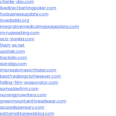
charlie-day.com
livedirectbettingpoker.com
foxbusinessupdate.com
lovedaddy.org
integrativemedicalmassageplano.com
mrrugwashing.com
acb-bankia.com
flash-es.net
upshak.com
backsilo.com
siviralqq.com
impressionresorthoian.com
bestfreakingclothesever.com
falling-film-evaporator.com
sumuslawfirm.com
nursingprowriters.com
greenmountainthreadwear.com
acutedispensary.com
sattamatkanewsblog.com