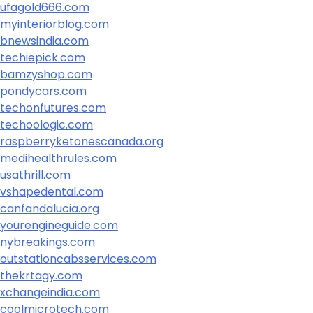
ufagold666.com
myinteriorblog.com
bnewsindia.com
techiepick.com
bamzyshop.com
pondycars.com
techonfutures.com
techoologic.com
raspberryketonescanada.org
medihealthrules.com
usathrill.com
vshapedental.com
canfandalucia.org
yourengineguide.com
nybreakings.com
outstationcabsservices.com
thekrtagy.com
xchangeindia.com
coolmicrotech.com