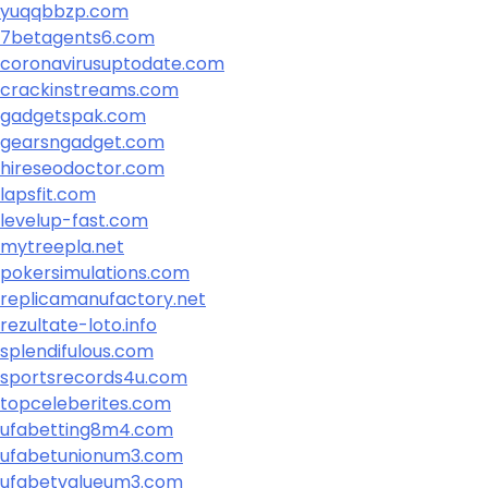
yuqqbbzp.com
7betagents6.com
coronavirusuptodate.com
crackinstreams.com
gadgetspak.com
gearsngadget.com
hireseodoctor.com
lapsfit.com
levelup-fast.com
mytreepla.net
pokersimulations.com
replicamanufactory.net
rezultate-loto.info
splendifulous.com
sportsrecords4u.com
topceleberites.com
ufabetting8m4.com
ufabetunionum3.com
ufabetvalueum3.com