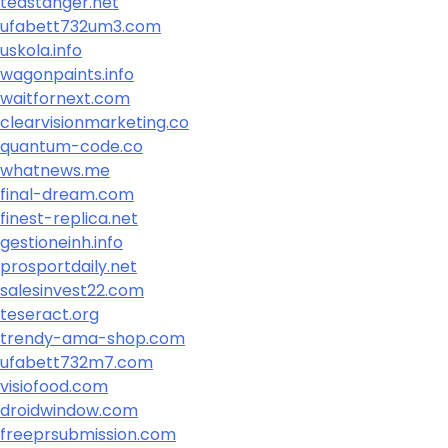
tedstanger.net
ufabett732um3.com
uskola.info
wagonpaints.info
waitfornext.com
clearvisionmarketing.co
quantum-code.co
whatnews.me
final-dream.com
finest-replica.net
gestioneinh.info
prosportdaily.net
salesinvest22.com
teseract.org
trendy-ama-shop.com
ufabett732m7.com
visiofood.com
droidwindow.com
freeprsubmission.com