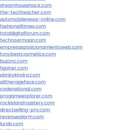
dreamhousehack.com
the-techteacher.com
automobilenews-online.com
fashionalltimes.com
totaldigitalforum.com
technoarmaan.com
empresasposicionamientoweb.com
tonybestcosmetics.com
buzznc.com
fxjoiner.com
skinbykindra.com
alltherageface.com
codenational.com
progameexplorer.com
rockislandroastery.com
directselling-pro.com
revenuealarm.com
lurab.com