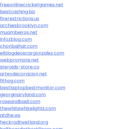
freeonlinecricketgames.net
bestcashing.biz
firerestrictions.us
archiesbrooklyn.com
muambeiros.net
infozblog.com
chonbaihat.com
elblogdeoscargonzalez.com
webpromote.net
steroids-store.co
arteydecoracion.net
fithog.com
bestlaptopbestmonitor.com
georginaryland.com
roseandbasil.com
thewhitewhitelights.com
atdhe.ws
heckrodtwetland.org