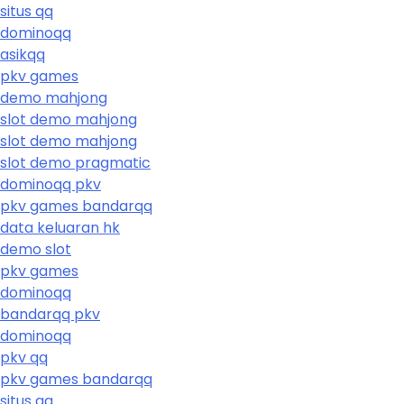
situs qq
dominoqq
asikqq
pkv games
demo mahjong
slot demo mahjong
slot demo mahjong
slot demo pragmatic
dominoqq pkv
pkv games bandarqq
data keluaran hk
demo slot
pkv games
dominoqq
bandarqq pkv
dominoqq
pkv qq
pkv games bandarqq
situs qq