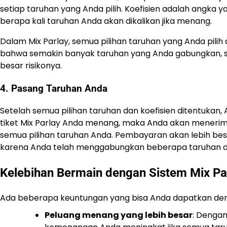
setiap taruhan yang Anda pilih. Koefisien adalah angk
berapa kali taruhan Anda akan dikalikan jika menang.
Dalam Mix Parlay, semua pilihan taruhan yang Anda pilih a
bahwa semakin banyak taruhan yang Anda gabungkan, s
besar risikonya.
4. Pasang Taruhan Anda
Setelah semua pilihan taruhan dan koefisien ditentuka
tiket Mix Parlay Anda menang, maka Anda akan menerima
semua pilihan taruhan Anda. Pembayaran akan lebih be
karena Anda telah menggabungkan beberapa taruhan da
Kelebihan Bermain dengan Sistem Mix Pa
Ada beberapa keuntungan yang bisa Anda dapatkan deng
Peluang menang yang lebih besar
: Denga