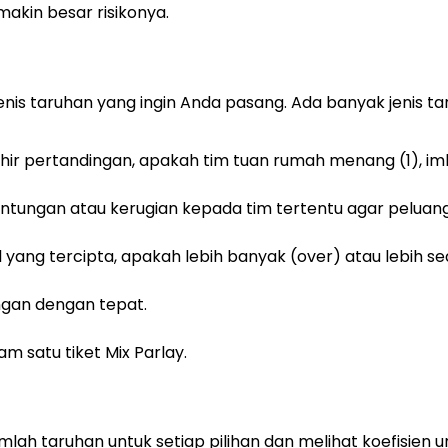
makin besar risikonya.
nis taruhan yang ingin Anda pasang. Ada banyak jenis t
akhir pertandingan, apakah tim tuan rumah menang (1), i
tungan atau kerugian kepada tim tertentu agar peluan
 yang tercipta, apakah lebih banyak (over) atau lebih sed
ngan dengan tepat.
m satu tiket Mix Parlay.
lah taruhan untuk setiap pilihan dan melihat koefisien u