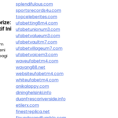
splendifulous.com
sportsrecords4u.com
topceleberites.com
rize:
ufabetting8m4.com
f Ini
ufabetunionum3.com
ufabetvalueum3.com
ufabetvaultm7.com
rm
ufabetvillageum7.com
eni
ufabetvoicem3.com
bagi
waveufabetm4.com
wayang88.net
websiteufabetm4.com
whiteufabetm4.com
anikalappy.com
dininghelsinki.info
duanfrescariverside.info
etilerx.com
finestreplica.net
flounderandfumble.com