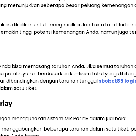
a yang menunjukkan seberapa besar peluang kemenangan 
kan dikalikan untuk menghasilkan koefisien total. Ini bera
emakin tinggi potensi kemenangan Anda, namun juga s
n, Anda bisa memasang taruhan Anda. Jika semua taruhan
 pembayaran berdasarkan koefisien total yang dihitung
sar dibandingkan dengan taruhan tunggal
sbobet88 logi
lam satu tiket.
rlay
an menggunakan sistem Mix Parlay dalam judi bola:
n menggabungkan beberapa taruhan dalam satu tiket, po