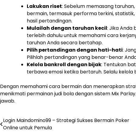
Lakukan riset
: Sebelum memasang taruhan, 
bermain, termasuk performa terkini, statisti
hasil pertandingan.
Mulailah dengan taruhan kecil
: Jika Anda
terlebih dahulu untuk memahami cara kerjany
taruhan Anda secara bertahap.
Pilih pertandingan dengan hati-hati
: Jan
Pilihlah pertandingan yang benar-benar Anda
Kelola bankroll dengan bijak
: Tentukan ba
terbawa emosi ketika bertaruh. Selalu kelola
Dengan memahami cara bermain dan menerapkan strate
menikmati permainan judi bola dengan sistem Mix Parlay
jawab.
Login Maindomino99 – Strategi Sukses Bermain Poker
Post
Online untuk Pemula
navigation