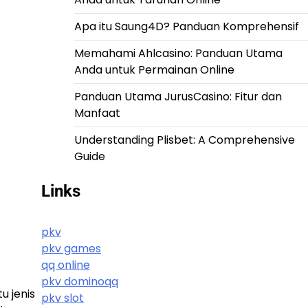
Apa itu Saung4D? Panduan Komprehensif
Memahami Ahlcasino: Panduan Utama
Anda untuk Permainan Online
Panduan Utama JurusCasino: Fitur dan
Manfaat
Understanding Plisbet: A Comprehensive
Guide
Links
pkv
pkv games
qq online
pkv dominoqq
u jenis
pkv slot