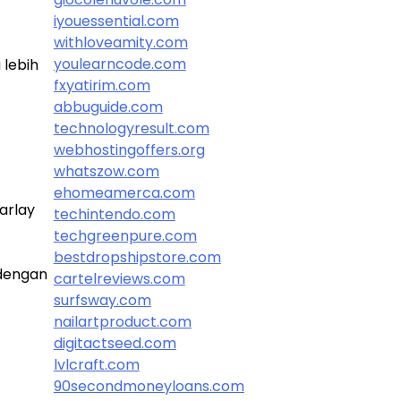
iyouessential.com
withloveamity.com
youlearncode.com
 lebih
fxyatirim.com
abbuguide.com
technologyresult.com
webhostingoffers.org
whatszow.com
ehomeamerca.com
arlay
techintendo.com
techgreenpure.com
bestdropshipstore.com
 dengan
cartelreviews.com
surfsway.com
nailartproduct.com
digitactseed.com
lvlcraft.com
90secondmoneyloans.com