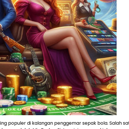
ing populer di kalangan penggemar sepak bola. Salah sat