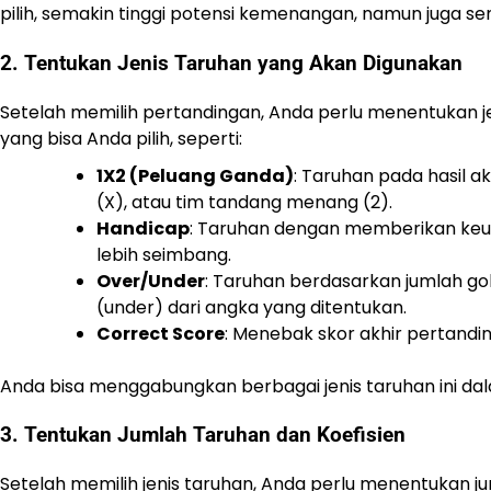
pilih, semakin tinggi potensi kemenangan, namun juga se
2. Tentukan Jenis Taruhan yang Akan Digunakan
Setelah memilih pertandingan, Anda perlu menentukan je
yang bisa Anda pilih, seperti:
1X2 (Peluang Ganda)
: Taruhan pada hasil 
(X), atau tim tandang menang (2).
Handicap
: Taruhan dengan memberikan keun
lebih seimbang.
Over/Under
: Taruhan berdasarkan jumlah gol
(under) dari angka yang ditentukan.
Correct Score
: Menebak skor akhir pertandi
Anda bisa menggabungkan berbagai jenis taruhan ini dala
3. Tentukan Jumlah Taruhan dan Koefisien
Setelah memilih jenis taruhan, Anda perlu menentukan jum