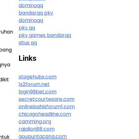
dominoqq
bandarqq pkv
dominoqq
pkv qq
aruhan
pkv games bandarqq
situs qq
mbang
Links
gnya
stagehubs.com
ikit
1x2forum.net
login99bet.com
secretcourtesans.com
onlinebahisforum1.com
chicagoheadline.com
camming.org
rajalion88.com
goupuntacana.com
ntuk