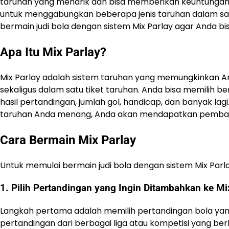
taruhan yang menarik dan bisa memberikan keuntungan 
untuk menggabungkan beberapa jenis taruhan dalam satu
bermain judi bola dengan sistem Mix Parlay agar Anda
Apa Itu Mix Parlay?
Mix Parlay adalah sistem taruhan yang memungkinkan
sekaligus dalam satu tiket taruhan. Anda bisa memilih be
hasil pertandingan, jumlah gol, handicap, dan banyak lagi
taruhan Anda menang, Anda akan mendapatkan pembayar
Cara Bermain Mix Parlay
Untuk memulai bermain judi bola dengan sistem Mix Parl
1. Pilih Pertandingan yang Ingin Ditambahkan ke Mi
Langkah pertama adalah memilih pertandingan bola yan
pertandingan dari berbagai liga atau kompetisi yang be