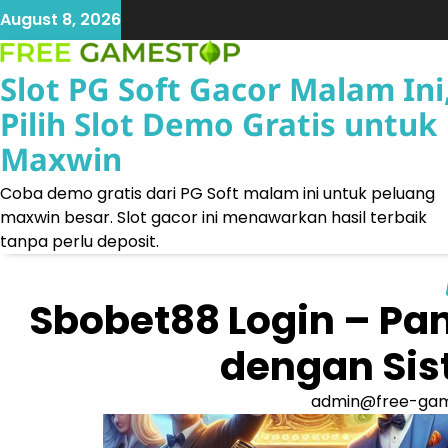
Skip
August 8, 2026
to
content
Slot PG Soft Gacor Malam Ini
Pilih Slot Demo Gratis untuk
Maxwin
Coba demo gratis dari PG Soft malam ini untuk peluang
maxwin besar. Slot gacor ini menawarkan hasil terbaik
tanpa perlu deposit.
Sbobet88 Login – Pa
dengan Sis
admin@free-ga