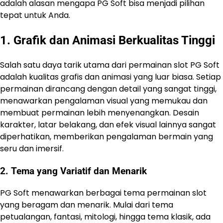
adalah alasan mengapa PG Soft bisa menjadi pilihan
tepat untuk Anda.
1. Grafik dan Animasi Berkualitas Tinggi
Salah satu daya tarik utama dari permainan slot PG Soft
adalah kualitas grafis dan animasi yang luar biasa. Setiap
permainan dirancang dengan detail yang sangat tinggi,
menawarkan pengalaman visual yang memukau dan
membuat permainan lebih menyenangkan. Desain
karakter, latar belakang, dan efek visual lainnya sangat
diperhatikan, memberikan pengalaman bermain yang
seru dan imersif.
2. Tema yang Variatif dan Menarik
PG Soft menawarkan berbagai tema permainan slot
yang beragam dan menarik. Mulai dari tema
petualangan, fantasi, mitologi, hingga tema klasik, ada