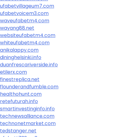
ufabetvillageum7.com
ufabetvoicem3.com
waveufabetm4.com
wayang88.net
websiteufabetm4.com
whiteufabetm4.com
anikalappy.com
dininghelsinki.info
duanfrescariverside.info
etilerx.com
finestreplica.net
flounderandfumble.com
healthohunt.com
retefuturah.info
smartinvestinginfo.info
technewsalliance.com
technonetmarket.com
tedstanger.net