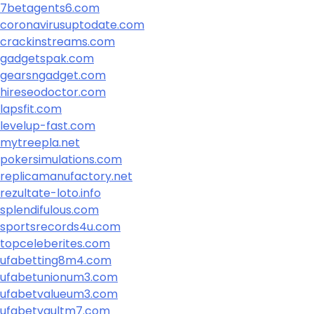
7betagents6.com
coronavirusuptodate.com
crackinstreams.com
gadgetspak.com
gearsngadget.com
hireseodoctor.com
lapsfit.com
levelup-fast.com
mytreepla.net
pokersimulations.com
replicamanufactory.net
rezultate-loto.info
splendifulous.com
sportsrecords4u.com
topceleberites.com
ufabetting8m4.com
ufabetunionum3.com
ufabetvalueum3.com
ufabetvaultm7.com