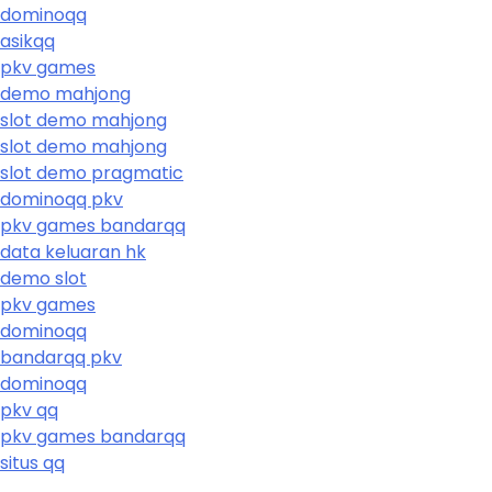
dominoqq
asikqq
pkv games
demo mahjong
slot demo mahjong
slot demo mahjong
slot demo pragmatic
dominoqq pkv
pkv games bandarqq
data keluaran hk
demo slot
pkv games
dominoqq
bandarqq pkv
dominoqq
pkv qq
pkv games bandarqq
situs qq