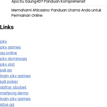
Apa itu Saung4D? Panduan Komprehensif
Memahami Ahlcasino: Panduan Utama Anda untuk
Permainan Online
Links
pkv
pkv games
qq online
pkv dominoqq
pkv slot
judi qq
login pkv games
judi poker
daftar sbobet
mahjong demo
login pkv games
situs qq