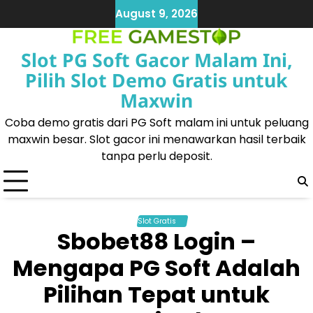
Skip
August 9, 2026
to
content
Slot PG Soft Gacor Malam Ini,
Pilih Slot Demo Gratis untuk
Maxwin
Coba demo gratis dari PG Soft malam ini untuk peluang
maxwin besar. Slot gacor ini menawarkan hasil terbaik
tanpa perlu deposit.
Slot Gratis
Sbobet88 Login –
Mengapa PG Soft Adalah
Pilihan Tepat untuk