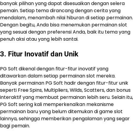
banyak pilihan yang dapat disesuaikan dengan selera
pemain. Setiap tema dirancang dengan cerita yang
mendalam, menambah nilai hiburan di setiap permainan.
Dengan begitu, Anda bisa menemukan permainan slot
yang sesuai dengan preferensi Anda, baik itu tema yang
penuh aksi atau yang lebih santai.
3. Fitur Inovatif dan Unik
PG Soft dikenal dengan fitur-fitur inovatif yang
ditawarkan dalam setiap permainan slot mereka.
Banyak permainan PG Soft hadir dengan fitur-fitur unik
seperti Free Spins, Multipliers, Wilds, Scatters, dan bonus
interaktif yang membuat permainan lebih seru. Selain itu,
PG Soft sering kali memperkenalkan mekanisme
permainan baru yang belum ditemukan di game slot
lainnya, sehingga memberikan pengalaman yang segar
bagi pemain.