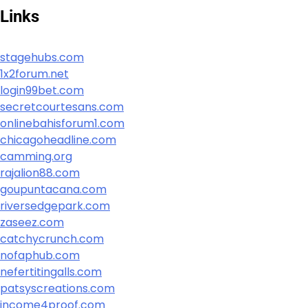
Links
stagehubs.com
1x2forum.net
login99bet.com
secretcourtesans.com
onlinebahisforum1.com
chicagoheadline.com
camming.org
rajalion88.com
goupuntacana.com
riversedgepark.com
zaseez.com
catchycrunch.com
nofaphub.com
nefertitingalls.com
patsyscreations.com
income4proof.com