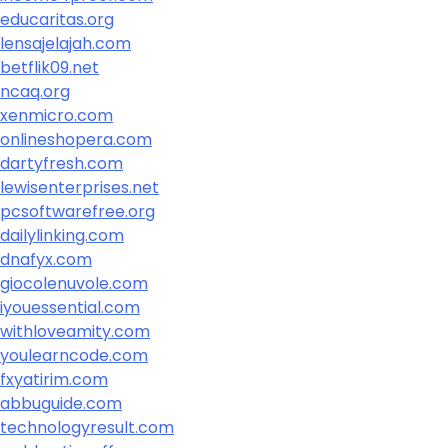
educaritas.org
lensajelajah.com
betflik09.net
ncaq.org
xenmicro.com
onlineshopera.com
dartyfresh.com
lewisenterprises.net
pcsoftwarefree.org
dailylinking.com
dnafyx.com
giocolenuvole.com
iyouessential.com
withloveamity.com
youlearncode.com
fxyatirim.com
abbuguide.com
technologyresult.com