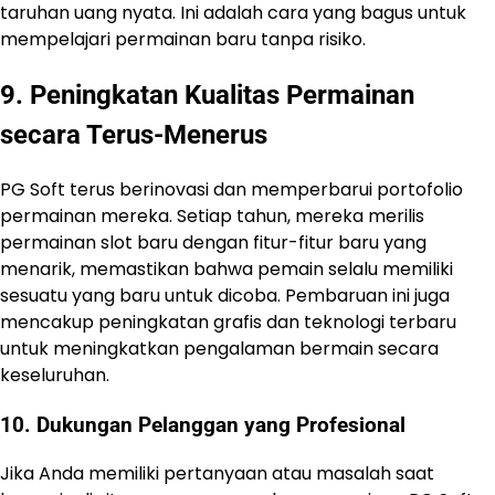
taruhan uang nyata. Ini adalah cara yang bagus untuk
mempelajari permainan baru tanpa risiko.
9. Peningkatan Kualitas Permainan
secara Terus-Menerus
PG Soft terus berinovasi dan memperbarui portofolio
permainan mereka. Setiap tahun, mereka merilis
permainan slot baru dengan fitur-fitur baru yang
menarik, memastikan bahwa pemain selalu memiliki
sesuatu yang baru untuk dicoba. Pembaruan ini juga
mencakup peningkatan grafis dan teknologi terbaru
untuk meningkatkan pengalaman bermain secara
keseluruhan.
10. Dukungan Pelanggan yang Profesional
Jika Anda memiliki pertanyaan atau masalah saat