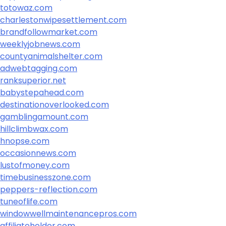
totowaz.com
charlestonwipesettlement.com
brandfollowmarket.com
weeklyjobnews.com
countyanimalshelter.com
adwebtagging.com
ranksuperior.net
babystepahead.com
destinationoverlooked.com
gamblingamount.com
hillclimbwax.com
hnopse.com
occasionnews.com
lustofmoney.com
timebusinesszone.com
peppers-reflection.com
tuneoflife.com
windowwellmaintenancepros.com
affiliateholder.com