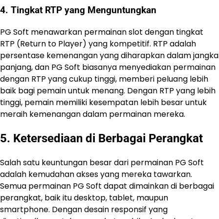
4. Tingkat RTP yang Menguntungkan
PG Soft menawarkan permainan slot dengan tingkat
RTP (Return to Player) yang kompetitif. RTP adalah
persentase kemenangan yang diharapkan dalam jangka
panjang, dan PG Soft biasanya menyediakan permainan
dengan RTP yang cukup tinggi, memberi peluang lebih
baik bagi pemain untuk menang. Dengan RTP yang lebih
tinggi, pemain memiliki kesempatan lebih besar untuk
meraih kemenangan dalam permainan mereka.
5. Ketersediaan di Berbagai Perangkat
Salah satu keuntungan besar dari permainan PG Soft
adalah kemudahan akses yang mereka tawarkan.
Semua permainan PG Soft dapat dimainkan di berbagai
perangkat, baik itu desktop, tablet, maupun
smartphone. Dengan desain responsif yang