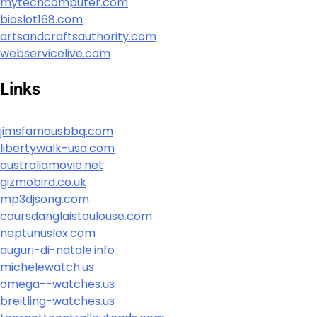
mytechcomputer.com
bioslot168.com
artsandcraftsauthority.com
webservicelive.com
Links
jimsfamousbbq.com
libertywalk-usa.com
australiamovie.net
gizmobird.co.uk
mp3djsong.com
coursdanglaistoulouse.com
neptunuslex.com
auguri-di-natale.info
michelewatch.us
omega--watches.us
breitling-watches.us