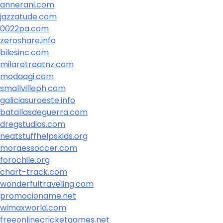
annerani.com
jazzatude.com
0022pa.com
zeroshare.info
bilesinc.com
milaretreatnz.com
modaagi.com
smallvilleph.com
galiciasuroeste.info
batallasdeguerra.com
dregstudios.com
neatstuffhelpskids.org
moraessoccer.com
forochile.org
chart-track.com
wonderfultraveling.com
promocioname.net
wimaxworld.com
freeonlinecricketgames.net