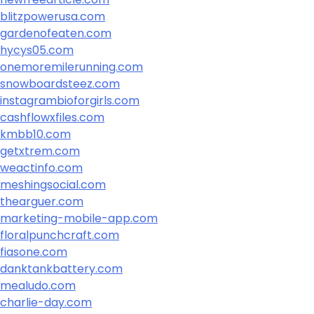
blitzpowerusa.com
gardenofeaten.com
hycys05.com
onemoremilerunning.com
snowboardsteez.com
instagrambioforgirls.com
cashflowxfiles.com
kmbb10.com
getxtrem.com
weactinfo.com
meshingsocial.com
thearguer.com
marketing-mobile-app.com
floralpunchcraft.com
fiasone.com
danktankbattery.com
mealudo.com
charlie-day.com