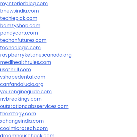
myinteriorblog.com
bnewsindia.com
techiepick.com
bamzyshop.com
pondycars.com
techonfutures.com
techoologic.com
raspberryketonescanada.org
medihealthrules.com
usathrill.com
vshapedental.com
canfandalucia.org
yourengineguide.com
nybreakings.com
outstationcabsservices.com
thekrtagy.com
xchangeindia.com
coolmicrotech.com
dreamhousehack.com