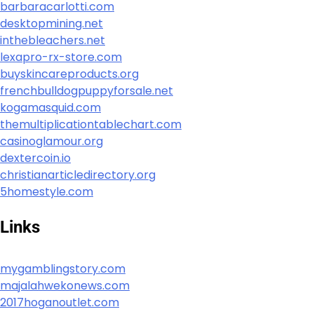
barbaracarlotti.com
desktopmining.net
inthebleachers.net
lexapro-rx-store.com
buyskincareproducts.org
frenchbulldogpuppyforsale.net
kogamasquid.com
themultiplicationtablechart.com
casinoglamour.org
dextercoin.io
christianarticledirectory.org
5homestyle.com
Links
mygamblingstory.com
majalahwekonews.com
2017hoganoutlet.com